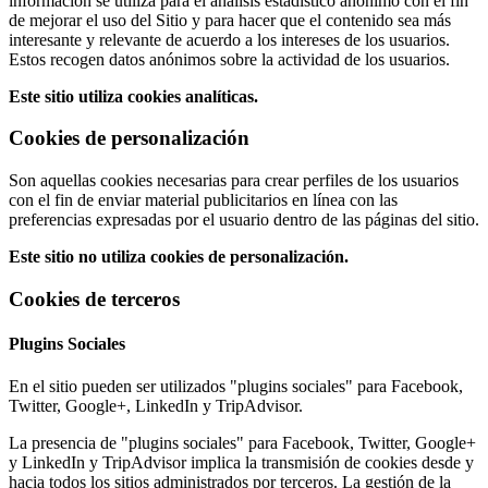
información se utiliza para el análisis estadístico anónimo con el fin
de mejorar el uso del Sitio y para hacer que el contenido sea más
interesante y relevante de acuerdo a los intereses de los usuarios.
Estos recogen datos anónimos sobre la actividad de los usuarios.
Este sitio utiliza cookies analíticas.
Cookies de personalización
Son aquellas cookies necesarias para crear perfiles de los usuarios
con el fin de enviar material publicitarios en línea con las
preferencias expresadas por el usuario dentro de las páginas del sitio.
Este sitio no utiliza cookies de personalización.
Cookies de terceros
Plugins Sociales
En el sitio pueden ser utilizados "plugins sociales" para Facebook,
Twitter, Google+, LinkedIn y TripAdvisor.
La presencia de "plugins sociales" para Facebook, Twitter, Google+
y LinkedIn y TripAdvisor implica la transmisión de cookies desde y
hacia todos los sitios administrados por terceros. La gestión de la