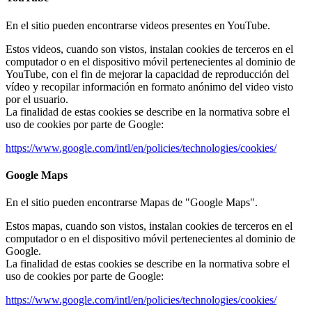
En el sitio pueden encontrarse videos presentes en YouTube.
Estos videos, cuando son vistos, instalan cookies de terceros en el
computador o en el dispositivo móvil pertenecientes al dominio de
YouTube, con el fin de mejorar la capacidad de reproducción del
vídeo y recopilar información en formato anónimo del video visto
por el usuario.
La finalidad de estas cookies se describe en la normativa sobre el
uso de cookies por parte de Google:
https://www.google.com/intl/en/policies/technologies/cookies/
Google Maps
En el sitio pueden encontrarse Mapas de "Google Maps".
Estos mapas, cuando son vistos, instalan cookies de terceros en el
computador o en el dispositivo móvil pertenecientes al dominio de
Google.
La finalidad de estas cookies se describe en la normativa sobre el
uso de cookies por parte de Google:
https://www.google.com/intl/en/policies/technologies/cookies/