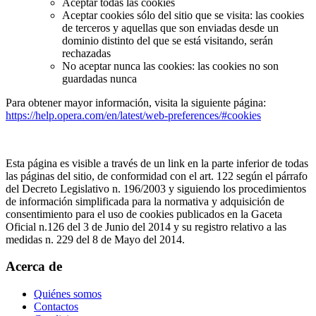
Aceptar todas las cookies
Aceptar cookies sólo del sitio que se visita: las cookies
de terceros y aquellas que son enviadas desde un
dominio distinto del que se está visitando, serán
rechazadas
No aceptar nunca las cookies: las cookies no son
guardadas nunca
Para obtener mayor información, visita la siguiente página:
https://help.opera.com/en/latest/web-preferences/#cookies
Esta página es visible a través de un link en la parte inferior de todas
las páginas del sitio, de conformidad con el art. 122 según el párrafo
del Decreto Legislativo n. 196/2003 y siguiendo los procedimientos
de información simplificada para la normativa y adquisición de
consentimiento para el uso de cookies publicados en la Gaceta
Oficial n.126 del 3 de Junio del 2014 y su registro relativo a las
medidas n. 229 del 8 de Mayo del 2014.
Acerca de
Quiénes somos
Contactos