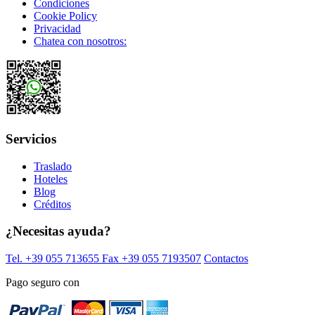
Condiciones
Cookie Policy
Privacidad
Chatea con nosotros:
Servicios
Traslado
Hoteles
Blog
Créditos
¿Necesitas ayuda?
Tel. +39 055 713655
Fax +39 055 7193507
Contactos
Pago seguro con