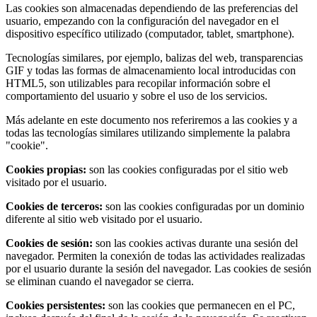
Las cookies son almacenadas dependiendo de las preferencias del
usuario, empezando con la configuración del navegador en el
dispositivo específico utilizado (computador, tablet, smartphone).
Tecnologías similares, por ejemplo, balizas del web, transparencias
GIF y todas las formas de almacenamiento local introducidas con
HTML5, son utilizables para recopilar información sobre el
comportamiento del usuario y sobre el uso de los servicios.
Más adelante en este documento nos referiremos a las cookies y a
todas las tecnologías similares utilizando simplemente la palabra
"cookie".
Cookies propias:
son las cookies configuradas por el sitio web
visitado por el usuario.
Cookies de terceros:
son las cookies configuradas por un dominio
diferente al sitio web visitado por el usuario.
Cookies de sesión:
son las cookies activas durante una sesión del
navegador. Permiten la conexión de todas las actividades realizadas
por el usuario durante la sesión del navegador. Las cookies de sesión
se eliminan cuando el navegador se cierra.
Cookies persistentes:
son las cookies que permanecen en el PC,