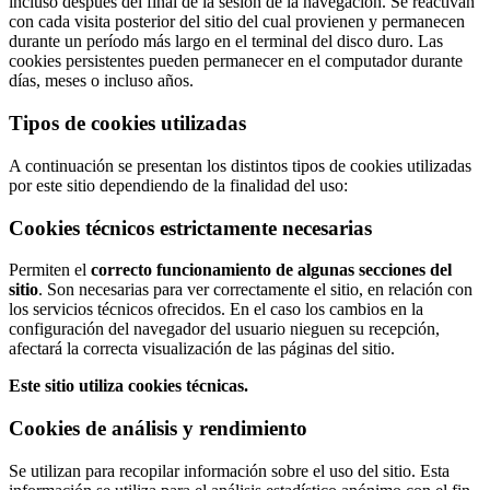
incluso después del final de la sesión de la navegación. Se reactivan
con cada visita posterior del sitio del cual provienen y permanecen
durante un período más largo en el terminal del disco duro. Las
cookies persistentes pueden permanecer en el computador durante
días, meses o incluso años.
Tipos de cookies utilizadas
A continuación se presentan los distintos tipos de cookies utilizadas
por este sitio dependiendo de la finalidad del uso:
Cookies técnicos estrictamente necesarias
Permiten el
correcto funcionamiento de algunas secciones del
sitio
. Son necesarias para ver correctamente el sitio, en relación con
los servicios técnicos ofrecidos. En el caso los cambios en la
configuración del navegador del usuario nieguen su recepción,
afectará la correcta visualización de las páginas del sitio.
Este sitio utiliza cookies técnicas.
Cookies de análisis y rendimiento
Se utilizan para recopilar información sobre el uso del sitio. Esta