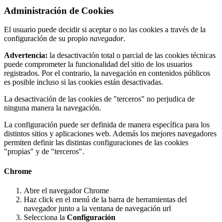
Administración de Cookies
El usuario puede decidir si aceptar o no las cookies a través de la
configuración de su propio
navegador
.
Advertencia:
la desactivación total o parcial de las cookies técnicas
puede comprometer la funcionalidad del sitio de los usuarios
registrados. Por el contrario, la navegación en contenidos públicos
es posible incluso si las cookies están desactivadas.
La desactivación de las cookies de "terceros" no perjudica de
ninguna manera la navegación.
La configuración puede ser definida de manera específica para los
distintos sitios y aplicaciones web. Además los mejores navegadores
permiten definir las distintas configuraciones de las cookies
"propias" y de "terceros".
Chrome
Abre el navegador Chrome
Haz click en el menú de la barra de herramientas del
navegador junto a la ventana de navegación url
Selecciona la
Configuración