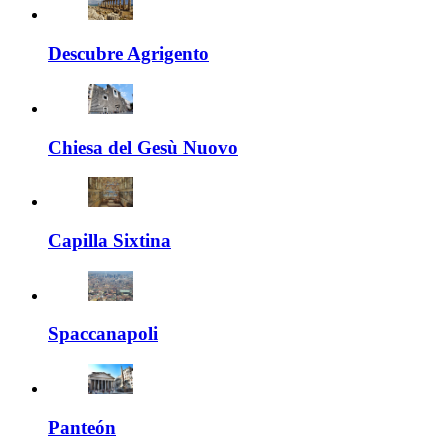
Descubre Agrigento
Chiesa del Gesù Nuovo
Capilla Sixtina
Spaccanapoli
Panteón