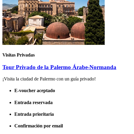
Visitas Privadas
Tour Privado de la Palermo Árabe-Normanda
¡Visita la ciudad de Palermo con un guía privado!
E-voucher aceptado
Entrada reservada
Entrada prioritaria
Confirmación por email