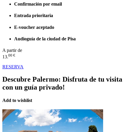
Confirmación por email
Entrada prioritaria
E-voucher aceptado
Audioguía de la ciudad de Pisa
A partir de
00 €
13.
RESERVA
Descubre Palermo:
Disfruta de tu visita
con un guía privado!
Add to wishlist