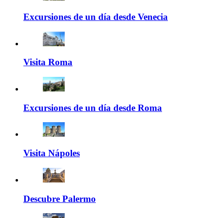
Excursiones de un día desde Venecia
Visita Roma
Excursiones de un día desde Roma
Visita Nápoles
Descubre Palermo