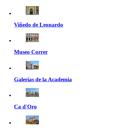
Viñedo de Leonardo
Museo Correr
Galerías de la Academia
Ca d'Oro