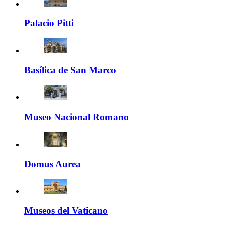
Palacio Pitti
Basílica de San Marco
Museo Nacional Romano
Domus Aurea
Museos del Vaticano