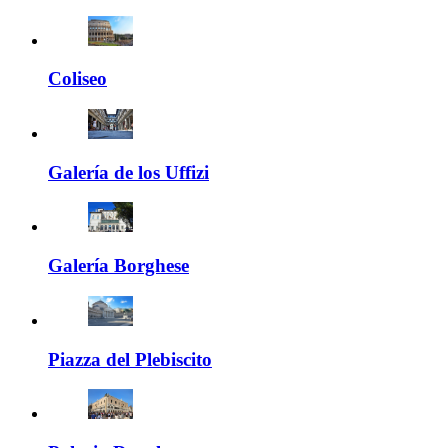
Coliseo
Galería de los Uffizi
Galería Borghese
Piazza del Plebiscito