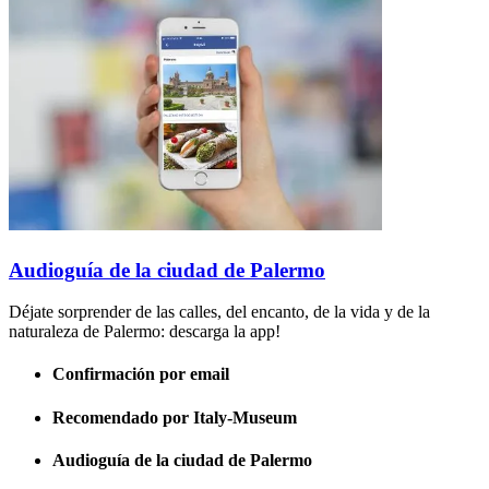
Audioguía de la ciudad de Palermo
Déjate sorprender de las calles, del encanto, de la vida y de la
naturaleza de Palermo: descarga la app!
Confirmación por email
Recomendado por Italy-Museum
Audioguía de la ciudad de Palermo