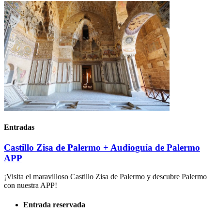
Entradas
Castillo Zisa de Palermo + Audioguía de Palermo
APP
¡Visita el maravilloso Castillo Zisa de Palermo y descubre Palermo
con nuestra APP!
Entrada reservada