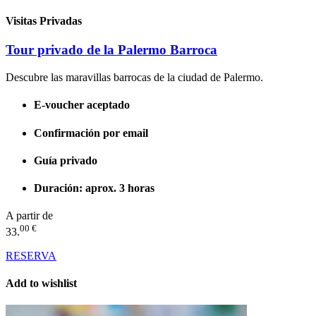
Visitas Privadas
Tour privado de la Palermo Barroca
Descubre las maravillas barrocas de la ciudad de Palermo.
E-voucher aceptado
Confirmación por email
Guía privado
Duración: aprox. 3 horas
A partir de
00 €
33.
RESERVA
Add to wishlist