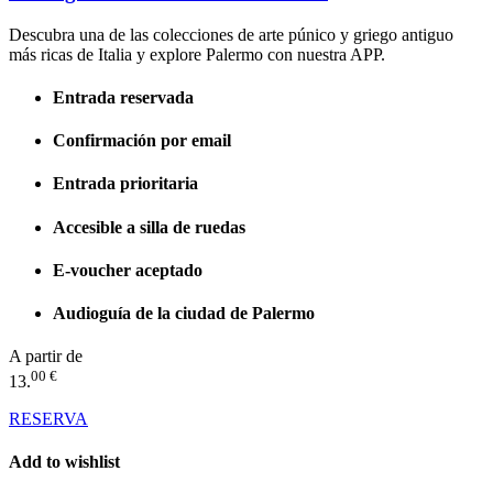
Descubra una de las colecciones de arte púnico y griego antiguo
más ricas de Italia y explore Palermo con nuestra APP.
Entrada reservada
Confirmación por email
Entrada prioritaria
Accesible a silla de ruedas
E-voucher aceptado
Audioguía de la ciudad de Palermo
A partir de
00 €
13.
RESERVA
Add to wishlist