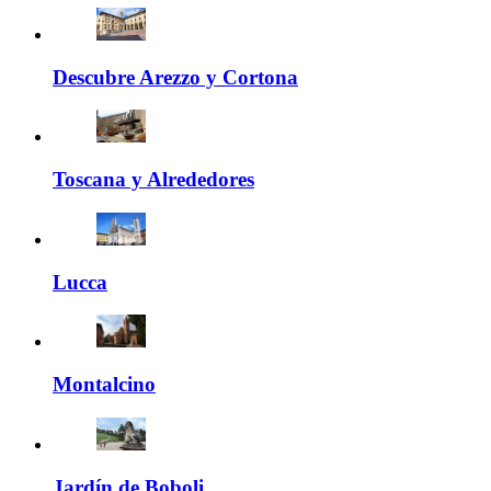
Descubre Arezzo y Cortona
Toscana y Alrededores
Lucca
Montalcino
Jardín de Boboli