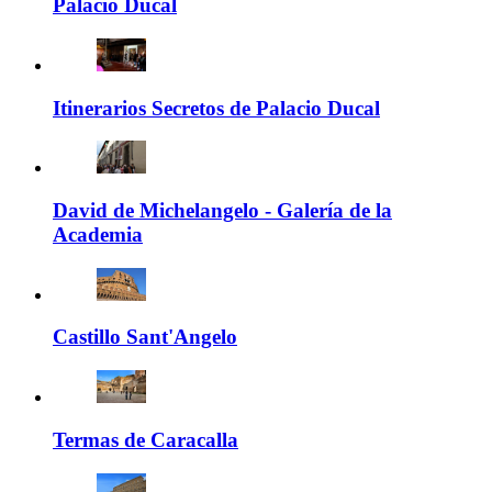
Palacio Ducal
Itinerarios Secretos de Palacio Ducal
David de Michelangelo - Galería de la
Academia
Castillo Sant'Angelo
Termas de Caracalla