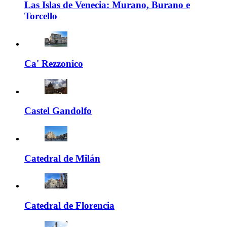
Las Islas de Venecia: Murano, Burano e
Torcello
Ca' Rezzonico
Castel Gandolfo
Catedral de Milán
Catedral de Florencia