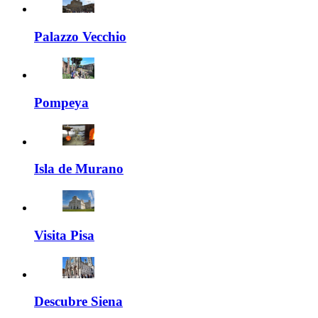
Palazzo Vecchio
Pompeya
Isla de Murano
Visita Pisa
Descubre Siena