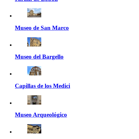
Museo de San Marco
Museo del Bargello
Capillas de los Medici
Museo Arqueológico