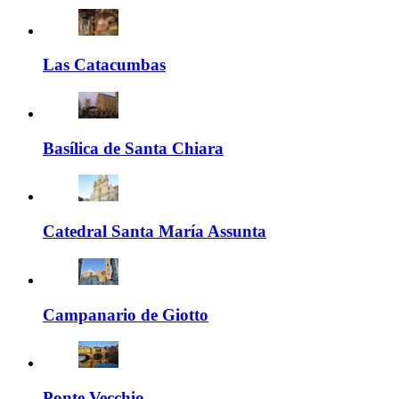
Las Catacumbas
Basílica de Santa Chiara
Catedral Santa María Assunta
Campanario de Giotto
Ponte Vecchio