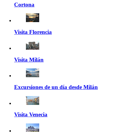
Cortona
Visita Florencia
Visita Milán
Excursiones de un día desde Milán
Visita Venecia