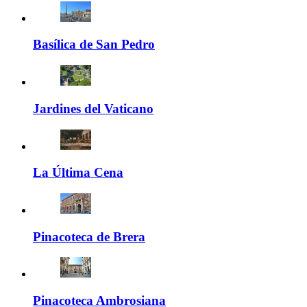
Basílica de San Pedro
Jardines del Vaticano
La Última Cena
Pinacoteca de Brera
Pinacoteca Ambrosiana