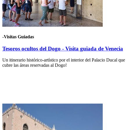
-Visitas Guiadas
Tesoros ocultos del Dogo - Visita guiada de Venecia
Un itinerario histórico-artístico por el interior del Palacio Ducal que
cubre las áreas reservadas al Dogo!