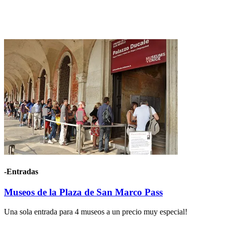
-Entradas
Museos de la Plaza de San Marco Pass
Una sola entrada para 4 museos a un precio muy especial!