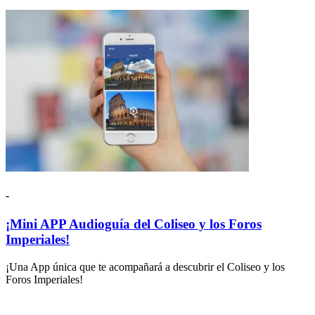
-
¡Mini APP Audioguía del Coliseo y los Foros
Imperiales!
¡Una App única que te acompañará a descubrir el Coliseo y los
Foros Imperiales!