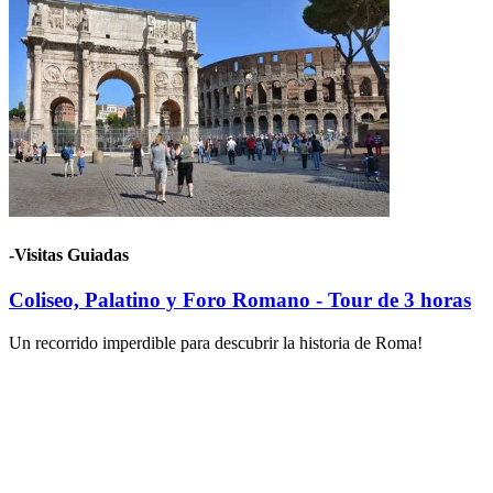
-Visitas Guiadas
Coliseo, Palatino y Foro Romano - Tour de 3 horas
Un recorrido imperdible para descubrir la historia de Roma!