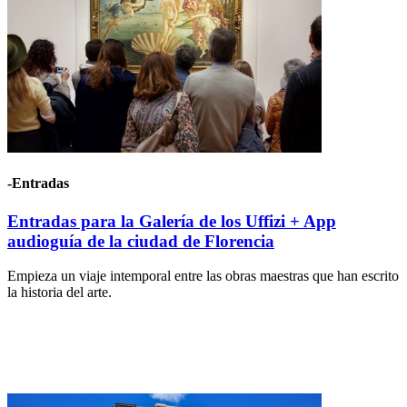
-Entradas
Entradas para la Galería de los Uffizi + App
audioguía de la ciudad de Florencia
Empieza un viaje intemporal entre las obras maestras que han escrito
la historia del arte.