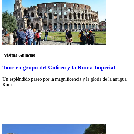
-Visitas Guiadas
Tour en grupo del Coliseo y la Roma Imperial
Un espléndido paseo por la magnificencia y la gloria de la antigua
Roma.