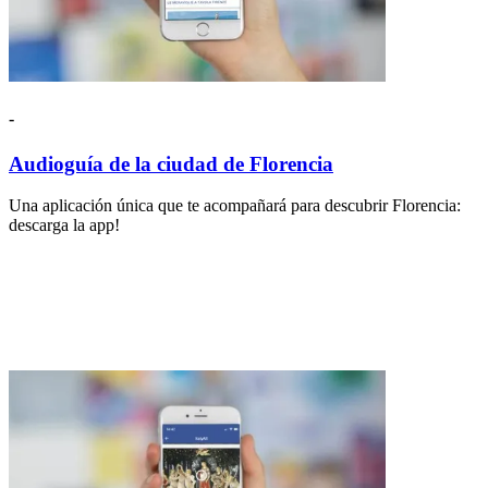
-
Audioguía de la ciudad de Florencia
Una aplicación única que te acompañará para descubrir Florencia:
descarga la app!