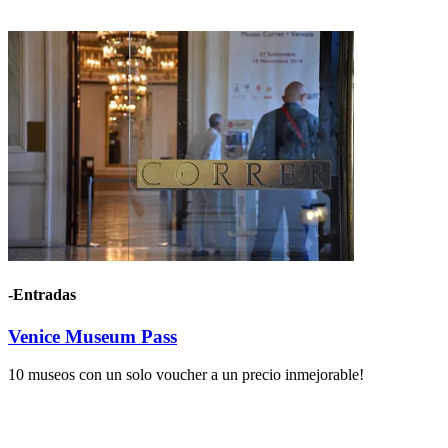
-Entradas
Venice Museum Pass
10 museos con un solo voucher a un precio inmejorable!