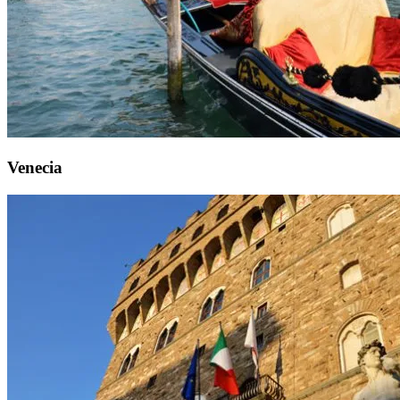
Venecia