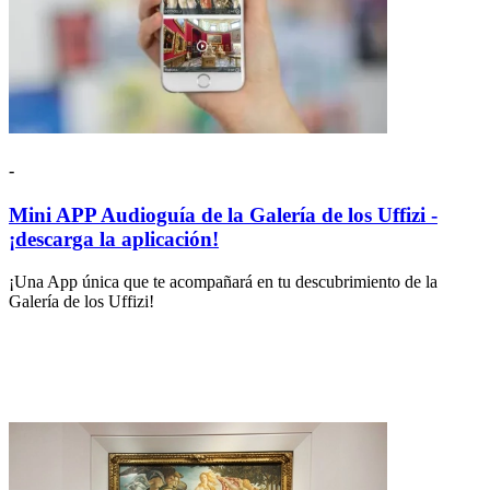
-
Mini APP Audioguía de la Galería de los Uffizi -
¡descarga la aplicación!
¡Una App única que te acompañará en tu descubrimiento de la
Galería de los Uffizi!