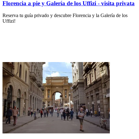
Florencia a pie y Galería de los Uffizi - visita privata
Reserva tu guía privado y descubre Florencia y la Galería de los
Uffizi!