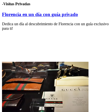
-Visitas Privadas
Florencia en un día con guía privado
Dedica un día al descubrimiento de Florencia con un guía exclusivo
para ti!