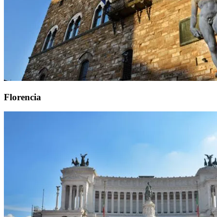
Florencia