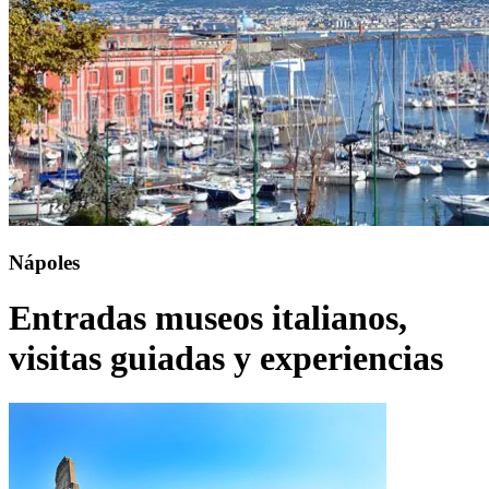
Nápoles
Entradas museos italianos,
visitas guiadas y experiencias