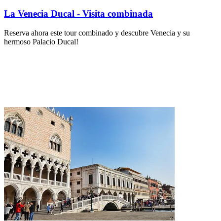
La Venecia Ducal - Visita combinada
Reserva ahora este tour combinado y descubre Venecia y su
hermoso Palacio Ducal!