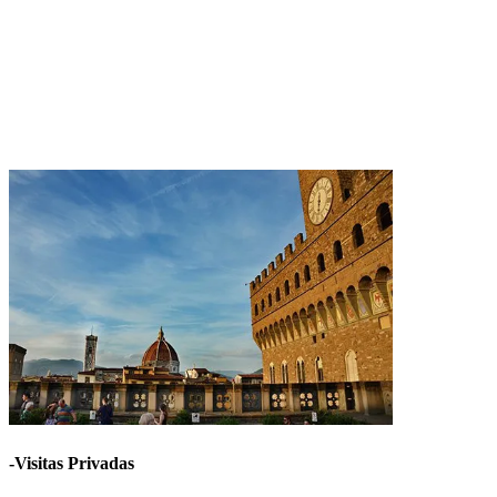
-Visitas Privadas