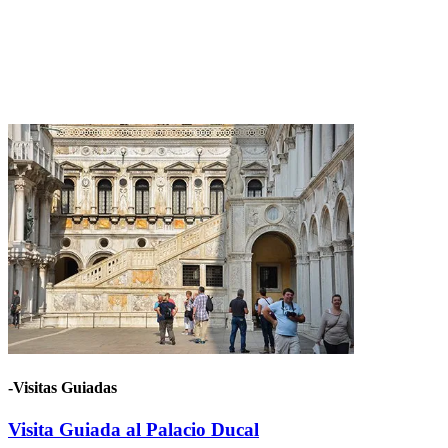
-Visitas Guiadas
Visita Guiada al Palacio Ducal