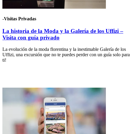
-Visitas Privadas
La historia de la Moda y la Galería de los Uffizi –
Visita con guía privado
La evolución de la moda florentina y la inestimable Galería de los
Uffizi, una excursión que no te puedes perder con un guía solo para
ti!