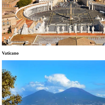
Vaticano