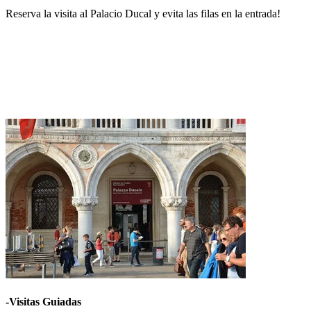
Reserva la visita al Palacio Ducal y evita las filas en la entrada!
-Visitas Guiadas