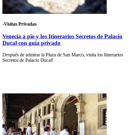
-Visitas Privadas
Venecia a pie y los Itinerarios Secretos de Palacio
Ducal con guía privado
Después de admirar la Plaza de San Marco, visita los Itinerarios
Secretos de Palacio Ducal!