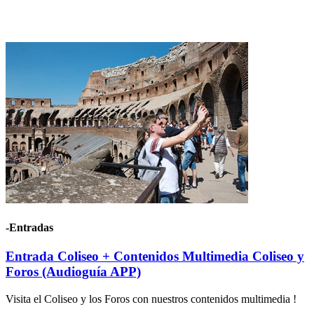
-Entradas
Entrada Coliseo + Contenidos Multimedia Coliseo y
Foros (Audioguía APP)
Visita el Coliseo y los Foros con nuestros contenidos multimedia !