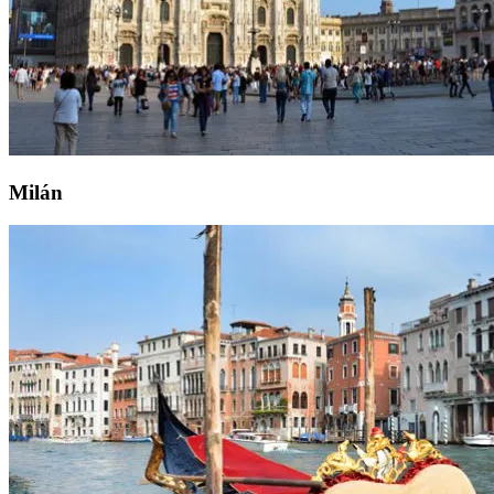
Milán