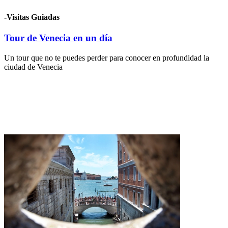
-Visitas Guiadas
Tour de Venecia en un dí­a
Un tour que no te puedes perder para conocer en profundidad la
ciudad de Venecia