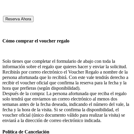
Reserva Ahora
Cómo comprar el voucher regalo
Solo tienes que completar el formulario de abajo con toda la
información sobre el regalo que quieres hacer y enviar la solicitud.
Recibirás por correo electrónico el Voucher Regalo a nombre de la
persona afortunada que lo recibirá. Con este vale tendrás derecho a
recibir el voucher oficial que confirma la reserva para la fecha y la
hora que prefieras (según disponibilidad).
Después de la compra: La persona afortunada que reciba el regalo
solo tendrá que enviarnos un correo electrónico al menos dos
semanas antes de la fecha deseada, indicando el número del vale, la
fecha y la hora de la visita. Si se confirma la disponibilidad, el
voucher oficial (único documento válido para realizar la visita) se
enviará a la dirección de correo electrónico indicada.
Política de Cancelación