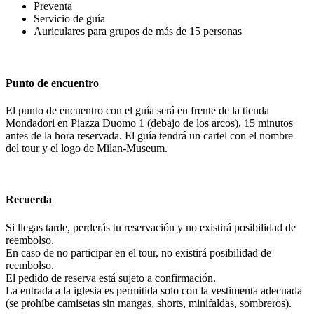
Preventa
Servicio de guía
Auriculares para grupos de más de 15 personas
Punto de encuentro
El punto de encuentro con el guía será en frente de la tienda
Mondadori en Piazza Duomo 1 (debajo de los arcos), 15 minutos
antes de la hora reservada. El guía tendrá un cartel con el nombre
del tour y el logo de Milan-Museum.
Recuerda
Si llegas tarde, perderás tu reservación y no existirá posibilidad de
reembolso.
En caso de no participar en el tour, no existirá posibilidad de
reembolso.
El pedido de reserva está sujeto a confirmación.
La entrada a la iglesia es permitida solo con la vestimenta adecuada
(se prohíbe camisetas sin mangas, shorts, minifaldas, sombreros).