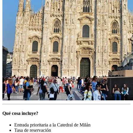
Qué cosa incluye?
Entrada prioritaria a la Catedral de Milán
Tasa de reservación