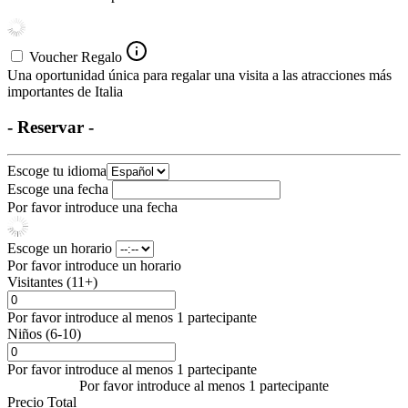
Voucher Regalo
Una oportunidad única para regalar una visita a las atracciones más
importantes de Italia
- Reservar -
Escoge tu idioma
Escoge una fecha
Por favor introduce una fecha
Escoge un horario
Por favor introduce un horario
Visitantes (11+)
Por favor introduce al menos 1 partecipante
Niños (6-10)
Por favor introduce al menos 1 partecipante
Por favor introduce al menos 1 partecipante
Precio Total