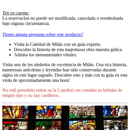
Ten en cuenta:
La reservacíon no puede ser modificada, cancelada o reembolsada
bajo niguna circunstancia.
Tienes alguna pregunta sobre este producto?
Visita la Catedral de Milán con un guía experto.
Descubre la historia de esta majestuosa obra maestra gótica.
Admira los monumentales vitrales.
Visita uno de los símbolos de excelencia de Milán. Una rica historia,
numerosas anécdotas y leyendas han sido conservadas durante
siglos en este lugar sagrado. Descubre esto y más con tu guía en esta
visita de aproximadamente una hora!
No está permitido entrar en la Catedral con comidas ni bebidas de
ningún tipo y no hay casilleros.