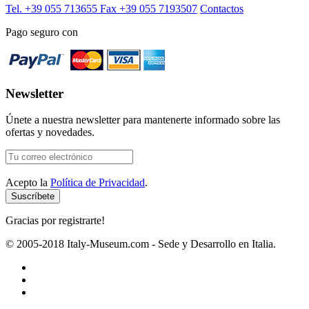
Tel. +39 055 713655
Fax +39 055 7193507
Contactos
Pago seguro con
Newsletter
Únete a nuestra newsletter para mantenerte informado sobre las
ofertas y novedades.
Acepto la
Política de Privacidad
.
Gracias por registrarte!
© 2005-2018 Italy-Museum.com -
Sede y Desarrollo en Italia.