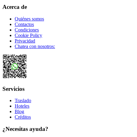
Acerca de
Quiénes somos
Contactos
Condiciones
Cookie Policy
Privacidad
Chatea con nosotros:
Servicios
Traslado
Hoteles
Blog
Créditos
¿Necesitas ayuda?