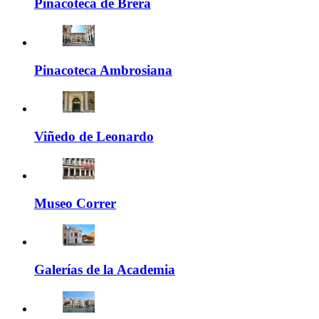
Pinacoteca de Brera
Pinacoteca Ambrosiana
Viñedo de Leonardo
Museo Correr
Galerías de la Academia