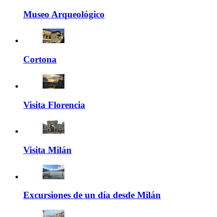
Museo Arqueológico
Cortona
Visita Florencia
Visita Milán
Excursiones de un día desde Milán