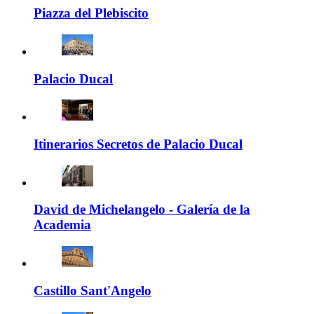
Piazza del Plebiscito
Palacio Ducal
Itinerarios Secretos de Palacio Ducal
David de Michelangelo - Galería de la
Academia
Castillo Sant'Angelo