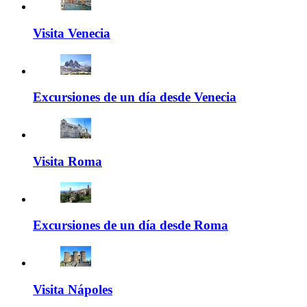
Visita Venecia
Excursiones de un día desde Venecia
Visita Roma
Excursiones de un día desde Roma
Visita Nápoles