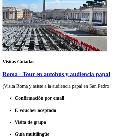
Visitas Guiadas
Roma - Tour en autobús y audiencia papal
¡Visita Roma y asiste a la audiencia papal en San Pedro!
Confirmación por email
E-voucher aceptado
Visita de grupo
Guía multilingüe