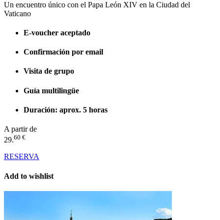
Un encuentro único con el Papa León XIV en la Ciudad del
Vaticano
E-voucher aceptado
Confirmación por email
Visita de grupo
Guía multilingüe
Duración: aprox. 5 horas
A partir de
60 €
29.
RESERVA
Add to wishlist