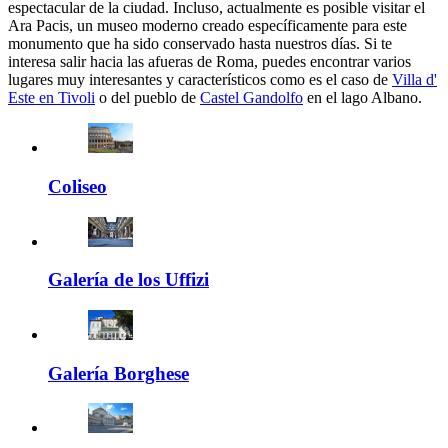
espectacular de la ciudad. Incluso, actualmente es posible visitar el
Ara Pacis, un museo moderno creado específicamente para este
monumento que ha sido conservado hasta nuestros días. Si te
interesa salir hacia las afueras de Roma, puedes encontrar varios
lugares muy interesantes y característicos como es el caso de
Villa d'
Este en Tivoli
o del pueblo de
Castel Gandolfo
en el lago Albano.
Coliseo
Galería de los Uffizi
Galería Borghese