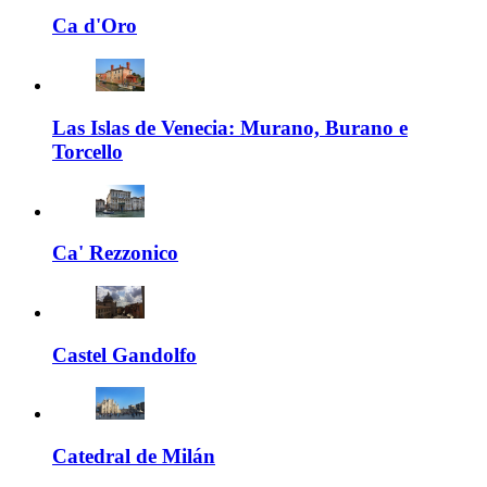
Ca d'Oro
Las Islas de Venecia: Murano, Burano e
Torcello
Ca' Rezzonico
Castel Gandolfo
Catedral de Milán