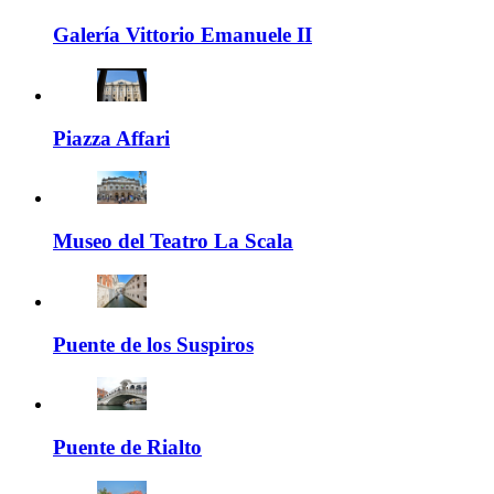
Galería Vittorio Emanuele II
Piazza Affari
Museo del Teatro La Scala
Puente de los Suspiros
Puente de Rialto