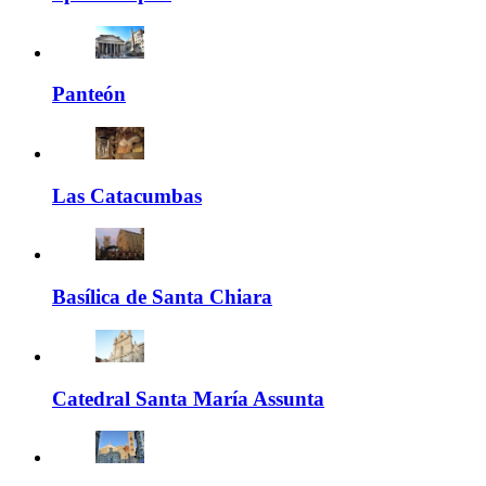
Panteón
Las Catacumbas
Basílica de Santa Chiara
Catedral Santa María Assunta