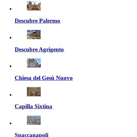
Descubre Palermo
Descubre Agrigento
Chiesa del Gesù Nuovo
Capilla Sixtina
Spaccanapoli