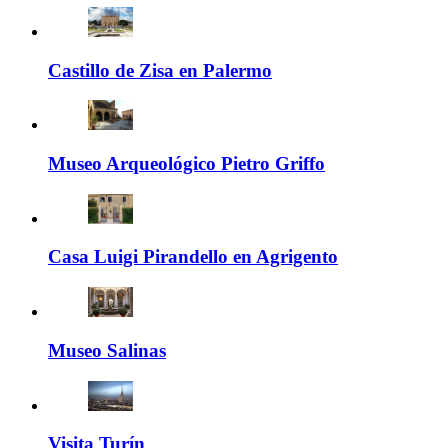
Castillo de Zisa en Palermo
Museo Arqueológico Pietro Griffo
Casa Luigi Pirandello en Agrigento
Museo Salinas
Visita Turín