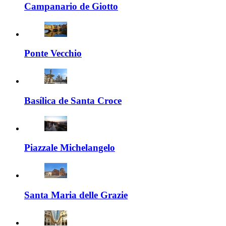
Campanario de Giotto
Ponte Vecchio
Basílica de Santa Croce
Piazzale Michelangelo
Santa Maria delle Grazie