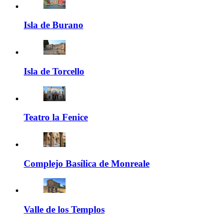
Isla de Burano
Isla de Torcello
Teatro la Fenice
Complejo Basílica de Monreale
Valle de los Templos