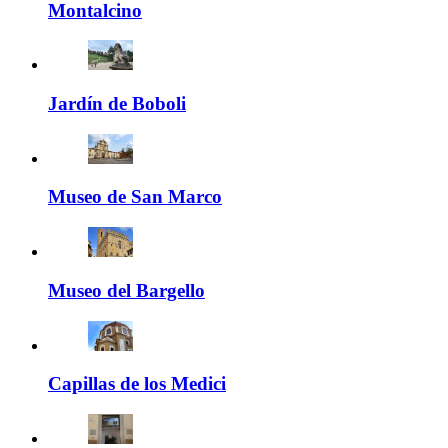
Montalcino
Jardín de Boboli
Museo de San Marco
Museo del Bargello
Capillas de los Medici