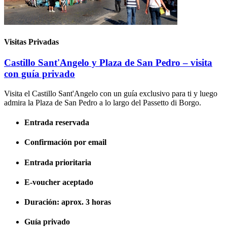
Visitas Privadas
Castillo Sant'Angelo y Plaza de San Pedro – visita
con guía privado
Visita el Castillo Sant'Angelo con un guía exclusivo para ti y luego
admira la Plaza de San Pedro a lo largo del Passetto di Borgo.
Entrada reservada
Confirmación por email
Entrada prioritaria
E-voucher aceptado
Duración: aprox. 3 horas
Guía privado