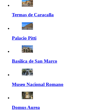
Termas de Caracalla
Palacio Pitti
Basílica de San Marco
Museo Nacional Romano
Domus Aurea