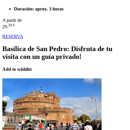
Duración: aprox. 3 horas
A partir de
50 €
29.
RESERVA
Basílica de San Pedro:
Disfruta de tu
visita con un guía privado!
Add to wishlist