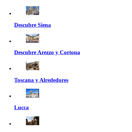
Descubre Siena
Descubre Arezzo y Cortona
Toscana y Alrededores
Lucca