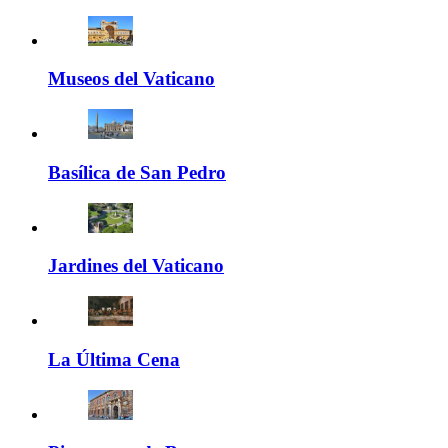
Museos del Vaticano
Basílica de San Pedro
Jardines del Vaticano
La Última Cena