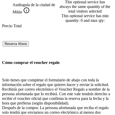
This optional service has
Audioguía de la ciudad de
always the same quantity of the
total visitors selected
Milán
This optional service has min
quantity: 0 and max qty:
Precio Total
Reserva Ahora
Cómo comprar el voucher regalo
Solo tienes que completar el formulario de abajo con toda la
información sobre el regalo que quieres hacer y enviar la solicitud.
Recibirás por correo electrónico el Voucher Regalo a nombre de la
persona afortunada que lo recibirá. Con este vale tendrás derecho a
recibir el voucher oficial que confirma la reserva para la fecha y la
hora que prefieras (según disponibilidad).
Después de la compra: La persona afortunada que reciba el regalo
solo tendrá que enviarnos un correo electrónico al menos dos