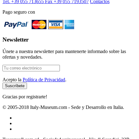
Tel. +39 055 713655
Fax +39 055 7193507
Contactos
Pago seguro con
Newsletter
Únete a nuestra newsletter para mantenerte informado sobre las
ofertas y novedades.
Acepto la
Política de Privacidad
.
Gracias por registrarte!
© 2005-2018 Italy-Museum.com -
Sede y Desarrollo en Italia.