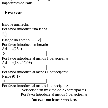
importantes de Italia
- Reservar -
Escoge una fecha
Por favor introduce una fecha
Escoge un horario
Por favor introduce un horario
Adulto (25+)
Por favor introduce al menos 1 partecipante
Adulto (18-25/65+)
Por favor introduce al menos 1 partecipante
Niños (0-17)
Por favor introduce al menos 1 partecipante
Selecciona un máximo de 25 participantes
Por favor introduce al menos 1 partecipante
Agregar opciones / servicios