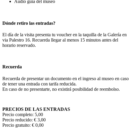
Audio guía del museo
Dónde retiro las entradas?
El día de la visita presenta tu voucher en la taquilla de la Galería en
via Palestro 16. Recuerda llegar al menos 15 minutos antes del
horario reservado.
Recuerda
Recuerda de presentar un documento en el ingreso al museo en caso
de tener una entrada con tarifa reducida.
En caso de no presentarte, no existirá posibilidad de reembolso.
PRECIOS DE LAS ENTRADAS
Precio completo: 5,00
Precio reducido: € 3,00
Precio gratuito: € 0,00