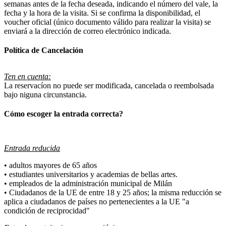
semanas antes de la fecha deseada, indicando el número del vale, la
fecha y la hora de la visita. Si se confirma la disponibilidad, el
voucher oficial (único documento válido para realizar la visita) se
enviará a la dirección de correo electrónico indicada.
Política de Cancelación
Ten en cuenta:
La reservacíon no puede ser modificada, cancelada o reembolsada
bajo niguna circunstancia.
Cómo escoger la entrada correcta?
Entrada reducida
• adultos mayores de 65 años
• estudiantes universitarios y academias de bellas artes.
• empleados de la administración municipal de Milán
• Ciudadanos de la UE de entre 18 y 25 años; la misma reducción se
aplica a ciudadanos de países no pertenecientes a la UE "a
condición de reciprocidad"