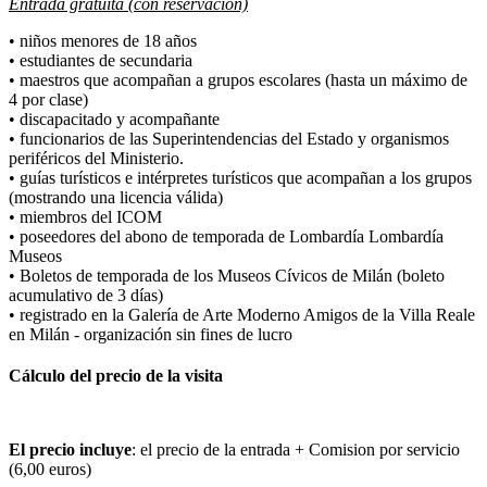
Entrada gratuita (con reservación)
• niños menores de 18 años
• estudiantes de secundaria
• maestros que acompañan a grupos escolares (hasta un máximo de
4 por clase)
• discapacitado y acompañante
• funcionarios de las Superintendencias del Estado y organismos
periféricos del Ministerio.
• guías turísticos e intérpretes turísticos que acompañan a los grupos
(mostrando una licencia válida)
• miembros del ICOM
• poseedores del abono de temporada de Lombardía Lombardía
Museos
• Boletos de temporada de los Museos Cívicos de Milán (boleto
acumulativo de 3 días)
• registrado en la Galería de Arte Moderno Amigos de la Villa Reale
en Milán - organización sin fines de lucro
Cálculo del precio de la visita
El precio incluye
: el precio de la entrada + Comision por servicio
(6,00 euros)