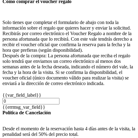
Cómo comprar el voucher regalo
Solo tienes que completar el formulario de abajo con toda la
información sobre el regalo que quieres hacer y enviar la solicitud.
Recibirás por correo electrónico el Voucher Regalo a nombre de la
persona afortunada que lo recibirá. Con este vale tendrás derecho a
recibir el voucher oficial que confirma la reserva para la fecha y la
hora que prefieras (según disponibilidad).
Después de la compra: La persona afortunada que reciba el regalo
solo tendrá que enviarnos un correo electrónico al menos dos
semanas antes de la fecha deseada, indicando el número del vale, la
fecha y la hora de la visita. Si se confirma la disponibilidad, el
voucher oficial (único documento válido para realizar la visita) se
enviará a la dirección de correo electrónico indicada.
{{var_field_label}}
{{errmsg_var_field}}
Política de Cancelación
Desde el momento de la reservación hasta 4 días antes de la visita, la
penalidad será del 50% del precio total.