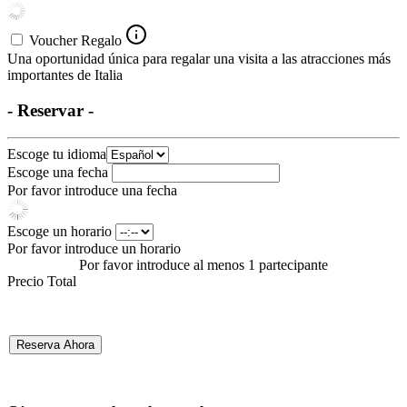
Voucher Regalo
Una oportunidad única para regalar una visita a las atracciones más
importantes de Italia
- Reservar -
Escoge tu idioma
Escoge una fecha
Por favor introduce una fecha
Escoge un horario
Por favor introduce un horario
Por favor introduce al menos 1 partecipante
Precio Total
Reserva Ahora