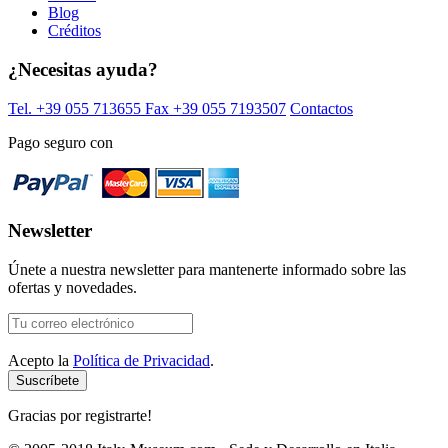
Blog
Créditos
¿Necesitas ayuda?
Tel. +39 055 713655
Fax +39 055 7193507
Contactos
Pago seguro con
Newsletter
Únete a nuestra newsletter para mantenerte informado sobre las
ofertas y novedades.
Acepto la
Política de Privacidad
.
Gracias por registrarte!