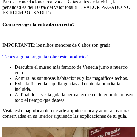
Para las cancelaciones realizadas 3 días antes de la visita, la
penalidad es del 100% del valor total (EL VALOR PAGADO NO
ES REEMBOLSABLE).
Cómo escoger la entrada correcta?
IMPORTANTE: los niños menores de 6 años son gratis
Tienes alguna pregunta sobre este producto?
Descubre el museo más famoso de Venecia junto a nuestro
guía.
Admira las suntuosas habitaciones y los magníficos techos.
Evita la fila en la taquilla gracias a la entrada prioritaria
incluida.
Al final de la visita guiada permanece en el interior del museo
todo el tiempo que desees.
Visita esta magnífica obra de arte arquitectónica y admira las obras
conservadas en su interior siguiendo las explicaciones de tu guía.