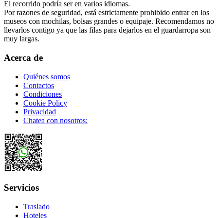
El recorrido podría ser en varios idiomas.
Por razones de seguridad, está estrictamente prohibido entrar en los
museos con mochilas, bolsas grandes o equipaje. Recomendamos no
llevarlos contigo ya que las filas para dejarlos en el guardarropa son
muy largas.
Acerca de
Quiénes somos
Contactos
Condiciones
Cookie Policy
Privacidad
Chatea con nosotros:
Servicios
Traslado
Hoteles