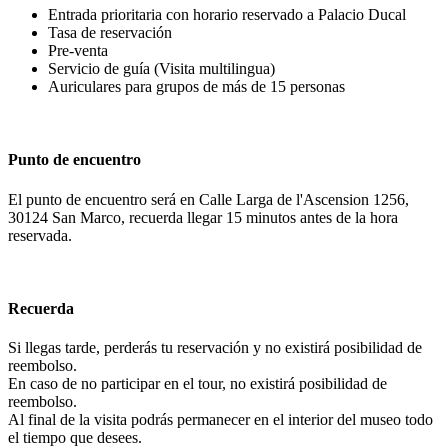
Entrada prioritaria con horario reservado a Palacio Ducal
Tasa de reservación
Pre-venta
Servicio de guía (Visita multilingua)
Auriculares para grupos de más de 15 personas
Punto de encuentro
El punto de encuentro será en Calle Larga de l'Ascension 1256,
30124 San Marco, recuerda llegar 15 minutos antes de la hora
reservada.
Recuerda
Si llegas tarde, perderás tu reservación y no existirá posibilidad de
reembolso.
En caso de no participar en el tour, no existirá posibilidad de
reembolso.
Al final de la visita podrás permanecer en el interior del museo todo
el tiempo que desees.