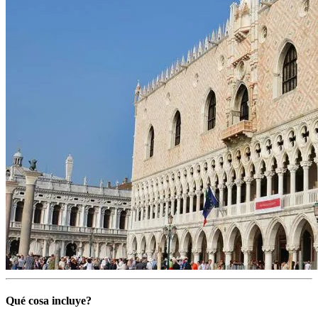
Qué cosa incluye?