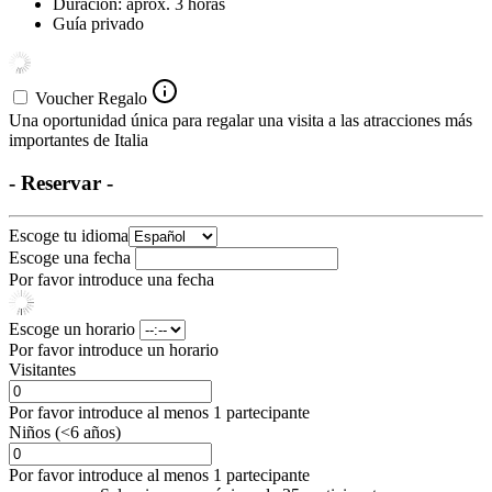
Duración: aprox. 3 horas
Guía privado
Voucher Regalo
Una oportunidad única para regalar una visita a las atracciones más
importantes de Italia
- Reservar -
Escoge tu idioma
Escoge una fecha
Por favor introduce una fecha
Escoge un horario
Por favor introduce un horario
Visitantes
Por favor introduce al menos 1 partecipante
Niños (<6 años)
Por favor introduce al menos 1 partecipante