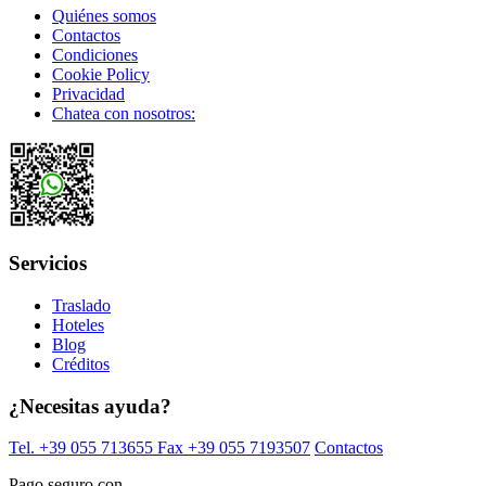
Quiénes somos
Contactos
Condiciones
Cookie Policy
Privacidad
Chatea con nosotros:
Servicios
Traslado
Hoteles
Blog
Créditos
¿Necesitas ayuda?
Tel. +39 055 713655
Fax +39 055 7193507
Contactos
Pago seguro con