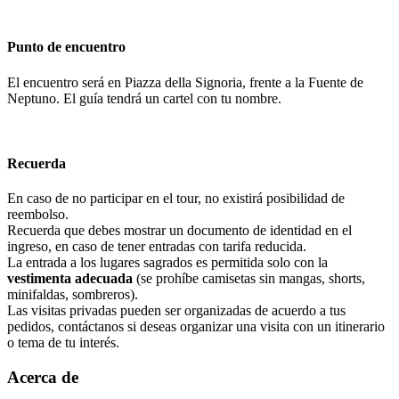
Punto de encuentro
El encuentro será en Piazza della Signoria, frente a la Fuente de
Neptuno. El guía tendrá un cartel con tu nombre.
Recuerda
En caso de no participar en el tour, no existirá posibilidad de
reembolso.
Recuerda que debes mostrar un documento de identidad en el
ingreso, en caso de tener entradas con tarifa reducida.
La entrada a los lugares sagrados es permitida solo con la
vestimenta adecuada
(se prohíbe camisetas sin mangas, shorts,
minifaldas, sombreros).
Las visitas privadas pueden ser organizadas de acuerdo a tus
pedidos, contáctanos si deseas organizar una visita con un itinerario
o tema de tu interés.
Acerca de