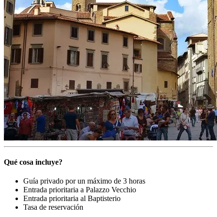
Qué cosa incluye?
Guía privado por un máximo de 3 horas
Entrada prioritaria a Palazzo Vecchio
Entrada prioritaria al Baptisterio
Tasa de reservación