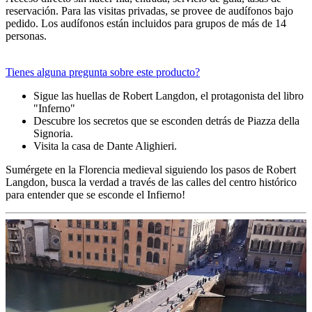
reservación. Para las visitas privadas, se provee de audífonos bajo
pedido. Los audífonos están incluidos para grupos de más de 14
personas.
Tienes alguna pregunta sobre este producto?
Sigue las huellas de Robert Langdon, el protagonista del libro
"Inferno"
Descubre los secretos que se esconden detrás de Piazza della
Signoria.
Visita la casa de Dante Alighieri.
Sumérgete en la Florencia medieval siguiendo los pasos de Robert
Langdon, busca la verdad a través de las calles del centro histórico
para entender que se esconde el Infierno!