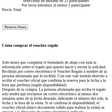
Selecciona un máximo de 25 participantes
Por favor introduce al menos 1 partecipante
Precio Total
Reserva Ahora
Cómo comprar el voucher regalo
Solo tienes que completar el formulario de abajo con toda la
información sobre el regalo que quieres hacer y enviar la solicitud.
Recibirás por correo electrónico el Voucher Regalo a nombre de la
persona afortunada que lo recibirá. Con este vale tendrás derecho a
recibir el voucher oficial que confirma la reserva para la fecha y la
hora que prefieras (según disponibilidad).
Después de la compra: La persona afortunada que reciba el regalo
solo tendrá que enviarnos un correo electrónico al menos dos
semanas antes de la fecha deseada, indicando el número del vale, la
fecha y la hora de la visita. Si se confirma la disponibilidad, el
voucher oficial (único documento válido para realizar la visita) se
enviará a la dirección de correo electrónico indicada.