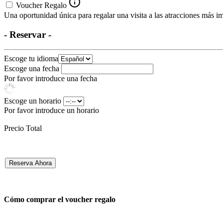
Voucher Regalo
Una oportunidad única para regalar una visita a las atracciones más im
- Reservar -
Escoge tu idioma
Escoge una fecha
Por favor introduce una fecha
Escoge un horario
Por favor introduce un horario
Precio Total
Reserva Ahora
Cómo comprar el voucher regalo