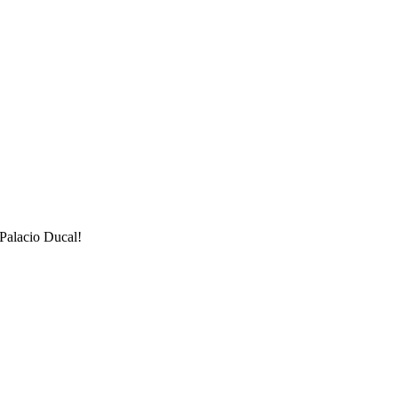
Palacio Ducal!