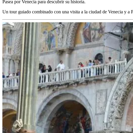
Pasea por Venecia para descubrir su historia.
Un tour guiado combinado con una visita a la ciudad de Venecia y a P