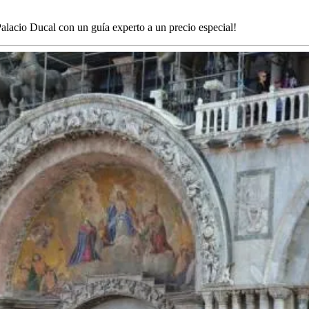
alacio Ducal con un guía experto a un precio especial!