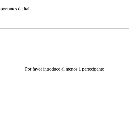
portantes de Italia
Por favor introduce al menos 1 partecipante