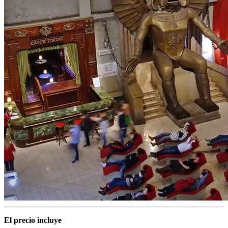
El precio incluye