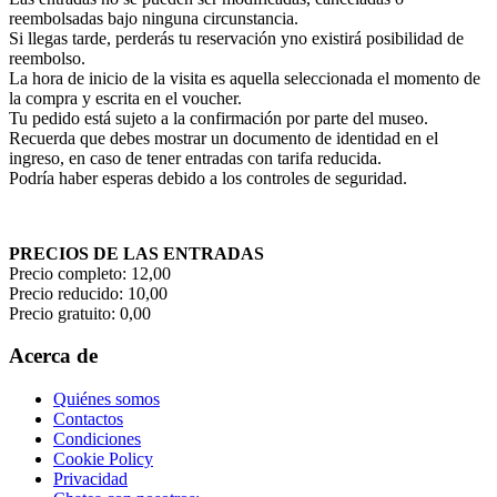
reembolsadas bajo ninguna circunstancia.
Si llegas tarde, perderás tu reservación yno existirá posibilidad de
reembolso.
La hora de inicio de la visita es aquella seleccionada el momento de
la compra y escrita en el voucher.
Tu pedido está sujeto a la confirmación por parte del museo.
Recuerda que debes mostrar un documento de identidad en el
ingreso, en caso de tener entradas con tarifa reducida.
Podría haber esperas debido a los controles de seguridad.
PRECIOS DE LAS ENTRADAS
Precio completo: 12,00
Precio reducido: 10,00
Precio gratuito: 0,00
Acerca de
Quiénes somos
Contactos
Condiciones
Cookie Policy
Privacidad