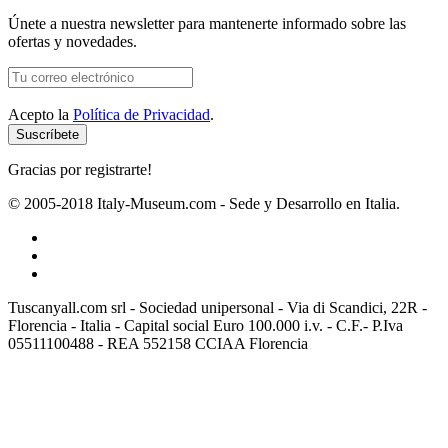
Únete a nuestra newsletter para mantenerte informado sobre las
ofertas y novedades.
Acepto la
Política de Privacidad
.
Gracias por registrarte!
© 2005-2018 Italy-Museum.com -
Sede y Desarrollo en Italia.
Tuscanyall.com srl - Sociedad unipersonal - Via di Scandici, 22R -
Florencia - Italia - Capital social Euro 100.000 i.v. - C.F.- P.Iva
05511100488 - REA 552158 CCIAA Florencia