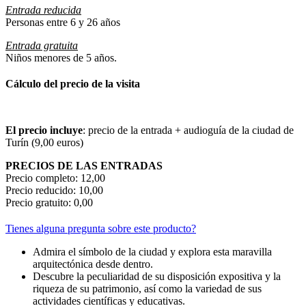
Entrada reducida
Personas entre 6 y 26 años
Entrada gratuita
Niños menores de 5 años.
Cálculo del precio de la visita
El precio incluye
: precio de la entrada + audioguía de la ciudad de
Turín (9,00 euros)
PRECIOS DE LAS ENTRADAS
Precio completo: 12,00
Precio reducido: 10,00
Precio gratuito: 0,00
Tienes alguna pregunta sobre este producto?
Admira el símbolo de la ciudad y explora esta maravilla
arquitectónica desde dentro.
Descubre la peculiaridad de su disposición expositiva y la
riqueza de su patrimonio, así como la variedad de sus
actividades científicas y educativas.