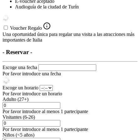
E-voucher aceptado
Audioguía de la ciudad de Turín
Voucher Regalo
Una oportunidad única para regalar una visita a las atracciones más
importantes de Italia
- Reservar -
Escoge una fecha
Por favor introduce una fecha
Escoge un horario
Por favor introduce un horario
Adulto (27+)
Por favor introduce al menos 1 partecipante
Visitantes (6-26)
Por favor introduce al menos 1 partecipante
Niños (<5 años)