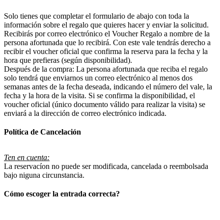
Solo tienes que completar el formulario de abajo con toda la
información sobre el regalo que quieres hacer y enviar la solicitud.
Recibirás por correo electrónico el Voucher Regalo a nombre de la
persona afortunada que lo recibirá. Con este vale tendrás derecho a
recibir el voucher oficial que confirma la reserva para la fecha y la
hora que prefieras (según disponibilidad).
Después de la compra: La persona afortunada que reciba el regalo
solo tendrá que enviarnos un correo electrónico al menos dos
semanas antes de la fecha deseada, indicando el número del vale, la
fecha y la hora de la visita. Si se confirma la disponibilidad, el
voucher oficial (único documento válido para realizar la visita) se
enviará a la dirección de correo electrónico indicada.
Política de Cancelación
Ten en cuenta:
La reservacíon no puede ser modificada, cancelada o reembolsada
bajo niguna circunstancia.
Cómo escoger la entrada correcta?