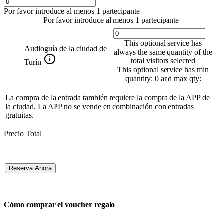
Por favor introduce al menos 1 partecipante
Por favor introduce al menos 1 partecipante
This optional service has
Audioguía de la ciudad de
always the same quantity of the
total visitors selected
Turín
This optional service has min
quantity: 0 and max qty:
La compra de la entrada también requiere la compra de la APP de
la ciudad. La APP no se vende en combinación con entradas
gratuitas.
Precio Total
Reserva Ahora
Cómo comprar el voucher regalo