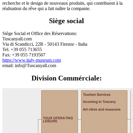
recherche et le design de nouveaux produits, qui contribuent à la
réalisation du rêve qui a fait naître la companie.
Siège social
Siège Social et Office des Réservations:
Tuscanyall.com
Via di Scandicci, 22R - 50143 Firenze - Italia
Tel. +39 055 713655
Fax: +39 055 7193507
https://www.italy-museum.com
email: info@Tuscanyall.com
Division Commérciale: