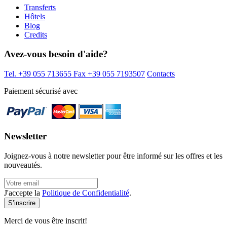
Transferts
Hôtels
Blog
Credits
Avez-vous besoin d'aide?
Tel. +39 055 713655
Fax +39 055 7193507
Contacts
Paiement sécurisé avec
Newsletter
Joignez-vous à notre newsletter pour être informé sur les offres et les
nouveautés.
J'accepte la
Politique de Confidentialité
.
Merci de vous être inscrit!