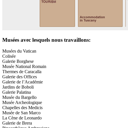
Musées avec lesquels nous travaillons:
Musées du Vatican
Colisée
Galerie Borghese
Musée National Romain
Thermes de Caracalla
Galerie des Offices
Galerie de l’Académie
Jardins de Boboli
Galerie Palatina
Musée du Bargello
Musée Archeologique
Chapelles des Medicis
Musée de San Marco
La Cène de Leonardo
Galerie de Brera