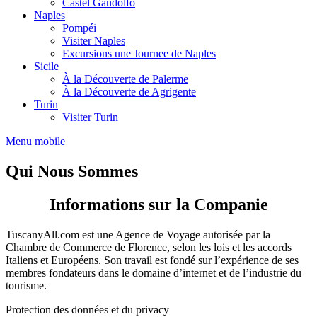
Castel Gandolfo
Naples
Pompéi
Visiter Naples
Excursions une Journee de Naples
Sicile
À la Découverte de Palerme
À la Découverte de Agrigente
Turin
Visiter Turin
Menu mobile
Qui Nous Sommes
Informations sur la Companie
TuscanyAll.com est une Agence de Voyage autorisée par la
Chambre de Commerce de Florence, selon les lois et les accords
Italiens et Européens. Son travail est fondé sur l’expérience de ses
membres fondateurs dans le domaine d’internet et de l’industrie du
tourisme.
Protection des données et du privacy