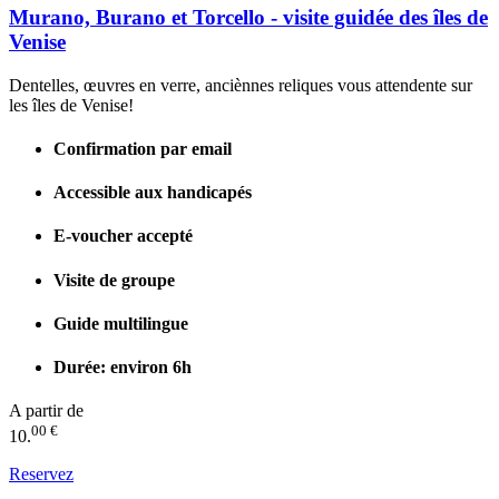
Murano, Burano et Torcello - visite guidée des îles de
Venise
Dentelles, œuvres en verre, anciènnes reliques vous attendente sur
les îles de Venise!
Confirmation par email
Accessible aux handicapés
E-voucher accepté
Visite de groupe
Guide multilingue
Durée: environ 6h
A partir de
00 €
10.
Reservez