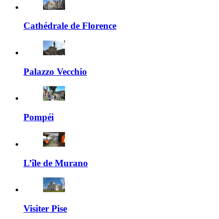
Cathédrale de Florence
Palazzo Vecchio
Pompéi
L’île de Murano
Visiter Pise