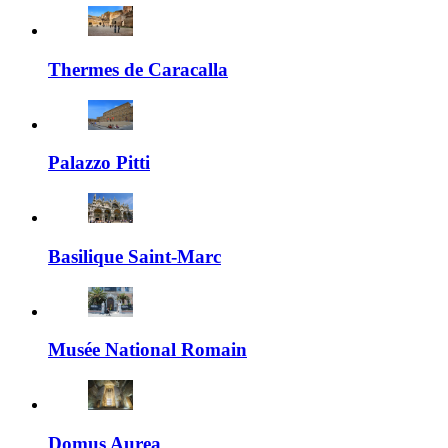
Thermes de Caracalla
Palazzo Pitti
Basilique Saint-Marc
Musée National Romain
Domus Aurea