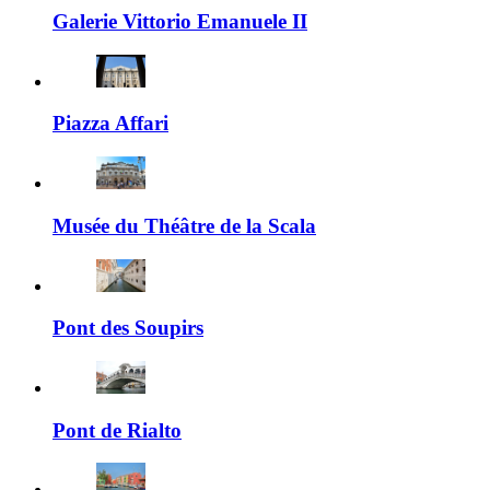
Galerie Vittorio Emanuele II
Piazza Affari
Musée du Théâtre de la Scala
Pont des Soupirs
Pont de Rialto