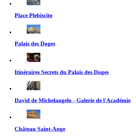
Place Plebiscito
Palais des Doges
Itinéraires Secrets du Palais des Doges
David de Michelangelo - Galerie de l'Académie
Château Saint-Ange