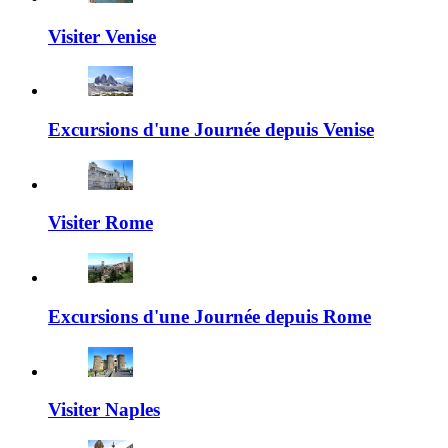
Visiter Venise
Excursions d'une Journée depuis Venise
Visiter Rome
Excursions d'une Journée depuis Rome
Visiter Naples