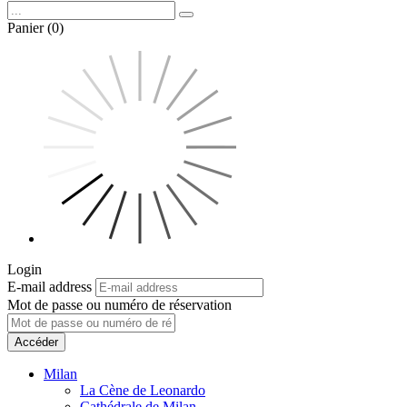
Panier (0)
Login
E-mail address
Mot de passe ou numéro de réservation
Accéder
Milan
La Cène de Leonardo
Cathédrale de Milan