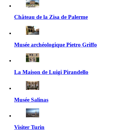
Château de la Zisa de Palerme
Musée archéologique Pietro Griffo
La Maison de Luigi Pirandello
Musée Salinas
Visiter Turin