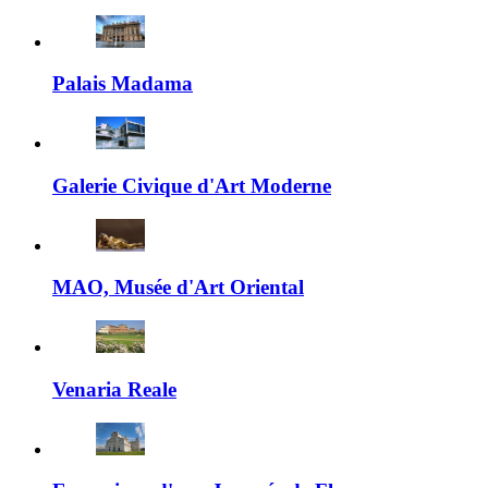
Palais Madama
Galerie Civique d'Art Moderne
MAO, Musée d'Art Oriental
Venaria Reale