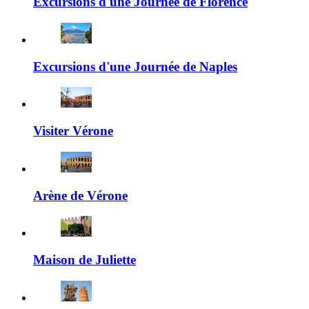
Excursions d'une Journée de Florence
Excursions d'une Journée de Naples
Visiter Vérone
Arène de Vérone
Maison de Juliette