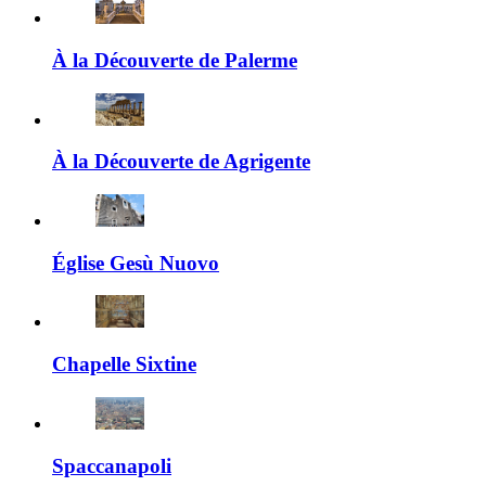
À la Découverte de Palerme
À la Découverte de Agrigente
Église Gesù Nuovo
Chapelle Sixtine
Spaccanapoli