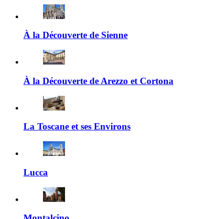
À la Découverte de Sienne
À la Découverte de Arezzo et Cortona
La Toscane et ses Environs
Lucca
Montalcino