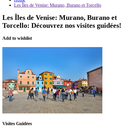
Les Îles de Venise: Murano, Burano et Torcello
Les Îles de Venise: Murano, Burano et
Torcello:
Découvrez nos visites guidées!
Add to wishlist
Visites Guidées