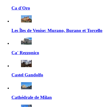
Ca d'Oro
Les Îles de Venise: Murano, Burano et Torcello
Ca' Rezzonico
Castel Gandolfo
Cathédrale de Milan