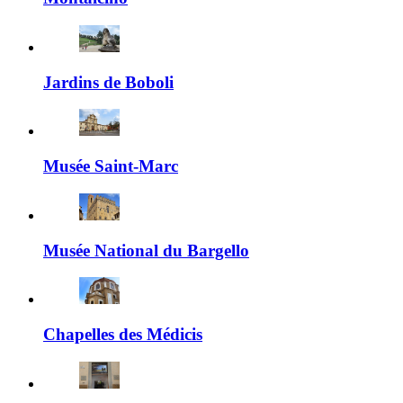
Jardins de Boboli
Musée Saint-Marc
Musée National du Bargello
Chapelles des Médicis