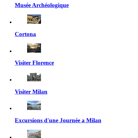
Musée Archéologique
Cortona
Visiter Florence
Visiter Milan
Excursions d'une Journée a Milan