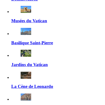
Musées du Vatican
Basilique Saint-Pierre
Jardins du Vatican
La Cène de Leonardo