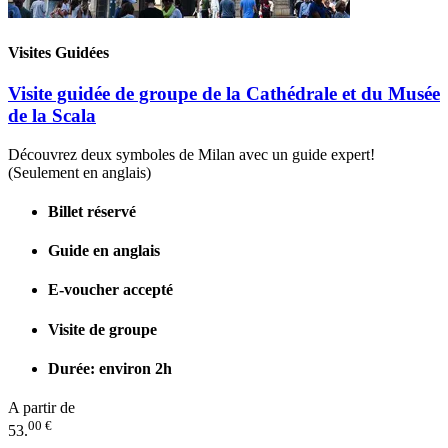
Visites Guidées
Visite guidée de groupe de la Cathédrale et du Musée
de la Scala
Découvrez deux symboles de Milan avec un guide expert!
(Seulement en anglais)
Billet réservé
Guide en anglais
E-voucher accepté
Visite de groupe
Durée: environ 2h
A partir de
00 €
53.