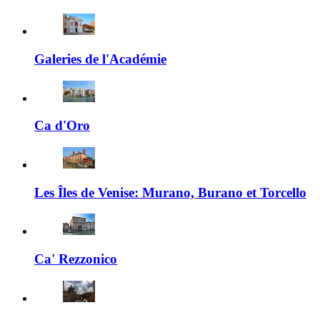
Galeries de l'Académie
Ca d'Oro
Les Îles de Venise: Murano, Burano et Torcello
Ca' Rezzonico