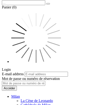
Panier (0)
Login
E-mail address
Mot de passe ou numéro de réservation
Accéder
Milan
La Cène de Leonardo
Cathédrale de Milan