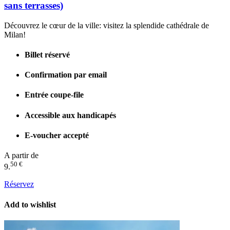
sans terrasses)
Découvrez le cœur de la ville: visitez la splendide cathédrale de
Milan!
Billet réservé
Confirmation par email
Entrée coupe-file
Accessible aux handicapés
E-voucher accepté
A partir de
50 €
9.
Réservez
Add to wishlist