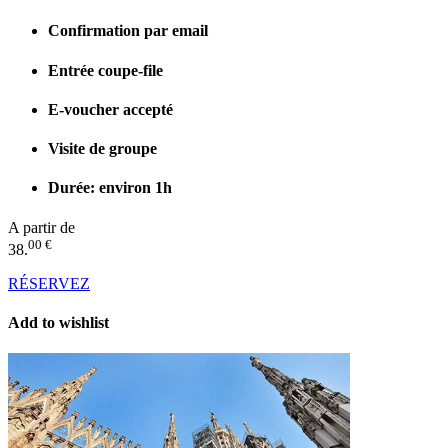
Confirmation par email
Entrée coupe-file
E-voucher accepté
Visite de groupe
Durée: environ 1h
A partir de
00 €
38.
RÉSERVEZ
Add to wishlist