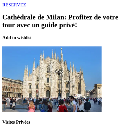
RÉSERVEZ
Cathédrale de Milan:
Profitez de votre
tour avec un guide privé!
Add to wishlist
Visites Privées