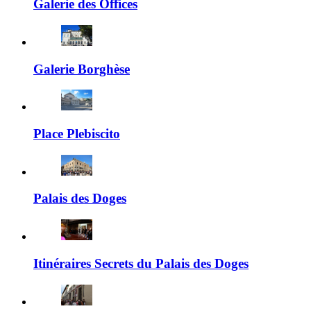
Galerie des Offices
Galerie Borghèse
Place Plebiscito
Palais des Doges
Itinéraires Secrets du Palais des Doges