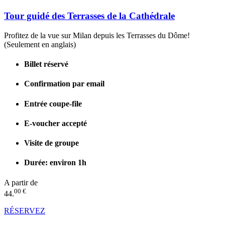
Tour guidé des Terrasses de la Cathédrale
Profitez de la vue sur Milan depuis les Terrasses du Dôme!
(Seulement en anglais)
Billet réservé
Confirmation par email
Entrée coupe-file
E-voucher accepté
Visite de groupe
Durée: environ 1h
A partir de
00 €
44.
RÉSERVEZ