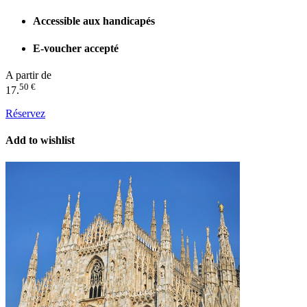
Accessible aux handicapés
E-voucher accepté
A partir de
50 €
17.
Réservez
Add to wishlist