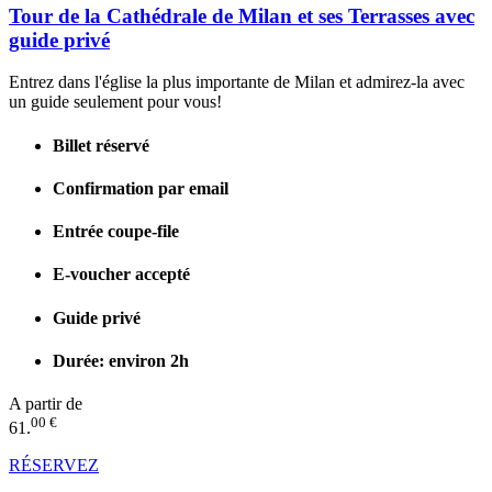
Tour de la Cathédrale de Milan et ses Terrasses avec
guide privé
Entrez dans l'église la plus importante de Milan et admirez-la avec
un guide seulement pour vous!
Billet réservé
Confirmation par email
Entrée coupe-file
E-voucher accepté
Guide privé
Durée: environ 2h
A partir de
00 €
61.
RÉSERVEZ