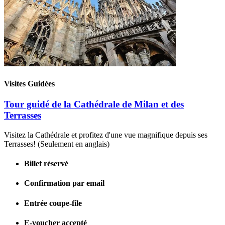
Visites Guidées
Tour guidé de la Cathédrale de Milan et des
Terrasses
Visitez la Cathédrale et profitez d'une vue magnifique depuis ses
Terrasses! (Seulement en anglais)
Billet réservé
Confirmation par email
Entrée coupe-file
E-voucher accepté