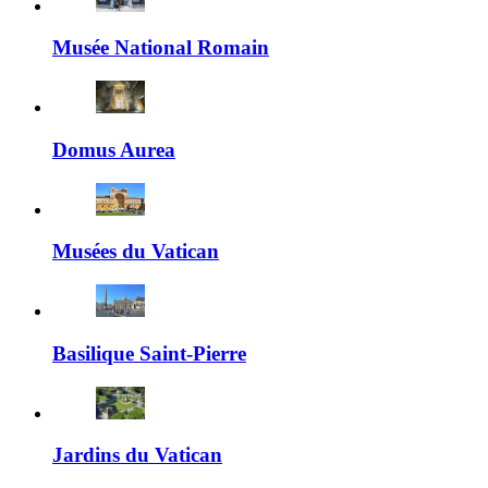
Musée National Romain
Domus Aurea
Musées du Vatican
Basilique Saint-Pierre
Jardins du Vatican