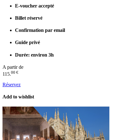
E-voucher accepté
Billet réservé
Confirmation par email
Guide privé
Durée: environ 3h
A partir de
00 €
115.
Réservez
Add to wishlist