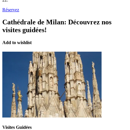
Réservez
Cathédrale de Milan:
Découvrez nos
visites guidées!
Add to wishlist
Visites Guidées