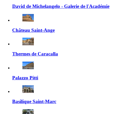
David de Michelangelo - Galerie de l'Académie
Château Saint-Ange
Thermes de Caracalla
Palazzo Pitti
Basilique Saint-Marc