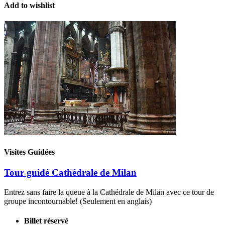
Add to wishlist
Visites Guidées
Tour guidé Cathédrale de Milan
Entrez sans faire la queue à la Cathédrale de Milan avec ce tour de
groupe incontournable! (Seulement en anglais)
Billet réservé