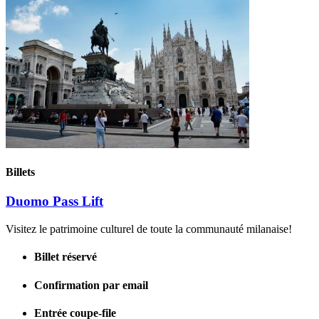
Billets
Duomo Pass Lift
Visitez le patrimoine culturel de toute la communauté milanaise!
Billet réservé
Confirmation par email
Entrée coupe-file