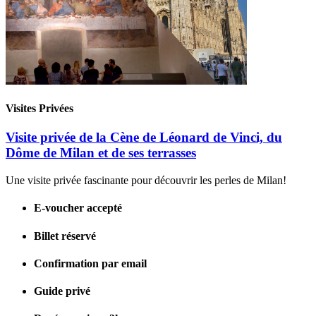
Visites Privées
Visite privée de la Cène de Léonard de Vinci, du
Dôme de Milan et de ses terrasses
Une visite privée fascinante pour découvrir les perles de Milan!
E-voucher accepté
Billet réservé
Confirmation par email
Guide privé