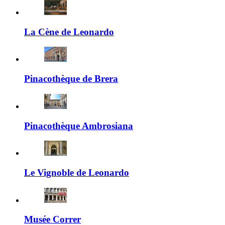
La Cène de Leonardo
Pinacothèque de Brera
Pinacothèque Ambrosiana
Le Vignoble de Leonardo
Musée Correr