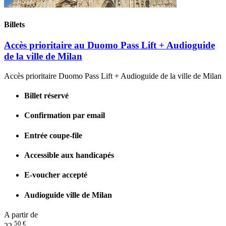
Billets
Accès prioritaire au Duomo Pass Lift + Audioguide
de la ville de Milan
Accès prioritaire Duomo Pass Lift + Audioguide de la ville de Milan
Billet réservé
Confirmation par email
Entrée coupe-file
Accessible aux handicapés
E-voucher accepté
Audioguide ville de Milan
A partir de
50 €
22.