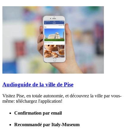
Audioguide de la ville de Pise
Visitez Pise, en totale autonomie, et découvrez la ville par vous-
même: téléchargez l'application!
Confirmation par email
Recommandé par Italy-Museum