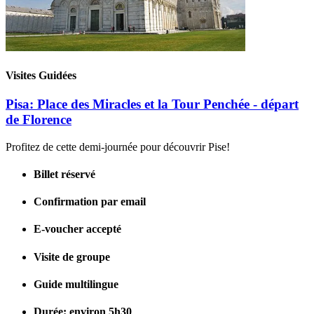
Visites Guidées
Pisa: Place des Miracles et la Tour Penchée - départ
de Florence
Profitez de cette demi-journée pour découvrir Pise!
Billet réservé
Confirmation par email
E-voucher accepté
Visite de groupe
Guide multilingue
Durée: environ 5h30