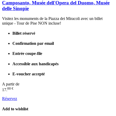
Camposanto, Musée dell'Opera del Duomo, Musée
delle Sinopie
Visitez les monuments de la Piazza dei Miracoli avec un billet
unique - Tour de Pise NON incluse!
Billet réservé
Confirmation par email
Entrée coupe-file
Accessible aux handicapés
E-voucher accepté
A partir de
00 €
17.
Réservez
Add to wishlist