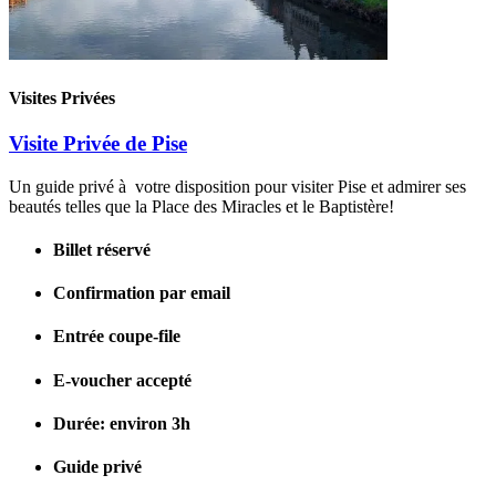
Visites Privées
Visite Privée de Pise
Un guide privé à votre disposition pour visiter Pise et admirer ses
beautés telles que la Place des Miracles et le Baptistère!
Billet réservé
Confirmation par email
Entrée coupe-file
E-voucher accepté
Durée: environ 3h
Guide privé