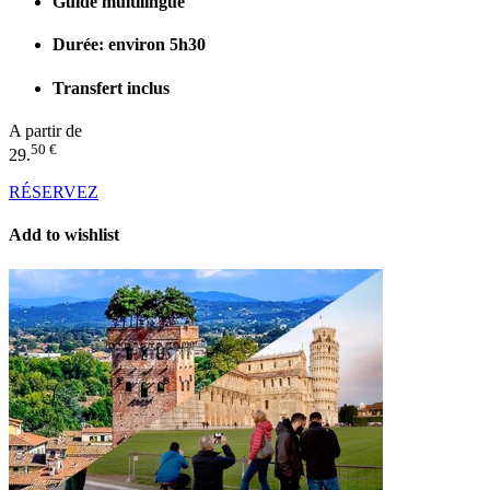
Guide multilingue
Durée: environ 5h30
Transfert inclus
A partir de
50 €
29.
RÉSERVEZ
Add to wishlist