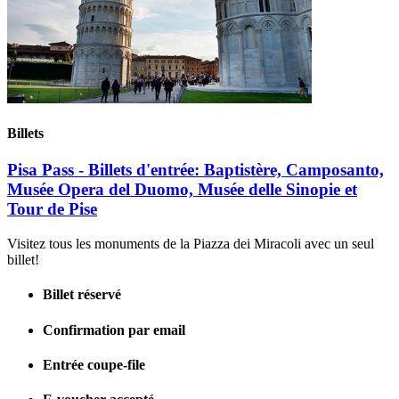
Billets
Pisa Pass - Billets d'entrée: Baptistère, Camposanto,
Musée Opera del Duomo, Musée delle Sinopie et
Tour de Pise
Visitez tous les monuments de la Piazza dei Miracoli avec un seul
billet!
Billet réservé
Confirmation par email
Entrée coupe-file