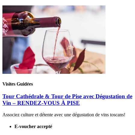
Visites Guidées
Tour Cathédrale & Tour de Pise avec Dégustation de
Vin – RENDEZ-VOUS À PISE
Associez culture et détente avec une dégustation de vins toscans!
E-voucher accepté