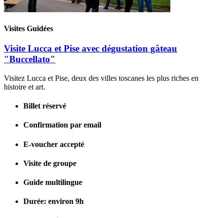
Visites Guidées
Visite Lucca et Pise avec dégustation gâteau
"Buccellato"
Visitez Lucca et Pise, deux des villes toscanes les plus riches en
histoire et art.
Billet réservé
Confirmation par email
E-voucher accepté
Visite de groupe
Guide multilingue
Durée: environ 9h