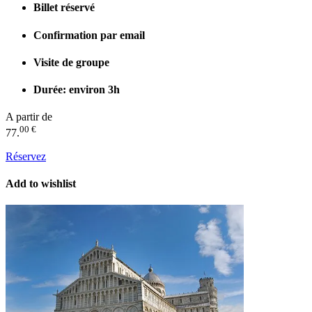
Billet réservé
Confirmation par email
Visite de groupe
Durée: environ 3h
A partir de
00 €
77.
Réservez
Add to wishlist