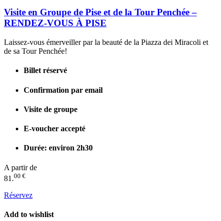
Visite en Groupe de Pise et de la Tour Penchée –
RENDEZ-VOUS À PISE
Laissez-vous émerveiller par la beauté de la Piazza dei Miracoli et
de sa Tour Penchée!
Billet réservé
Confirmation par email
Visite de groupe
E-voucher accepté
Durée: environ 2h30
A partir de
00 €
81.
Réservez
Add to wishlist