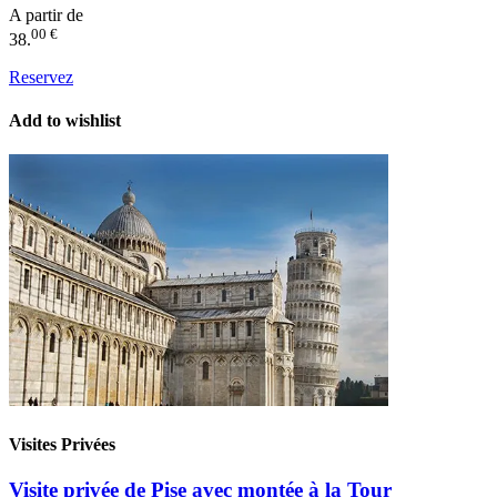
A partir de
00 €
38.
Reservez
Add to wishlist
Visites Privées
Visite privée de Pise avec montée à la Tour