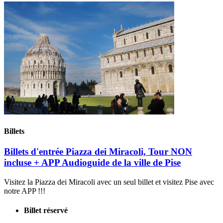
Billets
Billets d'entrée Piazza dei Miracoli, Tour NON
incluse + APP Audioguide de la ville de Pise
Visitez la Piazza dei Miracoli avec un seul billet et visitez Pise avec
notre APP !!!
Billet réservé