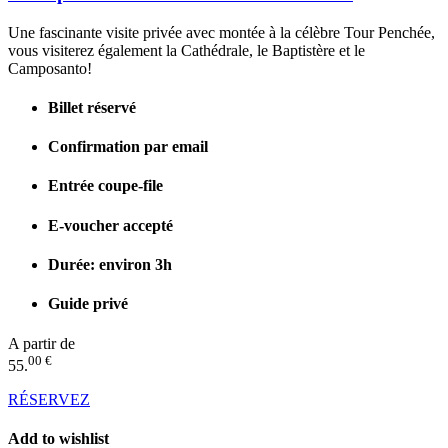
Une fascinante visite privée avec montée à la célèbre Tour Penchée,
vous visiterez également la Cathédrale, le Baptistère et le
Camposanto!
Billet réservé
Confirmation par email
Entrée coupe-file
E-voucher accepté
Durée: environ 3h
Guide privé
A partir de
00 €
55.
RÉSERVEZ
Add to wishlist