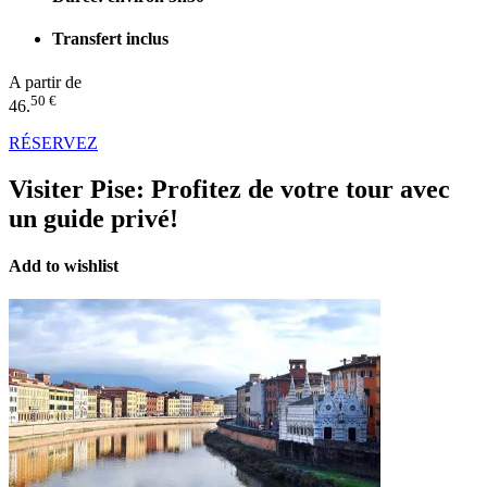
Transfert inclus
A partir de
50 €
46.
RÉSERVEZ
Visiter Pise:
Profitez de votre tour avec
un guide privé!
Add to wishlist