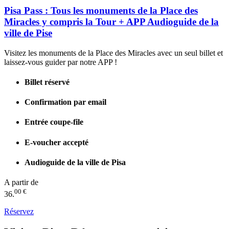
Pisa Pass : Tous les monuments de la Place des
Miracles y compris la Tour + APP Audioguide de la
ville de Pise
Visitez les monuments de la Place des Miracles avec un seul billet et
laissez-vous guider par notre APP !
Billet réservé
Confirmation par email
Entrée coupe-file
E-voucher accepté
Audioguide de la ville de Pisa
A partir de
00 €
36.
Réservez