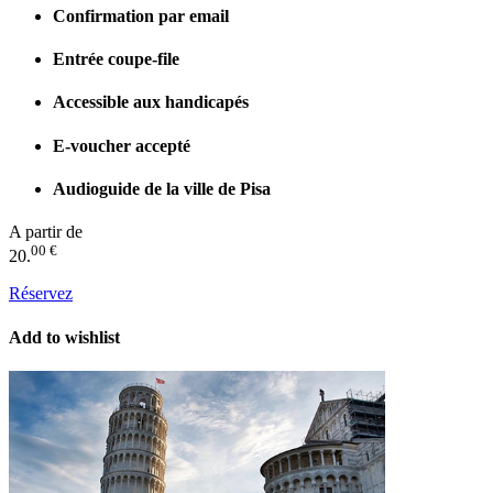
Confirmation par email
Entrée coupe-file
Accessible aux handicapés
E-voucher accepté
Audioguide de la ville de Pisa
A partir de
00 €
20.
Réservez
Add to wishlist