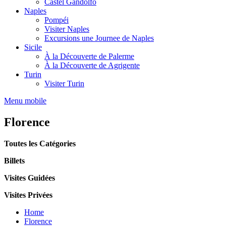
Castel Gandolfo
Naples
Pompéi
Visiter Naples
Excursions une Journee de Naples
Sicile
À la Découverte de Palerme
À la Découverte de Agrigente
Turin
Visiter Turin
Menu mobile
Florence
Toutes les Catégories
Billets
Visites Guidées
Visites Privées
Home
Florence