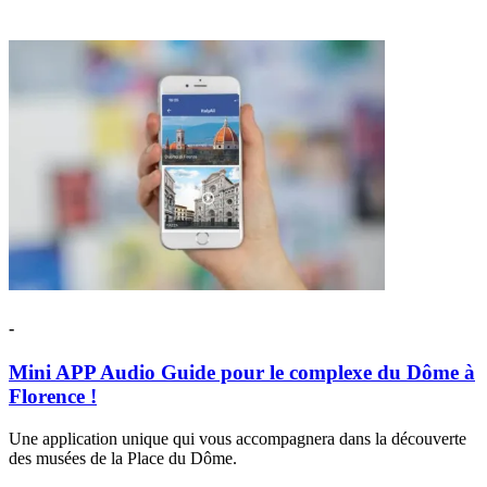
-
Mini APP Audio Guide pour le complexe du Dôme à
Florence !
Une application unique qui vous accompagnera dans la découverte
des musées de la Place du Dôme.