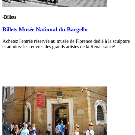
-Billets
Billets Musée National du Bargello
Achetez l'entrée réservée au musée de Florence dedié à la sculpture
et admirez les œuvres des grands artistes de la Rénaissance!