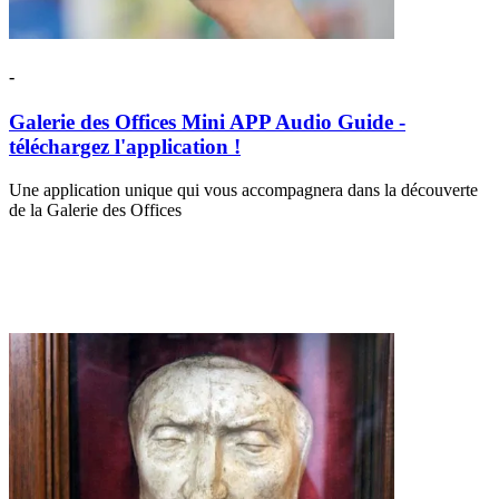
-
Galerie des Offices Mini APP Audio Guide -
téléchargez l'application !
Une application unique qui vous accompagnera dans la découverte
de la Galerie des Offices