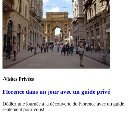
-Visites Privées
Florence dans un jour avec un guide privé
Dédiez une journée à la découverte de Florence avec un guide
seulement pour vous!