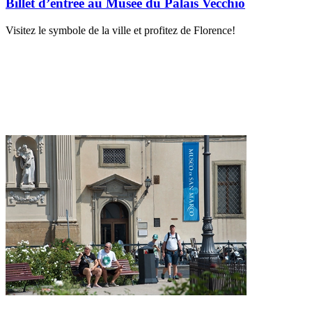
Billet d’entrée au Musée du Palais Vecchio
Visitez le symbole de la ville et profitez de Florence!