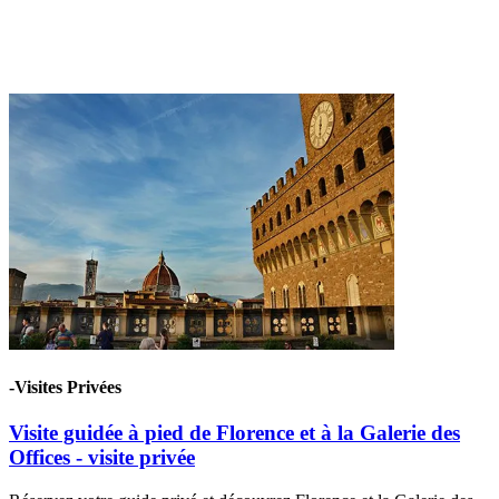
-Visites Privées
Visite guidée à pied de Florence et à la Galerie des
Offices - visite privée