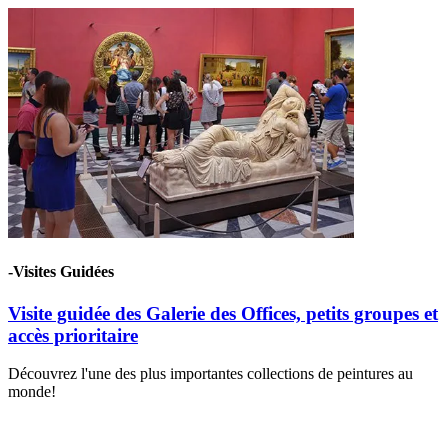
-Visites Guidées
Visite guidée des Galerie des Offices, petits groupes et
accès prioritaire
Découvrez l'une des plus importantes collections de peintures au
monde!