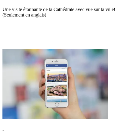
Une visite étonnante de la Cathédrale avec vue sur la ville!
(Seulement en anglais)
-