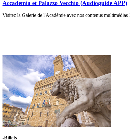
Accademia et Palazzo Vecchio (Audioguide APP)
Visitez la Galerie de l'Académie avec nos contenus multimédias !
-Billets