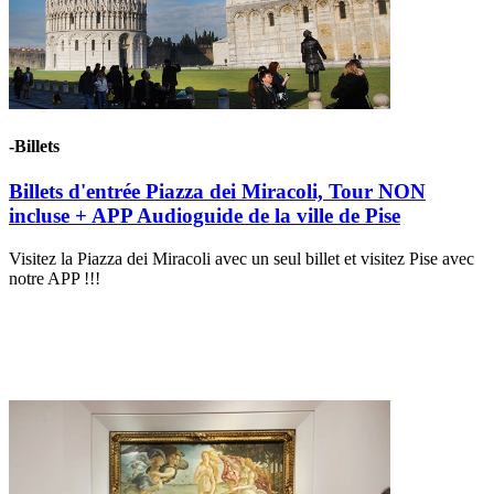
-Billets
Billets d'entrée Piazza dei Miracoli, Tour NON
incluse + APP Audioguide de la ville de Pise
Visitez la Piazza dei Miracoli avec un seul billet et visitez Pise avec
notre APP !!!