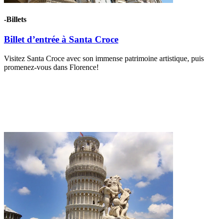
-Billets
Billet d’entrée à Santa Croce
Visitez Santa Croce avec son immense patrimoine artistique, puis
promenez-vous dans Florence!