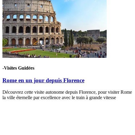
-Visites Guidées
Rome en un jour depuis Florence
Découvrez cette visite autonome depuis Florence, pour visiter Rome
la ville éternelle par excellence avec le train à grande vitesse