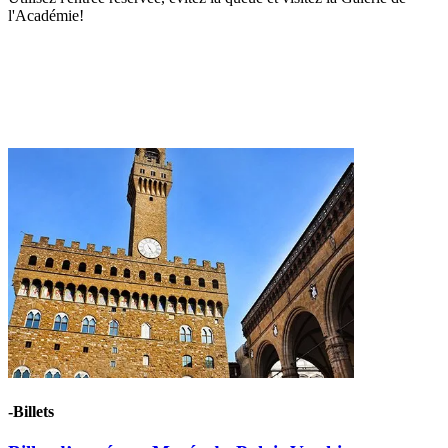
l'Académie!
-Billets