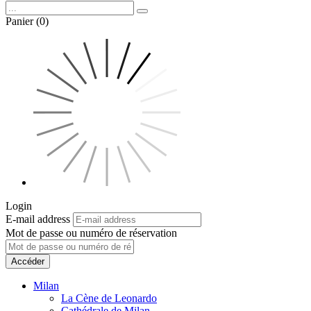
Panier (0)
Login
E-mail address
Mot de passe ou numéro de réservation
Accéder
Milan
La Cène de Leonardo
Cathédrale de Milan