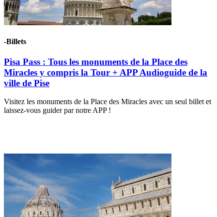
-Billets
Pisa Pass : Tous les monuments de la Place des
Miracles y compris la Tour + APP Audioguide de la
ville de Pise
Visitez les monuments de la Place des Miracles avec un seul billet et
laissez-vous guider par notre APP !