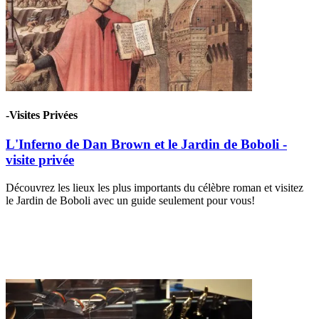
-Visites Privées
L'Inferno de Dan Brown et le Jardin de Boboli -
visite privée
Découvrez les lieux les plus importants du célèbre roman et visitez
le Jardin de Boboli avec un guide seulement pour vous!