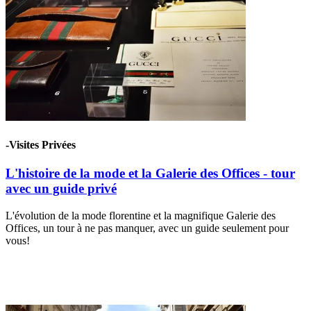
-Visites Privées
L'histoire de la mode et la Galerie des Offices - tour
avec un guide privé
L'évolution de la mode florentine et la magnifique Galerie des
Offices, un tour à ne pas manquer, avec un guide seulement pour
vous!