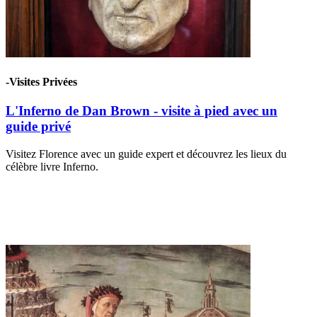
-Visites Privées
L'Inferno de Dan Brown - visite à pied avec un
guide privé
Visitez Florence avec un guide expert et découvrez les lieux du
célèbre livre Inferno.