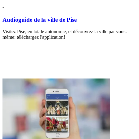
-
Audioguide de la ville de Pise
Visitez Pise, en totale autonomie, et découvrez la ville par vous-
même: téléchargez l'application!