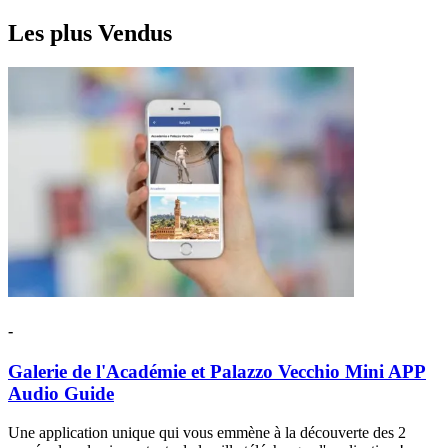
Les plus
Vendus
-
Galerie de l'Académie et Palazzo Vecchio Mini APP
Audio Guide
Une application unique qui vous emmène à la découverte des 2