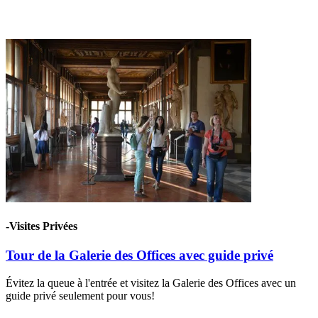
-Visites Privées
Tour de la Galerie des Offices avec guide privé
Évitez la queue à l'entrée et visitez la Galerie des Offices avec un
guide privé seulement pour vous!