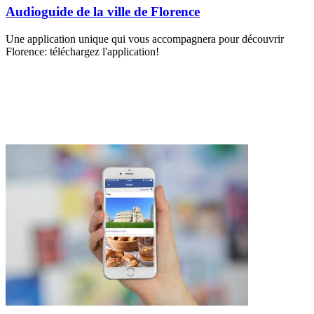
Audioguide de la ville de Florence
Une application unique qui vous accompagnera pour découvrir
Florence: téléchargez l'application!