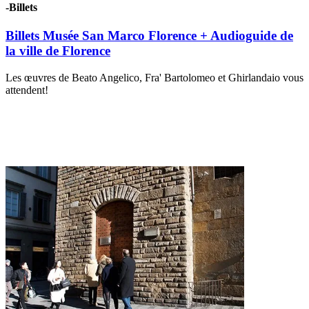
-Billets
Billets Musée San Marco Florence + Audioguide de
la ville de Florence
Les œuvres de Beato Angelico, Fra' Bartolomeo et Ghirlandaio vous
attendent!