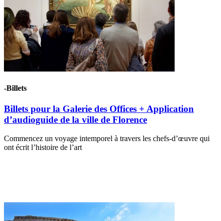
-Billets
Billets pour la Galerie des Offices + Application
d’audioguide de la ville de Florence
Commencez un voyage intemporel à travers les chefs-d’œuvre qui
ont écrit l’histoire de l’art