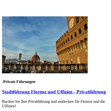
-Private Führungen
Stadtführung Florenz und Uffizien - Privatführung
Buchen Sie Ihre Privatführung und entdecken Sie Florenz und die
Uffizien!