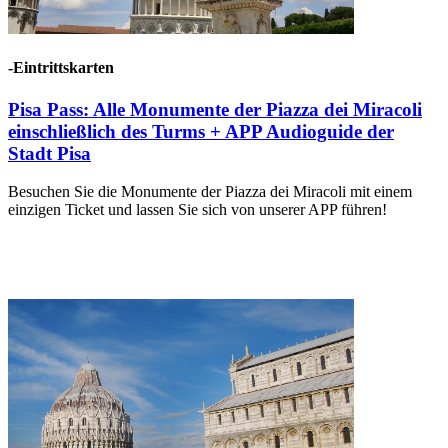
-Eintrittskarten
Pisa Pass: Alle Monumente der Piazza dei Miracoli
einschließlich des Turms + APP Audioguide der
Stadt Pisa
Besuchen Sie die Monumente der Piazza dei Miracoli mit einem
einzigen Ticket und lassen Sie sich von unserer APP führen!