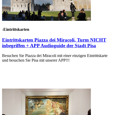
-Eintrittskarten
Eintrittskarten Piazza dei Miracoli, Turm NICHT
inbegriffen + APP Audioguide der Stadt Pisa
Besuchen Sie Piazza dei Miracoli mit einer einzigen Eintrittskarte
und besuchen Sie Pisa mit unserer APP!!!