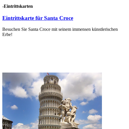
-Eintrittskarten
Eintrittskarte für Santa Croce
Besuchen Sie Santa Croce mit seinem immensen künstlerischen
Erbe!