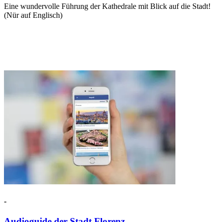
Eine wundervolle Führung der Kathedrale mit Blick auf die Stadt!
(Nür auf Englisch)
-
Audioguide der Stadt Florenz