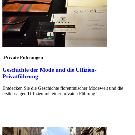
-Private Führungen
Geschichte der Mode und die Uffizien-
Privatführung
Entdecken Sie die Geschichte florentinischer Modewelt und die
erstklassigen Uffizien mit einer privaten Führung!