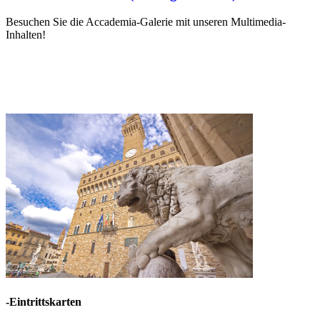
Besuchen Sie die Accademia-Galerie mit unseren Multimedia-
Inhalten!
-Eintrittskarten