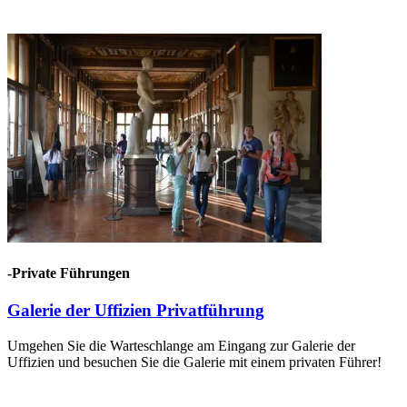
-Private Führungen
Galerie der Uffizien Privatführung
Umgehen Sie die Warteschlange am Eingang zur Galerie der
Uffizien und besuchen Sie die Galerie mit einem privaten Führer!