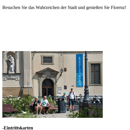
Besuchen Sie das Wahrzeichen der Stadt und genießen Sie Florenz!
-Eintrittskarten