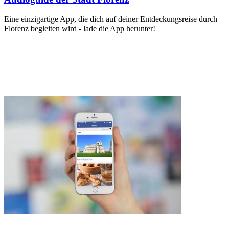
Eine einzigartige App, die dich auf deiner Entdeckungsreise durch
Florenz begleiten wird - lade die App herunter!