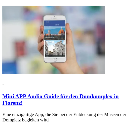
-
Mini APP Audio Guide für den Domkomplex in
Florenz!
Eine einzigartige App, die Sie bei der Entdeckung der Museen der
Domplatz begleiten wird