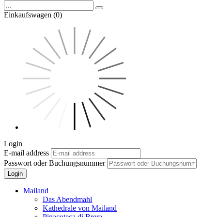
Einkaufswagen (0)
Login
E-mail address
Passwort oder Buchungsnummer
Login
Mailand
Das Abendmahl
Kathedrale von Mailand
Pinacoteca di Brera