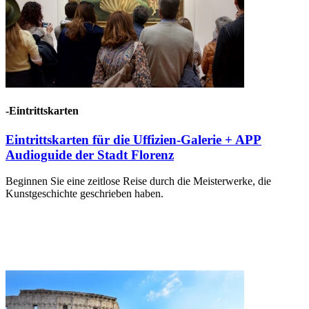
-Eintrittskarten
Eintrittskarten für die Uffizien-Galerie + APP
Audioguide der Stadt Florenz
Beginnen Sie eine zeitlose Reise durch die Meisterwerke, die
Kunstgeschichte geschrieben haben.