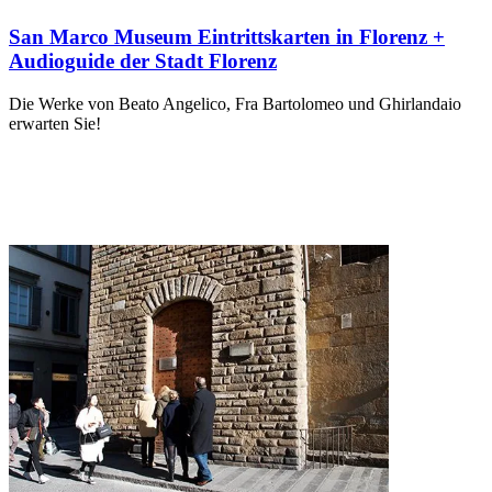
San Marco Museum Eintrittskarten in Florenz +
Audioguide der Stadt Florenz
Die Werke von Beato Angelico, Fra Bartolomeo und Ghirlandaio
erwarten Sie!