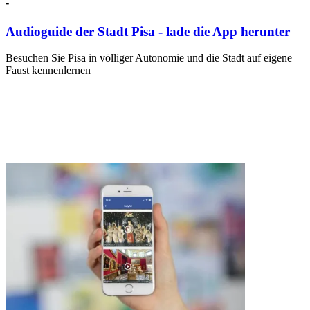
-
Audioguide der Stadt Pisa - lade die App herunter
Besuchen Sie Pisa in völliger Autonomie und die Stadt auf eigene
Faust kennenlernen