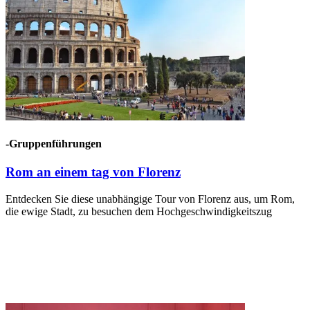
-Gruppenführungen
Rom an einem tag von Florenz
Entdecken Sie diese unabhängige Tour von Florenz aus, um Rom,
die ewige Stadt, zu besuchen dem Hochgeschwindigkeitszug