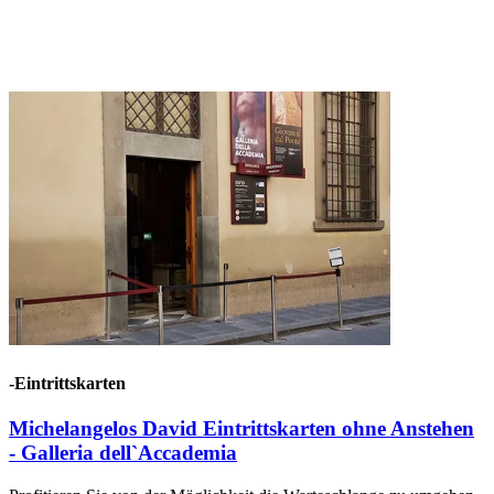
-Eintrittskarten
Michelangelos David Eintrittskarten ohne Anstehen
- Galleria dell`Accademia