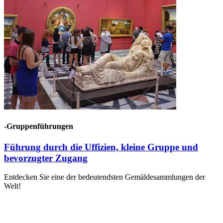
-Gruppenführungen
Führung durch die Uffizien, kleine Gruppe und
bevorzugter Zugang
Entdecken Sie eine der bedeutendsten Gemäldesammlungen der
Welt!