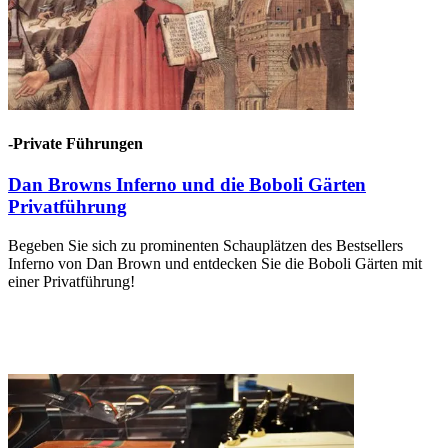
-Private Führungen
Dan Browns Inferno und die Boboli Gärten
Privatführung
Begeben Sie sich zu prominenten Schauplätzen des Bestsellers
Inferno von Dan Brown und entdecken Sie die Boboli Gärten mit
einer Privatführung!