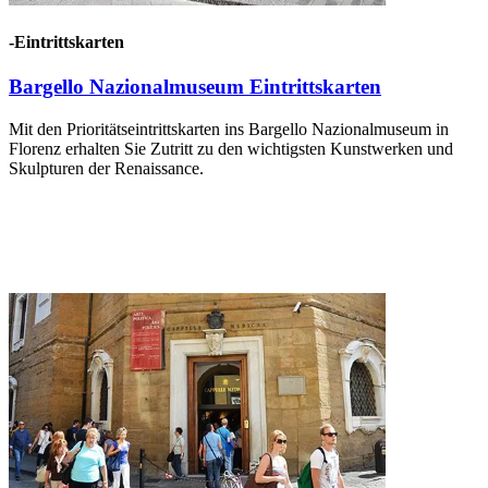
-Eintrittskarten
Bargello Nazionalmuseum Eintrittskarten
Mit den Prioritätseintrittskarten ins Bargello Nazionalmuseum in
Florenz erhalten Sie Zutritt zu den wichtigsten Kunstwerken und
Skulpturen der Renaissance.