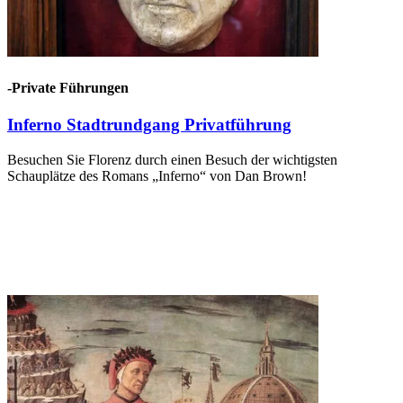
-Private Führungen
Inferno Stadtrundgang Privatführung
Besuchen Sie Florenz durch einen Besuch der wichtigsten
Schauplätze des Romans „Inferno“ von Dan Brown!