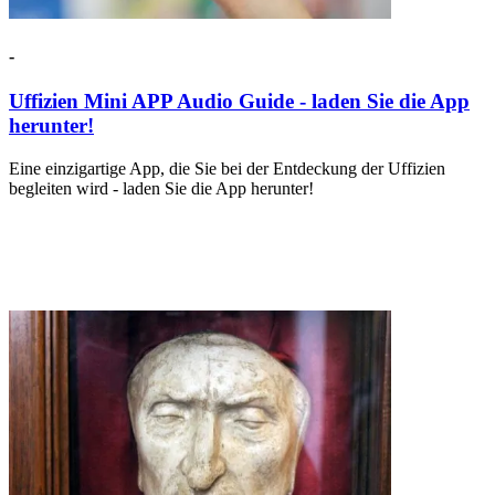
-
Uffizien Mini APP Audio Guide - laden Sie die App
herunter!
Eine einzigartige App, die Sie bei der Entdeckung der Uffizien
begleiten wird - laden Sie die App herunter!