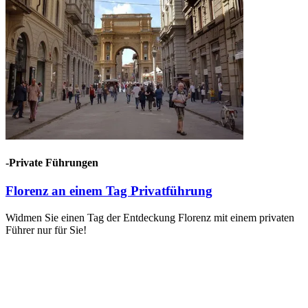
-Private Führungen
Florenz an einem Tag Privatführung
Widmen Sie einen Tag der Entdeckung Florenz mit einem privaten
Führer nur für Sie!