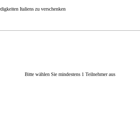
igkeiten Italiens zu verschenken
Bitte wählen Sie mindestens 1 Teilnehmer aus