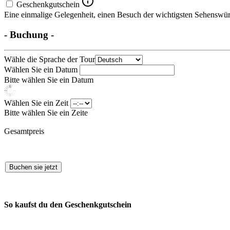
Geschenkgutschein
Eine einmalige Gelegenheit, einen Besuch der wichtigsten Sehenswürd
- Buchung -
Wähle die Sprache der Tour
Wählen Sie ein Datum
Bitte wählen Sie ein Datum
Wählen Sie ein Zeit
Bitte wählen Sie ein Zeite
Gesamtpreis
Buchen sie jetzt
So kaufst du den Geschenkgutschein