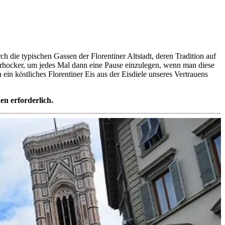
 die typischen Gassen der Florentiner Altstadt, deren Tradition auf
hocker, um jedes Mal dann eine Pause einzulegen, wenn man diese
in köstliches Florentiner Eis aus der Eisdiele unseres Vertrauens
en erforderlich.