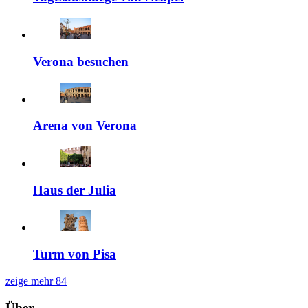
Verona besuchen
Arena von Verona
Haus der Julia
Turm von Pisa
zeige mehr
84
Über