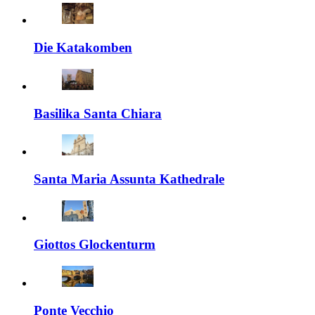
Die Katakomben
Basilika Santa Chiara
Santa Maria Assunta Kathedrale
Giottos Glockenturm
Ponte Vecchio