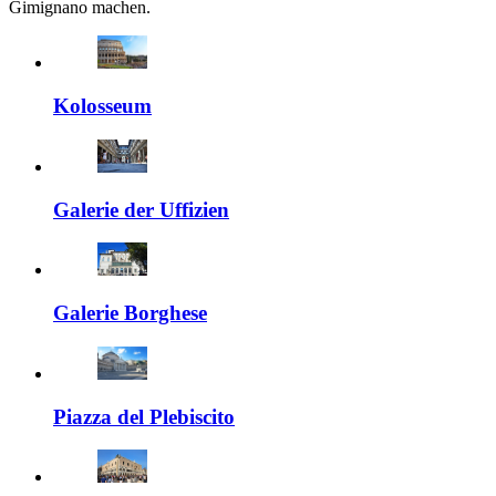
Gimignano machen.
Kolosseum
Galerie der Uffizien
Galerie Borghese
Piazza del Plebiscito