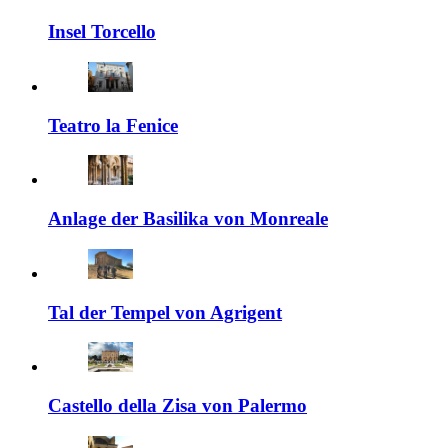
Insel Torcello
Teatro la Fenice
Anlage der Basilika von Monreale
Tal der Tempel von Agrigent
Castello della Zisa von Palermo