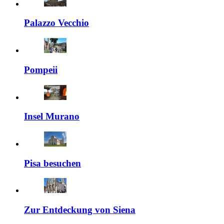
Palazzo Vecchio
Pompeii
Insel Murano
Pisa besuchen
Zur Entdeckung von Siena