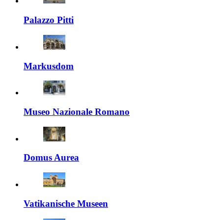
Palazzo Pitti
Markusdom
Museo Nazionale Romano
Domus Aurea
Vatikanische Museen