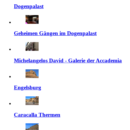
Dogenpalast
Geheimen Gängen im Dogenpalast
Michelangelos David - Galerie der Accademia
Engelsburg
Caracalla Thermen