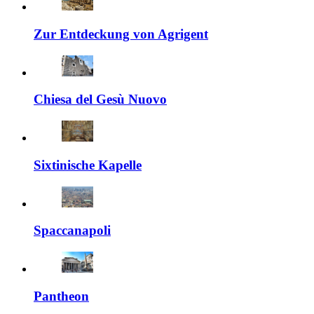
Zur Entdeckung von Agrigent
Chiesa del Gesù Nuovo
Sixtinische Kapelle
Spaccanapoli
Pantheon