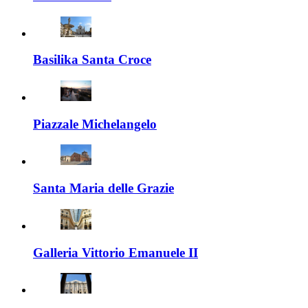
Basilika Santa Croce
Piazzale Michelangelo
Santa Maria delle Grazie
Galleria Vittorio Emanuele II