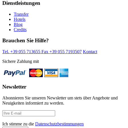
Dienstleistungen
Transfer
Hotels
Blog
Credits
Brauchen Sie Hilfe?
Tel. +39 055 713655
Fax +39 055 7193507
Kontact
Sichere Zahlung mit
Newsletter
Abonnieren Sie unseren Newsletter um stets über Angebote und
Neuigkeiten informiert zu werden.
Ich stimme zu die
Datenschutzbestimmungen