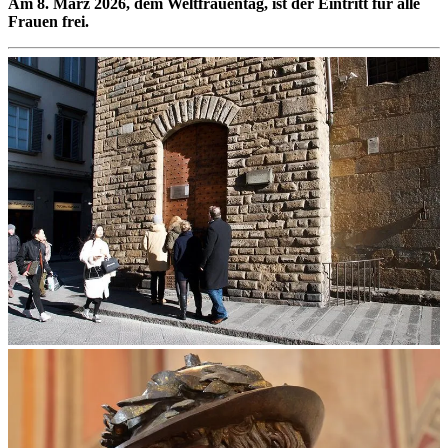
Am 8. März 2026, dem Weltfrauentag, ist der Eintritt für alle
Frauen frei.