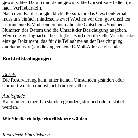
gewünschtes Datum und deine gewünschte Uhrzeit zu erhalten (je
nach Verfügbarkeit).
Nach dem Kauf: Die glückliche Person, die das Geschenk erhält,
muss uns einfach mindestens zwei Wochen vor dem gewünschten
Termin eine E-Mail senden und dabei die Gutschein-/Voucher-
Nummer, das Datum und die Uhrzeit der Besichtigung angeben.
Wenn die Verfügbarkeit bestätigt ist, wird der offizielle Voucher (das
einzige Dokument, das für die Teilnahme an der Besichtigung
anerkannt wird) an die angegebene E-Mail-Adresse gesendet.
Rücktrittsbedingungen
Tickets
Die Reservierung kann unter keinen Umständen geändert oder
storniert werden und ist nicht rückerstattbar.
Audioguide
Kann unter keinen Umständen geändert, storniert oder erstattet
werden.
Wie Sie die richtige eintrittskarte wählen
Reduzierte Eintrittskarte