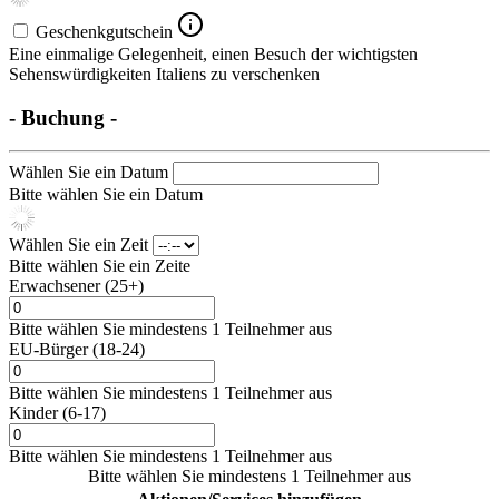
Geschenkgutschein
Eine einmalige Gelegenheit, einen Besuch der wichtigsten
Sehenswürdigkeiten Italiens zu verschenken
- Buchung -
Wählen Sie ein Datum
Bitte wählen Sie ein Datum
Wählen Sie ein Zeit
Bitte wählen Sie ein Zeite
Erwachsener (25+)
Bitte wählen Sie mindestens 1 Teilnehmer aus
EU-Bürger (18-24)
Bitte wählen Sie mindestens 1 Teilnehmer aus
Kinder (6-17)
Bitte wählen Sie mindestens 1 Teilnehmer aus
Bitte wählen Sie mindestens 1 Teilnehmer aus