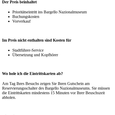
Der Preis beinhaltet
Prioritätseintritt ins Bargello Nazionalmuseum
Buchungskosten
Vorverkauf
Im Preis nicht enthalten sind Kosten für
Stadtführer-Service
Übersetzung und Kopfhörer
Wo hole ich die Eintrittskarten ab?
Am Tag Ihres Besuchs zeigen Sie Ihren Gutschein am
Reservierungsschalter des Bargello Nazionalmuseums. Sie müssen
die Eintrittskarten mindestens 15 Minuten vor Ihrer Beuschszeit
abholen.