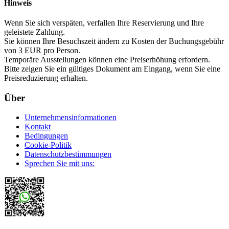
Hinweis
Wenn Sie sich verspäten, verfallen Ihre Reservierung und Ihre
geleistete Zahlung.
Sie können Ihre Besuchszeit ändern zu Kosten der Buchungsgebühr
von 3 EUR pro Person.
Temporäre Ausstellungen können eine Preiserhöhung erfordern.
Bitte zeigen Sie ein gültiges Dokument am Eingang, wenn Sie eine
Preisreduzierung erhalten.
Über
Unternehmensinformationen
Kontakt
Bedingungen
Cookie-Politik
Datenschutzbestimmungen
Sprechen Sie mit uns: