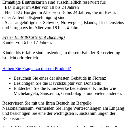
Ermäßigte Eintrittskarten sind ausschließlich reserviert für:
- EU-Bürger im Alter von 18 bis 24 Jahren
- Nicht-EU-Bürger im Alter von 18 bis 24 Jahren, die im Besitz
einer Aufenthaltsgenehmigung sind
- Staatsangehörige der Schweiz, Norwegens, Islands, Liechtensteins
und Uruguays im Alter von 18 bis 24 Jahren
Freier Eintrittskarte (mit Buchung)
Kinder von 6 bis 17 Jahren.
Kinder bis 6 Jahre sind kostenlos, in diesem Fall der Reservierung
ist nicht erforderlich
Haben Sie Fragen zu diesem Produkt?
Besuchen Sie eines der ältesten Gebäude in Florenz
Besichtigen Sie die Davidskulptur von Donatello
Entdecken Sie die Kunstwerke bedeutender Künstler wie
Michelangelo, Sansovino, Giambologna und vielen anderen.
Reservieren Sie mit uns Ihren Besuch im Bargello
Nazionalmuseum, vermeiden Sie lange Warteschlangen am Eingang
und besichtigen Sie eine der wichtigsten Kunstsammlungen der
Renaissance.