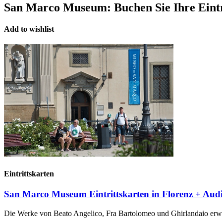
San Marco Museum:
Buchen Sie Ihre Eintr
Add to wishlist
Eintrittskarten
San Marco Museum Eintrittskarten in Florenz + Audi
Die Werke von Beato Angelico, Fra Bartolomeo und Ghirlandaio erwa