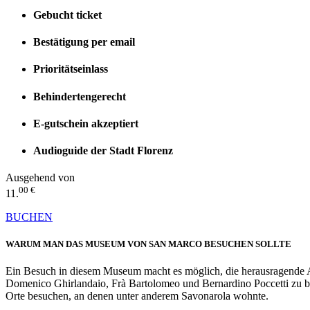
Gebucht ticket
Bestätigung per email
Prioritätseinlass
Behindertengerecht
E-gutschein akzeptiert
Audioguide der Stadt Florenz
Ausgehend von
00 €
11.
BUCHEN
WARUM MAN DAS MUSEUM VON SAN MARCO BESUCHEN SOLLTE
Ein Besuch in diesem Museum macht es möglich, die herausragende 
Domenico Ghirlandaio, Frà Bartolomeo und Bernardino Poccetti zu b
Orte besuchen, an denen unter anderem Savonarola wohnte.