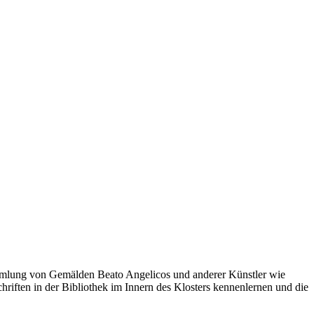
ammlung von Gemälden Beato Angelicos und anderer Künstler wie
ften in der Bibliothek im Innern des Klosters kennenlernen und die