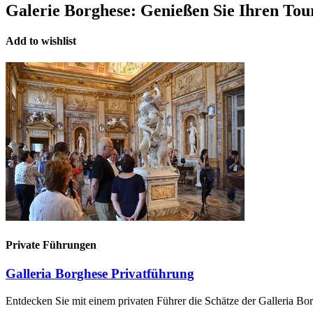
Galerie Borghese:
Genießen Sie Ihren Tour
Add to wishlist
Private Führungen
Galleria Borghese Privatführung
Entdecken Sie mit einem privaten Führer die Schätze der Galleria Bo