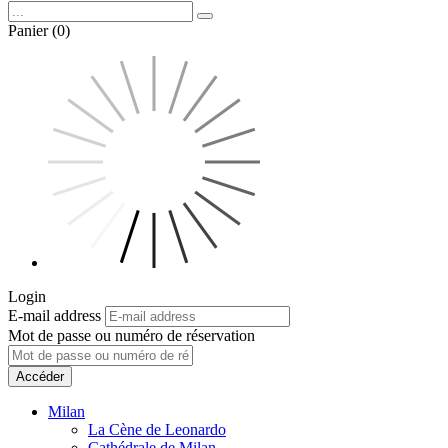
Panier (0)
Login
E-mail address
Mot de passe ou numéro de réservation
Accéder
Milan
La Cène de Leonardo
Cathédrale de Milan