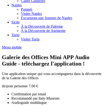
Castel Gandolfo
Naples
Pompéi
Visiter Naples
Excursions une Journee de Naples
Sicile
À la Découverte de Palerme
À la Découverte de Agrigente
Turin
Visiter Turin
Menu mobile
Galerie des Offices Mini APP Audio
Guide - téléchargez l'application !
Une application unique qui vous accompagnera dans la découverte
de la Galerie des Offices
de/pour personne
7.00 €
Confirmation par email
Recommandé par Italy-Museum
Audioguide multilingue