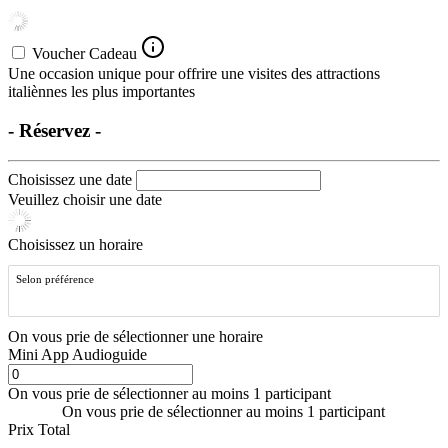
Voucher Cadeau
Une occasion unique pour offrire une visites des attractions
italiènnes les plus importantes
- Réservez -
Choisissez une date
Veuillez choisir une date
Choisissez un horaire
Selon préférence
On vous prie de sélectionner une horaire
Mini App Audioguide
On vous prie de sélectionner au moins 1 participant
On vous prie de sélectionner au moins 1 participant
Prix Total