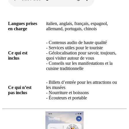
Langues prises
italien, anglais, français, espagnol,
en charge
allemand, portugais, chinois
- Contenus audio de haute qualité
- Services utiles pour le touriste
Ce qui est
- Géolocalisation pour savoir, toujours,
inclus
quoi visiter autour de vous
- Conseils sur les manifestations et la
cuisine traditionnelle
- Billets d’entrée pour les attractions ou
Ce qui n’est
les musées
pas inclus
- Nourriture et boissons
- Écouteurs et portable