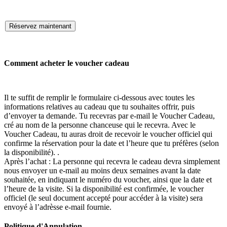
Réservez maintenant
Comment acheter le voucher cadeau
Il te suffit de remplir le formulaire ci-dessous avec toutes les
informations relatives au cadeau que tu souhaites offrir, puis
d’envoyer ta demande. Tu recevras par e-mail le Voucher Cadeau,
cré au nom de la personne chanceuse qui le recevra. Avec le
Voucher Cadeau, tu auras droit de recevoir le voucher officiel qui
confirme la réservation pour la date et l’heure que tu préfères (selon
la disponibilité). .
Après l’achat : La personne qui recevra le cadeau devra simplement
nous envoyer un e-mail au moins deux semaines avant la date
souhaitée, en indiquant le numéro du voucher, ainsi que la date et
l’heure de la visite. Si la disponibilité est confirmée, le voucher
officiel (le seul document accepté pour accéder à la visite) sera
envoyé à l’adrèsse e-mail fournie.
Politique d'Annulation