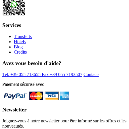
Services
Transferts
Hôtels
Blog
Credits
Avez-vous besoin d'aide?
Tel. +39 055 713655
Fax +39 055 7193507
Contacts
Paiement sécurisé avec
Newsletter
Joignez-vous à notre newsletter pour être informé sur les offres et les
nouveautés.