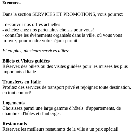
Et encore...
Dans la section SERVICES ET PROMOTIONS, vous pourrez:
- découvrir nos offres actuelles
- achetez chez nos partenaires choisis pour vous!
- connaître les événements organisés dans la ville, où vous vous
trouvez, pour rendre votre séjour parfait!
Et en plus, plusieurs services utiles:
Billets et Visites guidées
Réservez des billets ou des visites guidées pour les musées les plus
importants d'Italie
Transferts en Italie
Profitez des services de transport privé et rejoignez toute destination,
en tout confort!
Logements
Choisissez parmi une large gamme d'hôtels, d'appartements, de
chambres d'hôtes et d'auberges
Restaurants
Réservez les meilleurs restaurants de la ville à un prix spécial!