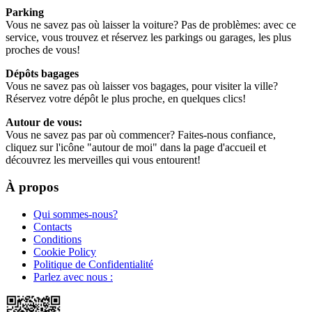
Parking
Vous ne savez pas où laisser la voiture? Pas de problèmes: avec ce
service, vous trouvez et réservez les parkings ou garages, les plus
proches de vous!
Dépôts bagages
Vous ne savez pas où laisser vos bagages, pour visiter la ville?
Réservez votre dépôt le plus proche, en quelques clics!
Autour de vous:
Vous ne savez pas par où commencer? Faites-nous confiance,
cliquez sur l'icône "autour de moi" dans la page d'accueil et
découvrez les merveilles qui vous entourent!
À propos
Qui sommes-nous?
Contacts
Conditions
Cookie Policy
Politique de Confidentialité
Parlez avec nous :