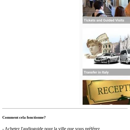
Comment cela fonctionne?
- Achetez l'audioguide pour la ville que vous préférez