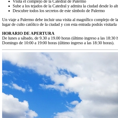
Visita el complejo de la Catedral de Palermo
Sube a los tejados de la Catedral y admira la ciudad desde lo al
Descubre todos los secretos de este símbolo de Palermo
Un viaje a Palermo debe incluir una visita al magnífico complejo de l
lugar de culto católico de la ciudad y con esta entrada podrás visitarl
HORARIO DE APERTURA
De lunes a sábado, de 9.30 a 19.00 horas (último ingreso a las 18:30 h
Domingo de 10:00 a 19:00 horas (último ingreso a las 18:30 horas).