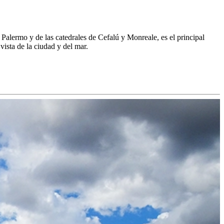
Palermo y de las catedrales de Cefalú y Monreale, es el principal
vista de la ciudad y del mar.