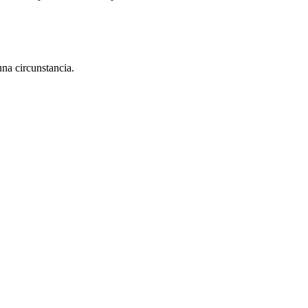
na circunstancia.