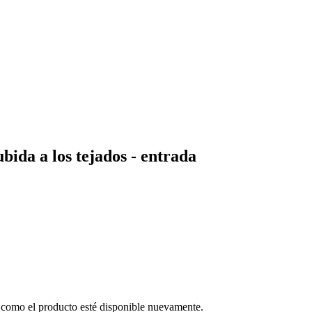
ida a los tejados - entrada
o como el producto esté disponible nuevamente.