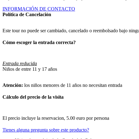
INFORMACIÓN DE CONTACTO
Política de Cancelación
Este tour no puede ser cambiado, cancelado o reembolsado bajo ningu
Cómo escoger la entrada correcta?
Entrada reducida
Niños de entre 11 y 17 años
Atención:
los niños menores de 11 años no necesitan entrada
Cálculo del precio de la visita
El precio incluye la reservacion, 5.00 euro por persona
Tienes alguna pregunta sobre este producto?