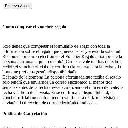
Reserva Ahora
Cómo comprar el voucher regalo
Solo tienes que completar el formulario de abajo con toda la
información sobre el regalo que quieres hacer y enviar la solicitud.
Recibirás por correo electrónico el Voucher Regalo a nombre de la
persona afortunada que lo recibirá. Con este vale tendrás derecho a
recibir el voucher oficial que confirma la reserva para la fecha y la
hora que prefieras (según disponibilidad).
Después de la compra: La persona afortunada que reciba el regalo
solo tendrá que enviarnos un correo electrónico al menos dos
semanas antes de la fecha deseada, indicando el número del vale, la
fecha y la hora de la visita. Si se confirma la disponibilidad, el
voucher oficial (único documento válido para realizar la visita) se
enviará a la dirección de correo electrónico indicada.
Política de Cancelación