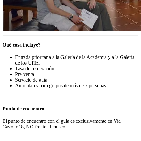
Qué cosa incluye?
Entrada prioritaria a la Galería de la Academia y a la Galería
de los Uffizi
Tasa de reservación
Pre-venta
Servicio de guía
Auriculares para grupos de más de 7 personas
Punto de encuentro
El punto de encuentro con el guía es exclusivamente en Via
Cavour 18, NO frente al museo.