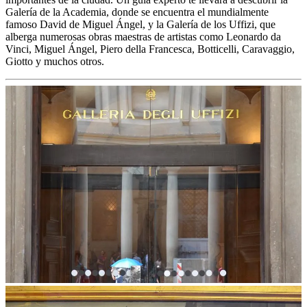
Galería de la Academia, donde se encuentra el mundialmente
famoso David de Miguel Ángel, y la Galería de los Uffizi, que
alberga numerosas obras maestras de artistas como Leonardo da
Vinci, Miguel Ángel, Piero della Francesca, Botticelli, Caravaggio,
Giotto y muchos otros.