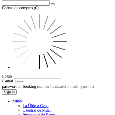
Carrito de compras (0)
Login
E-mail
password or booking number
Sign In
Milán
La Última Cena
Catedral de Milán
Pinacoteca de Brera