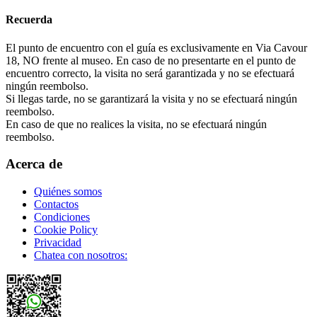
Recuerda
El punto de encuentro con el guía es exclusivamente en Via Cavour
18, NO frente al museo. En caso de no presentarte en el punto de
encuentro correcto, la visita no será garantizada y no se efectuará
ningún reembolso.
Si llegas tarde, no se garantizará la visita y no se efectuará ningún
reembolso.
En caso de que no realices la visita, no se efectuará ningún
reembolso.
Acerca de
Quiénes somos
Contactos
Condiciones
Cookie Policy
Privacidad
Chatea con nosotros: