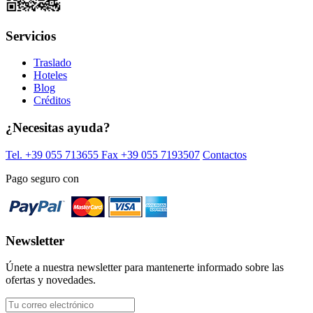
Servicios
Traslado
Hoteles
Blog
Créditos
¿Necesitas ayuda?
Tel. +39 055 713655
Fax +39 055 7193507
Contactos
Pago seguro con
Newsletter
Únete a nuestra newsletter para mantenerte informado sobre las
ofertas y novedades.