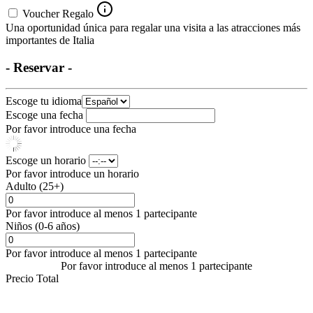
Voucher Regalo
Una oportunidad única para regalar una visita a las atracciones más
importantes de Italia
- Reservar -
Escoge tu idioma
Escoge una fecha
Por favor introduce una fecha
Escoge un horario
Por favor introduce un horario
Adulto (25+)
Por favor introduce al menos 1 partecipante
Niños (0-6 años)
Por favor introduce al menos 1 partecipante
Por favor introduce al menos 1 partecipante
Precio Total