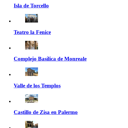
Isla de Torcello
Teatro la Fenice
Complejo Basílica de Monreale
Valle de los Templos
Castillo de Zisa en Palermo