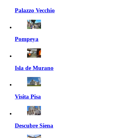
Palazzo Vecchio
Pompeya
Isla de Murano
Visita Pisa
Descubre Siena