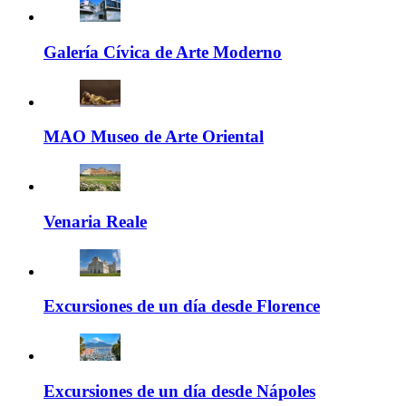
Galería Cívica de Arte Moderno
MAO Museo de Arte Oriental
Venaria Reale
Excursiones de un día desde Florence
Excursiones de un día desde Nápoles