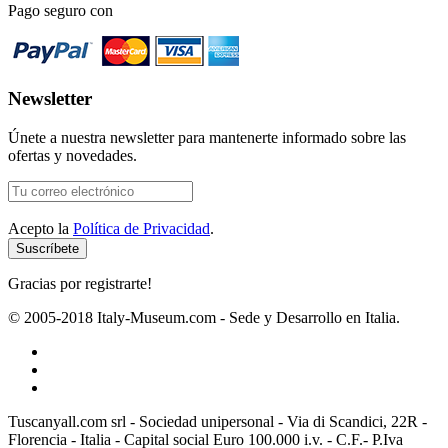
Pago seguro con
Newsletter
Únete a nuestra newsletter para mantenerte informado sobre las
ofertas y novedades.
Acepto la
Política de Privacidad
.
Gracias por registrarte!
© 2005-2018 Italy-Museum.com -
Sede y Desarrollo en Italia.
Tuscanyall.com srl - Sociedad unipersonal - Via di Scandici, 22R -
Florencia - Italia - Capital social Euro 100.000 i.v. - C.F.- P.Iva