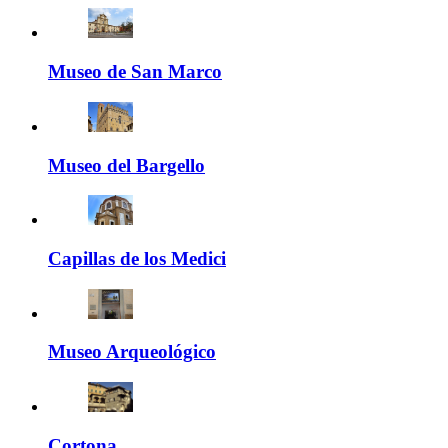
Museo de San Marco
Museo del Bargello
Capillas de los Medici
Museo Arqueológico
Cortona