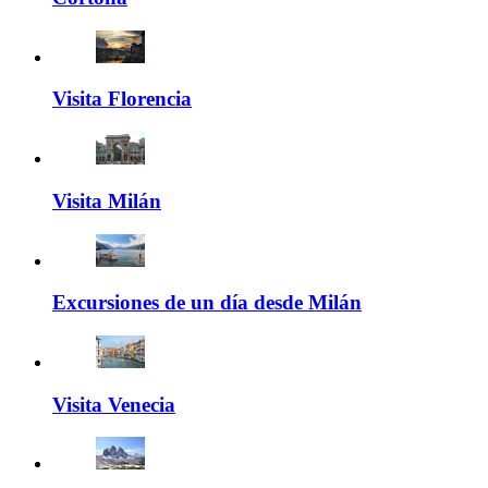
Visita Florencia
Visita Milán
Excursiones de un día desde Milán
Visita Venecia