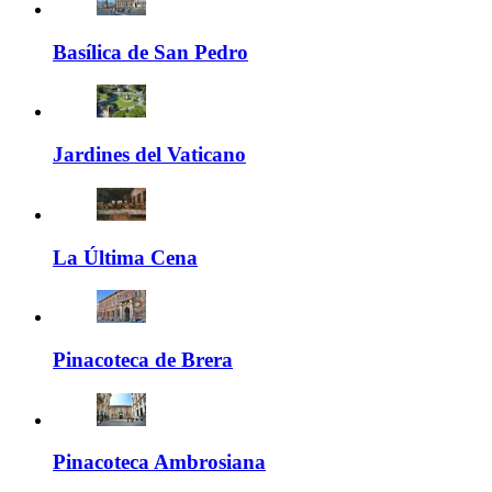
Basílica de San Pedro
Jardines del Vaticano
La Última Cena
Pinacoteca de Brera
Pinacoteca Ambrosiana