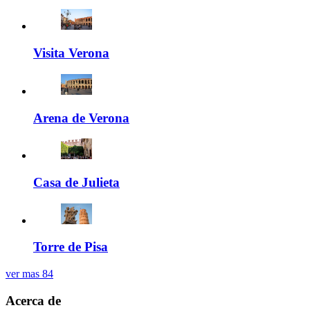
Visita Verona
Arena de Verona
Casa de Julieta
Torre de Pisa
ver mas
84
Acerca de