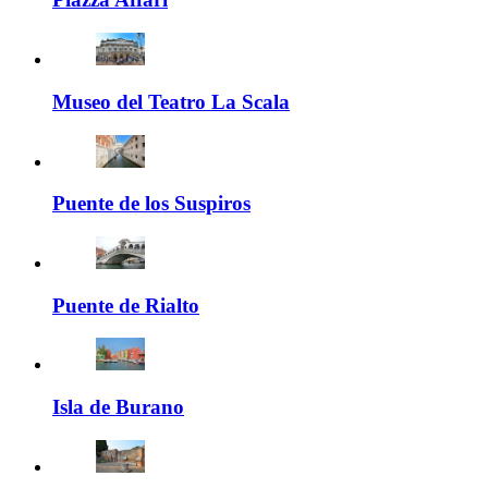
Museo del Teatro La Scala
Puente de los Suspiros
Puente de Rialto
Isla de Burano