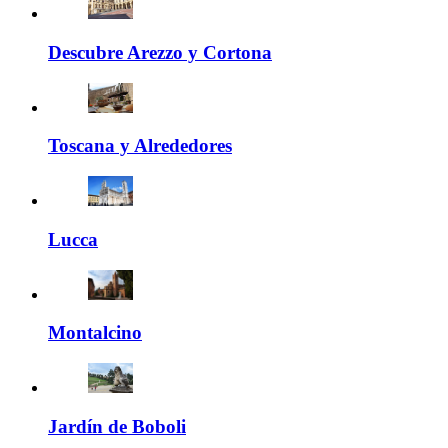
Descubre Arezzo y Cortona
Toscana y Alrededores
Lucca
Montalcino
Jardín de Boboli