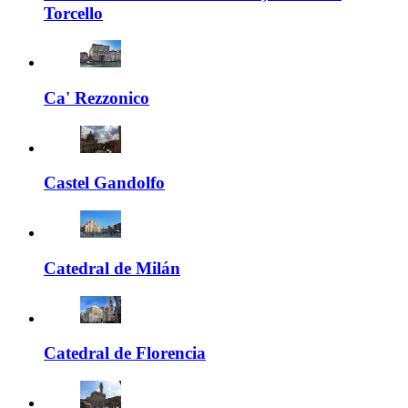
Torcello
Ca' Rezzonico
Castel Gandolfo
Catedral de Milán
Catedral de Florencia