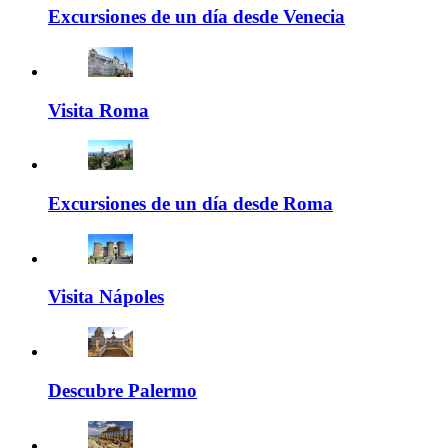
Excursiones de un día desde Venecia
Visita Roma
Excursiones de un día desde Roma
Visita Nápoles
Descubre Palermo