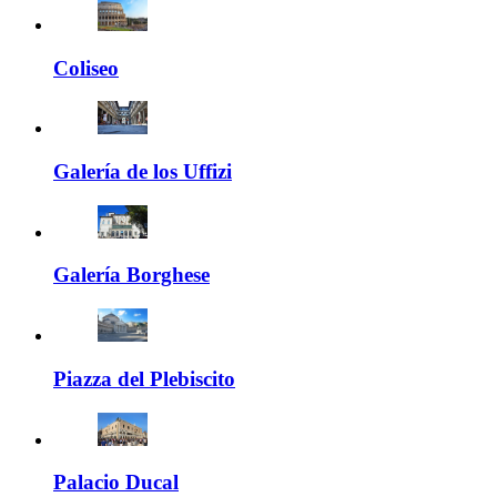
Coliseo
Galería de los Uffizi
Galería Borghese
Piazza del Plebiscito
Palacio Ducal