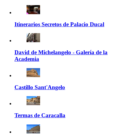
Itinerarios Secretos de Palacio Ducal
David de Michelangelo - Galería de la
Academia
Castillo Sant'Angelo
Termas de Caracalla