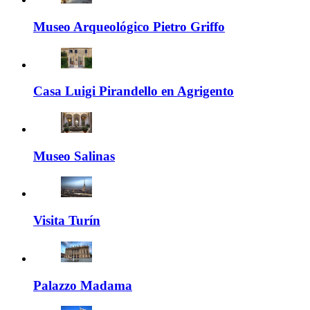
Museo Arqueológico Pietro Griffo
Casa Luigi Pirandello en Agrigento
Museo Salinas
Visita Turín
Palazzo Madama