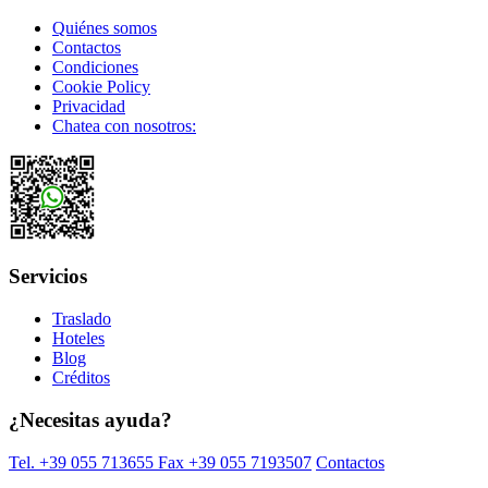
Quiénes somos
Contactos
Condiciones
Cookie Policy
Privacidad
Chatea con nosotros:
Servicios
Traslado
Hoteles
Blog
Créditos
¿Necesitas ayuda?
Tel. +39 055 713655
Fax +39 055 7193507
Contactos