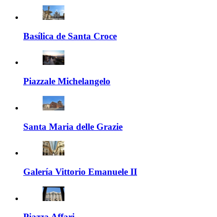
Basílica de Santa Croce
Piazzale Michelangelo
Santa Maria delle Grazie
Galería Vittorio Emanuele II
Piazza Affari