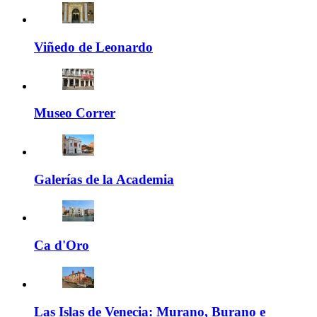
Viñedo de Leonardo
Museo Correr
Galerías de la Academia
Ca d'Oro
Las Islas de Venecia: Murano, Burano e