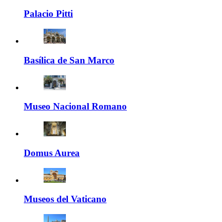
Palacio Pitti
Basílica de San Marco
Museo Nacional Romano
Domus Aurea
Museos del Vaticano