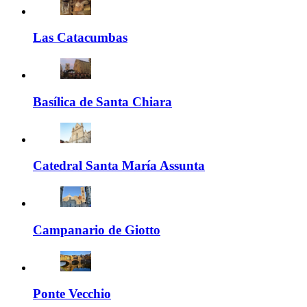
Las Catacumbas
Basílica de Santa Chiara
Catedral Santa María Assunta
Campanario de Giotto
Ponte Vecchio