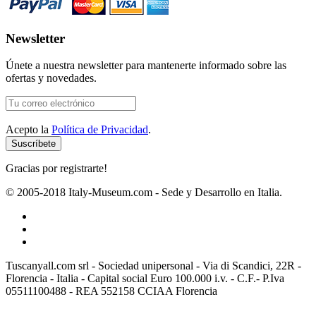
Newsletter
Únete a nuestra newsletter para mantenerte informado sobre las
ofertas y novedades.
Acepto la
Política de Privacidad
.
Gracias por registrarte!
© 2005-2018 Italy-Museum.com -
Sede y Desarrollo en Italia.
Tuscanyall.com srl - Sociedad unipersonal - Via di Scandici, 22R -
Florencia - Italia - Capital social Euro 100.000 i.v. - C.F.- P.Iva
05511100488 - REA 552158 CCIAA Florencia