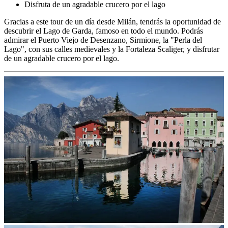
Disfruta de un agradable crucero por el lago
Gracias a este tour de un día desde Milán, tendrás la oportunidad de
descubrir el Lago de Garda, famoso en todo el mundo. Podrás
admirar el Puerto Viejo de Desenzano, Sirmione, la "Perla del
Lago", con sus calles medievales y la Fortaleza Scaliger, y disfrutar
de un agradable crucero por el lago.