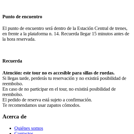
Punto de encuentro
El punto de encuentro será dentro de la Estación Central de trenes,
en frente a la plataforma n. 14. Recuerda llegar 15 minutos antes de
la hora reservada.
Recuerda
Atención: este tour no es accesible para sillas de ruedas.
Si llegas tarde, perderás tu reservación y no existirá posibilidad de
reembolso.
En caso de no participar en el tour, no existirá posibilidad de
reembolso.
El pedido de reserva está sujeto a confirmación.
Te recomendamos usar zapatos cómodos.
Acerca de
Quiénes somos
Contactos