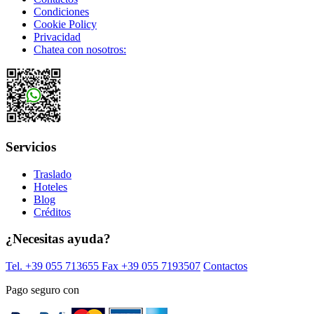
Condiciones
Cookie Policy
Privacidad
Chatea con nosotros:
Servicios
Traslado
Hoteles
Blog
Créditos
¿Necesitas ayuda?
Tel. +39 055 713655
Fax +39 055 7193507
Contactos
Pago seguro con