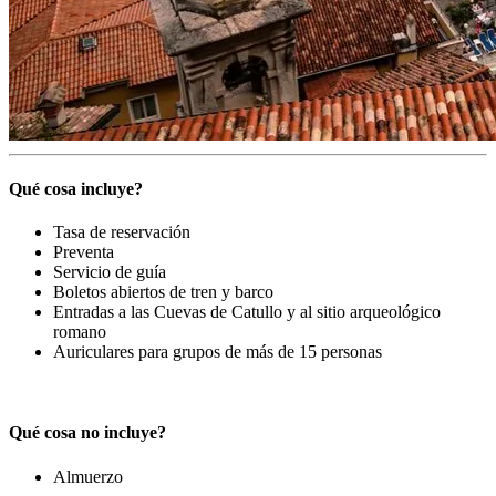
Qué cosa incluye?
Tasa de reservación
Preventa
Servicio de guía
Boletos abiertos de tren y barco
Entradas a las Cuevas de Catullo y al sitio arqueológico
romano
Auriculares para grupos de más de 15 personas
Qué cosa no incluye?
Almuerzo