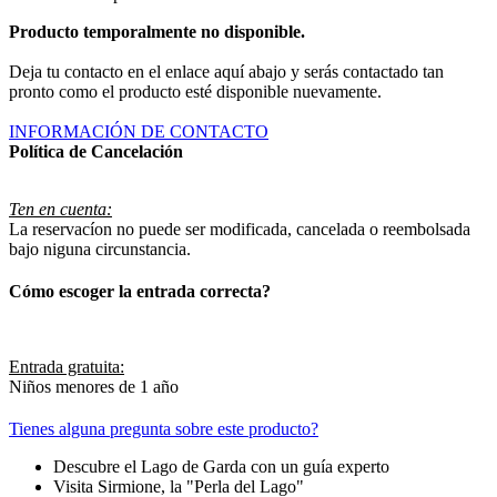
Producto temporalmente no disponible.
Deja tu contacto en el enlace aquí abajo y serás contactado tan
pronto como el producto esté disponible nuevamente.
INFORMACIÓN DE CONTACTO
Política de Cancelación
Ten en cuenta:
La reservacíon no puede ser modificada, cancelada o reembolsada
bajo niguna circunstancia.
Cómo escoger la entrada correcta?
Entrada gratuita:
Niños menores de 1 año
Tienes alguna pregunta sobre este producto?
Descubre el Lago de Garda con un guía experto
Visita Sirmione, la "Perla del Lago"