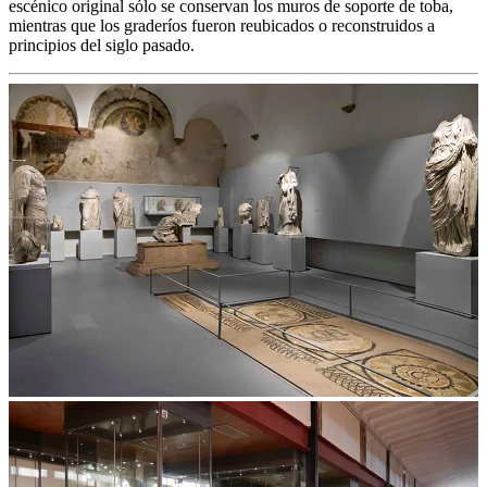
escénico original sólo se conservan los muros de soporte de toba,
mientras que los graderíos fueron reubicados o reconstruidos a
principios del siglo pasado.