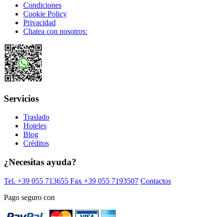
Condiciones
Cookie Policy
Privacidad
Chatea con nosotros:
Servicios
Traslado
Hoteles
Blog
Créditos
¿Necesitas ayuda?
Tel. +39 055 713655
Fax +39 055 7193507
Contactos
Pago seguro con