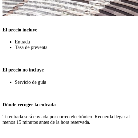
El precio incluye
Entrada
Tasa de preventa
El precio no incluye
Servicio de guía
Dónde recoger la entrada
Tu entrada será enviada por correo electrónico. Recuerda llegar al
menos 15 minutos antes de la hora reservada.