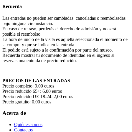
Recuerda
Las entradas no pueden ser cambiadas, canceladas o reembolsadas
bajo ninguna circunstancia.
En caso de retraso, perderás el derecho de admisión y no será
posible el reembolso.
La hora de inicio de la visita es aquella seleccionada el momento de
la compra y que se indica en la entrada.
El pedido está sujeto a la confirmación por parte del museo.
Recuerda mostrar tu documento de identidad en el ingreso si
reservas una entrada de precio reducido.
PRECIOS DE LAS ENTRADAS
Precio completo: 9,00 euros
Precio reducido 65+: 6,00 euros
Precio reducido UE 18-24: 2,00 euros
Precio gratuito: 0,00 euros
Acerca de
Quiénes somos
Contactos