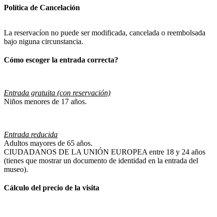
Política de Cancelación
La reservacíon no puede ser modificada, cancelada o reembolsada
bajo niguna circunstancia.
Cómo escoger la entrada correcta?
Entrada gratuita (con reservación)
Niños menores de 17 años.
Entrada reducida
Adultos mayores de 65 años.
CIUDADANOS DE LA UNIÓN EUROPEA entre 18 y 24 años
(tienes que mostrar un documento de identidad en la entrada del
museo).
Cálculo del precio de la visita