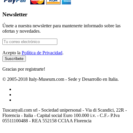
Newsletter
Únete a nuestra newsletter para mantenerte informado sobre las
ofertas y novedades.
Acepto la
Política de Privacidad
.
Gracias por registrarte!
© 2005-2018 Italy-Museum.com -
Sede y Desarrollo en Italia.
Tuscanyall.com srl - Sociedad unipersonal - Via di Scandici, 22R -
Florencia - Italia - Capital social Euro 100.000 i.v. - C.F.- P.Iva
05511100488 - REA 552158 CCIAA Florencia