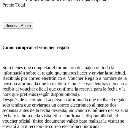
Precio Total
Reserva Ahora
Cómo comprar el voucher regalo
Solo tienes que completar el formulario de abajo con toda la
información sobre el regalo que quieres hacer y enviar la solicitud.
Recibirás por correo electrónico el Voucher Regalo a nombre de la
persona afortunada que lo recibirá. Con este vale tendrás derecho a
recibir el voucher oficial que confirma la reserva para la fecha y la
hora que prefieras (según disponibilidad).
Después de la compra: La persona afortunada que reciba el regalo
solo tendrá que enviarnos un correo electrónico al menos dos
semanas antes de la fecha deseada, indicando el número del vale, la
fecha y la hora de la visita. Si se confirma la disponibilidad, el
voucher oficial (único documento válido para realizar la visita) se
enviará a la dirección de correo electrónico indicada.