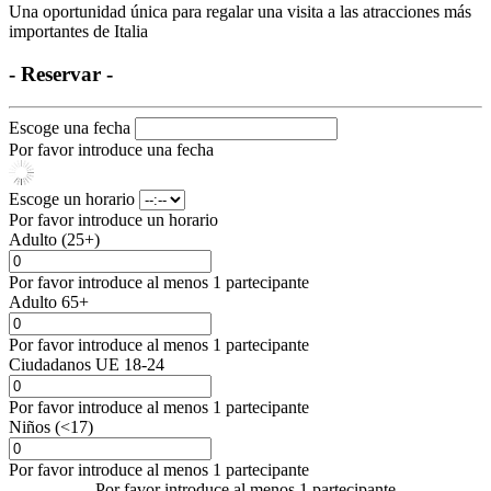
Una oportunidad única para regalar una visita a las atracciones más
importantes de Italia
- Reservar -
Escoge una fecha
Por favor introduce una fecha
Escoge un horario
Por favor introduce un horario
Adulto (25+)
Por favor introduce al menos 1 partecipante
Adulto 65+
Por favor introduce al menos 1 partecipante
Ciudadanos UE 18-24
Por favor introduce al menos 1 partecipante
Niños (<17)
Por favor introduce al menos 1 partecipante
Por favor introduce al menos 1 partecipante