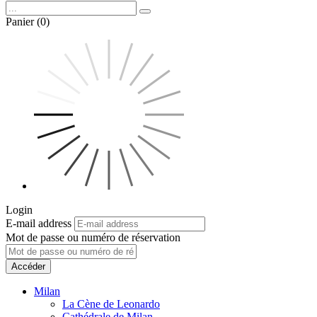
Panier (0)
Login
E-mail address
Mot de passe ou numéro de réservation
Accéder
Milan
La Cène de Leonardo
Cathédrale de Milan