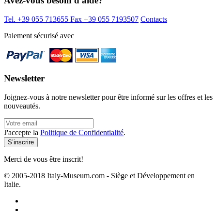
Avez-vous besoin d'aide?
Tel. +39 055 713655
Fax +39 055 7193507
Contacts
Paiement sécurisé avec
Newsletter
Joignez-vous à notre newsletter pour être informé sur les offres et les
nouveautés.
J'accepte la
Politique de Confidentialité
.
Merci de vous être inscrit!
© 2005-2018 Italy-Museum.com -
Siège et Développement en
Italie.