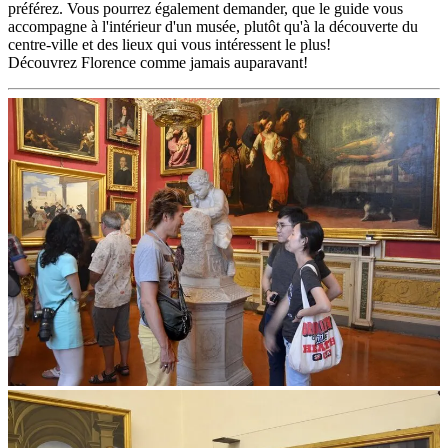
préférez. Vous pourrez également demander, que le guide vous
accompagne à l'intérieur d'un musée, plutôt qu'à la découverte du
centre-ville et des lieux qui vous intéressent le plus!
Découvrez Florence comme jamais auparavant!