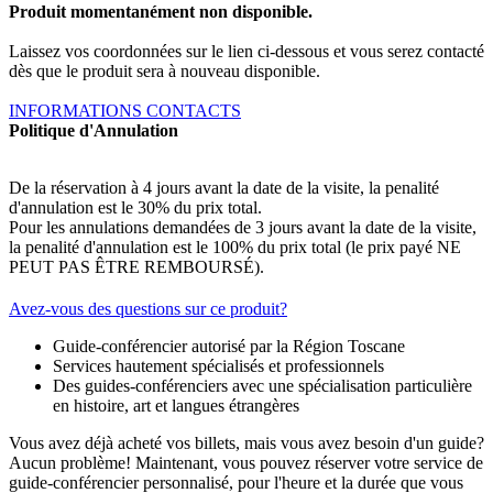
Produit momentanément non disponible.
Laissez vos coordonnées sur le lien ci-dessous et vous serez contacté
dès que le produit sera à nouveau disponible.
INFORMATIONS CONTACTS
Politique d'Annulation
De la réservation à 4 jours avant la date de la visite, la penalité
d'annulation est le 30% du prix total.
Pour les annulations demandées de 3 jours avant la date de la visite,
la penalité d'annulation est le 100% du prix total (le prix payé NE
PEUT PAS ÊTRE REMBOURSÉ).
Avez-vous des questions sur ce produit?
Guide-conférencier autorisé par la Région Toscane
Services hautement spécialisés et professionnels
Des guides-conférenciers avec une spécialisation particulière
en histoire, art et langues étrangères
Vous avez déjà acheté vos billets, mais vous avez besoin d'un guide?
Aucun problème! Maintenant, vous pouvez réserver votre service de
guide-conférencier personnalisé, pour l'heure et la durée que vous