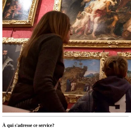
À qui s'adresse ce service?