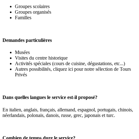
Groupes scolaires
Groupes organisés
Familles
Demandes particulières
Musées
Visites du centre historique
Activités spéciales (cours de cuisine, dégustations, etc...)
Autres possibilités, cliquez ici pour notre sélection de Tours
Privés
Dans quelles langues le service est-il proposé?
En italien, anglais, français, allemand, espagnol, portugais, chinois,
néerlandais, polonais, danois, russe, grec, japonais et turc.
Combien de temps dure le service?