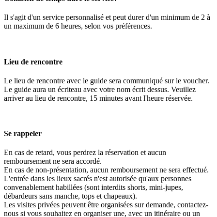
Il s'agit d'un service personnalisé et peut durer d'un minimum de 2 à
un maximum de 6 heures, selon vos préférences.
Lieu de rencontre
Le lieu de rencontre avec le guide sera communiqué sur le voucher.
Le guide aura un écriteau avec votre nom écrit dessus. Veuillez
arriver au lieu de rencontre, 15 minutes avant l'heure réservée.
Se rappeler
En cas de retard, vous perdrez la réservation et aucun
remboursement ne sera accordé.
En cas de non-présentation, aucun remboursement ne sera effectué.
L'entrée dans les lieux sacrés n'est autorisée qu'aux personnes
convenablement habillées (sont interdits shorts, mini-jupes,
débardeurs sans manche, tops et chapeaux).
Les visites privées peuvent être organisées sur demande, contactez-
nous si vous souhaitez en organiser une, avec un itinéraire ou un