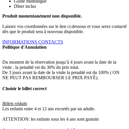
Guide multilingue
Dîner inclus
Produit momentanément non disponible.
Laissez vos coordonnées sur le lien ci-dessous et vous serez contacté
dès que le produit sera à nouveau disponible.
INFORMATIONS CONTACTS
Politique d'Annulation
Du moment de la réservation jusqu’à 4 jours avant la date de la
visite , la penalité est du 30% du prix total.
De 3 jours avant la date de la visite la penalité est du 100% ( ON
NE PEUT PAS REMBOURSER LE PRIX PAYÉ).
Choisir le billet correct
Billets réduits
Les enfants entre 4 et 12 ans escortés par un adulte.
ATTENTION: les enfants sous les 4 ans sont gratuits