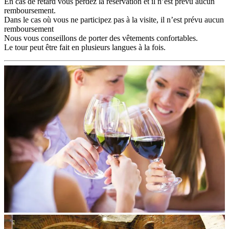
En cas de retard vous perdez la réservation et il n’est prévu aucun
remboursement.
Dans le cas où vous ne participez pas à la visite, il n’est prévu aucun
remboursement
Nous vous conseillons de porter des vêtements confortables.
Le tour peut être fait en plusieurs langues à la fois.