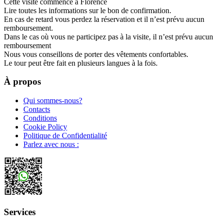
Cette visite commence à Florence
Lire toutes les informations sur le bon de confirmation.
En cas de retard vous perdez la réservation et il n’est prévu aucun
remboursement.
Dans le cas où vous ne participez pas à la visite, il n’est prévu aucun
remboursement
Nous vous conseillons de porter des vêtements confortables.
Le tour peut être fait en plusieurs langues à la fois.
À propos
Qui sommes-nous?
Contacts
Conditions
Cookie Policy
Politique de Confidentialité
Parlez avec nous :
Services