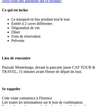
Avez-vous des questions sur ce produit?
Ce qui est inclus
Le transport en bus pendant tout le tour
Entrée à 2 caves différentes
Dégustation de vin
Dîner
Frais de réservation
Prévente
Lieu de rencontre
Piazzale Montelungo, devant la pancarte jaune CAF TOUR &
TRAVEL, 15 minutes avant l'heure de départ du tour.
Se rappeler
Cette visite commence à Florence
Lire toutes les informations sur le bon de confirmation.