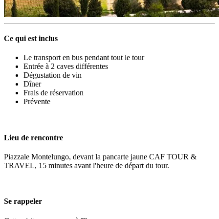
Ce qui est inclus
Le transport en bus pendant tout le tour
Entrée à 2 caves différentes
Dégustation de vin
Dîner
Frais de réservation
Prévente
Lieu de rencontre
Piazzale Montelungo, devant la pancarte jaune CAF TOUR &
TRAVEL, 15 minutes avant l'heure de départ du tour.
Se rappeler