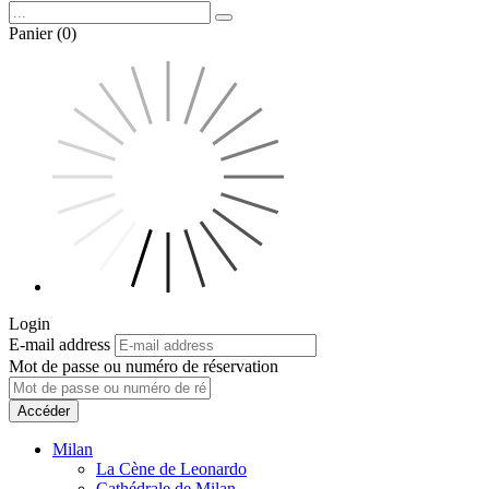
Panier (0)
Login
E-mail address
Mot de passe ou numéro de réservation
Accéder
Milan
La Cène de Leonardo
Cathédrale de Milan