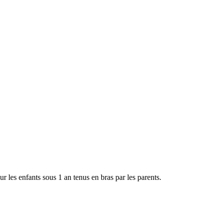
ur les enfants sous 1 an tenus en bras par les parents.