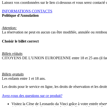
Laissez vos coordonnées sur le lien ci-dessous et vous serez contacté 
INFORMATIONS CONTACTS
Politique d'Annulation
Attention:
La réservation ne peut en aucun cas être modifiée, annulée ou rembou
Choisir le billet correct
Billets réduits
CITOYENS DE L'UNION EUROPEENNE entre 18 et 25 ans (il faut mon
Billets gratuits
Les enfants entre 1 et 18 ans.
Les droits pour le service en ligne, les droits de réservation et les dro
Avez-vous des questions sur ce produit?
Visitez la Cène de Leonardo da Vinci grâce à votre entrée réser