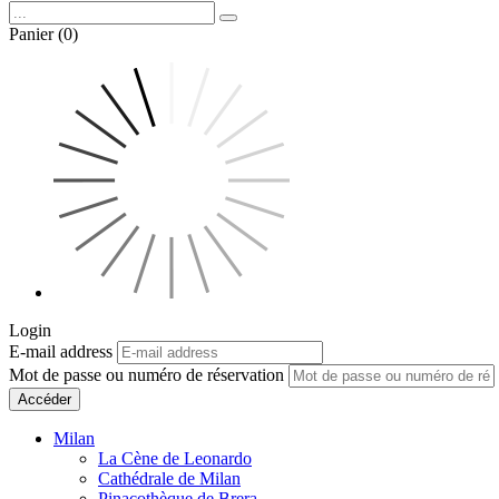
Panier (0)
Login
E-mail address
Mot de passe ou numéro de réservation
Accéder
Milan
La Cène de Leonardo
Cathédrale de Milan
Pinacothèque de Brera