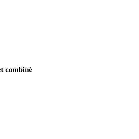
et combiné