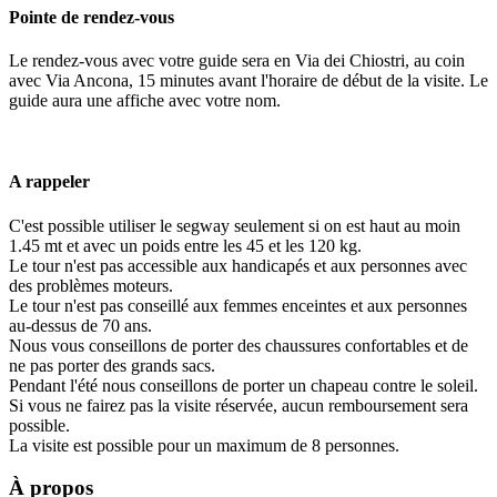
Pointe de rendez-vous
Le rendez-vous avec votre guide sera en Via dei Chiostri, au coin
avec Via Ancona, 15 minutes avant l'horaire de début de la visite. Le
guide aura une affiche avec votre nom.
A rappeler
C'est possible utiliser le segway seulement si on est haut au moin
1.45 mt et avec un poids entre les 45 et les 120 kg.
Le tour n'est pas accessible aux handicapés et aux personnes avec
des problèmes moteurs.
Le tour n'est pas conseillé aux femmes enceintes et aux personnes
au-dessus de 70 ans.
Nous vous conseillons de porter des chaussures confortables et de
ne pas porter des grands sacs.
Pendant l'été nous conseillons de porter un chapeau contre le soleil.
Si vous ne fairez pas la visite réservée, aucun remboursement sera
possible.
La visite est possible pour un maximum de 8 personnes.
À propos