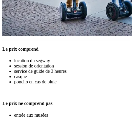
Le prix comprend
location du segway
session de orientation
service de guide de 3 heures
casque
poncho en cas de pluie
Le prix ne comprend pas
entrée aux musées