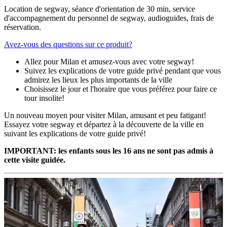
Location de segway, séance d'orientation de 30 min, service
d'accompagnement du personnel de segway, audioguides, frais de
réservation.
Avez-vous des questions sur ce produit?
Allez pour Milan et amusez-vous avec votre segway!
Suivez les explications de votre guide privé pendant que vous
admirez les lieux les plus importants de la ville
Choisissez le jour et l'horaire que vous préférez pour faire ce
tour insolite!
Un nouveau moyen pour visiter Milan, amusant et peu fatigant!
Essayez votre segway et départez à la découverte de la ville en
suivant les explications de votre guide privé!
IMPORTANT: les enfants sous les 16 ans ne sont pas admis à
cette visite guidée.