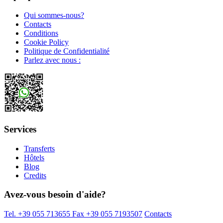
Qui sommes-nous?
Contacts
Conditions
Cookie Policy
Politique de Confidentialité
Parlez avec nous :
Services
Transferts
Hôtels
Blog
Credits
Avez-vous besoin d'aide?
Tel. +39 055 713655
Fax +39 055 7193507
Contacts