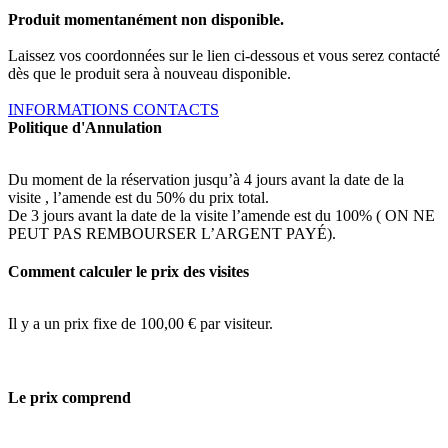
Produit momentanément non disponible.
Laissez vos coordonnées sur le lien ci-dessous et vous serez contacté
dès que le produit sera à nouveau disponible.
INFORMATIONS CONTACTS
Politique d'Annulation
Du moment de la réservation jusqu’à 4 jours avant la date de la
visite , l’amende est du 50% du prix total.
De 3 jours avant la date de la visite l’amende est du 100% ( ON NE
PEUT PAS REMBOURSER L’ARGENT PAYÉ).
Comment calculer le prix des visites
Il y a un prix fixe de 100,00 € par visiteur.
Le prix comprend