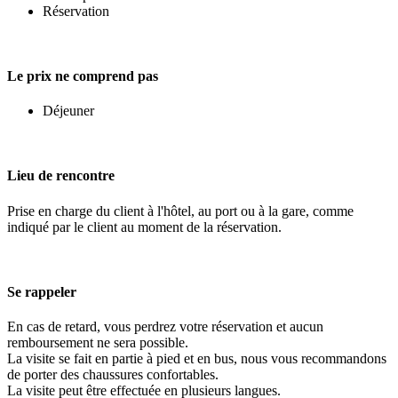
Réservation
Le prix ne comprend pas
Déjeuner
Lieu de rencontre
Prise en charge du client à l'hôtel, au port ou à la gare, comme
indiqué par le client au moment de la réservation.
Se rappeler
En cas de retard, vous perdrez votre réservation et aucun
remboursement ne sera possible.
La visite se fait en partie à pied et en bus, nous vous recommandons
de porter des chaussures confortables.
La visite peut être effectuée en plusieurs langues.