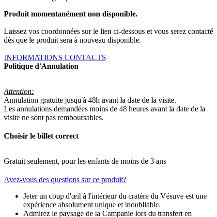
Produit momentanément non disponible.
Laissez vos coordonnées sur le lien ci-dessous et vous serez contacté
dès que le produit sera à nouveau disponible.
INFORMATIONS CONTACTS
Politique d'Annulation
Attention:
Annulation gratuite jusqu'à 48h avant la date de la visite.
Les annulations demandées moins de 48 heures avant la date de la
visite ne sont pas remboursables.
Choisir le billet correct
Gratuit seulement, pour les enfants de moins de 3 ans
Avez-vous des questions sur ce produit?
Jeter un coup d'œil à l'intérieur du cratère du Vésuve est une
expérience absolument unique et inoubliable.
Admirez le paysage de la Campanie lors du transfert en