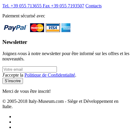
Tel. +39 055 713655
Fax +39 055 7193507
Contacts
Paiement sécurisé avec
Newsletter
Joignez-vous à notre newsletter pour être informé sur les offres et les
nouveautés.
J'accepte la
Politique de Confidentialité
.
Merci de vous être inscrit!
© 2005-2018 Italy-Museum.com -
Siège et Développement en
Italie.