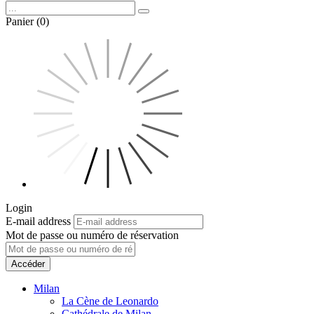
Panier (0)
Login
E-mail address
Mot de passe ou numéro de réservation
Accéder
Milan
La Cène de Leonardo
Cathédrale de Milan