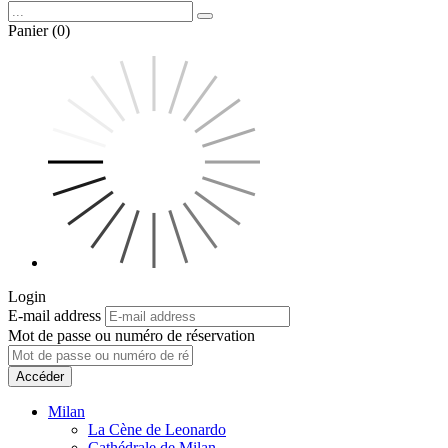
Panier (0)
Login
E-mail address
Mot de passe ou numéro de réservation
Accéder
Milan
La Cène de Leonardo
Cathédrale de Milan