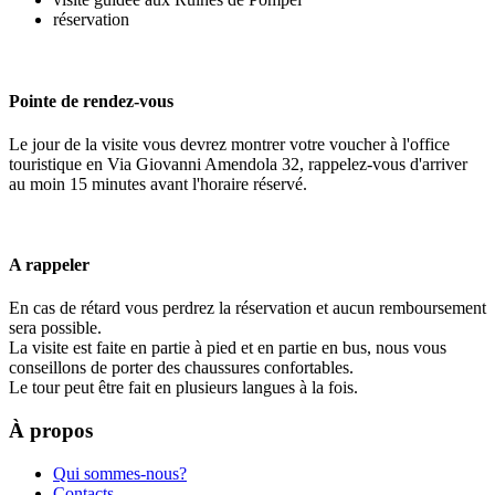
réservation
Pointe de rendez-vous
Le jour de la visite vous devrez montrer votre voucher à l'office
touristique en Via Giovanni Amendola 32, rappelez-vous d'arriver
au moin 15 minutes avant l'horaire réservé.
A rappeler
En cas de rétard vous perdrez la réservation et aucun remboursement
sera possible.
La visite est faite en partie à pied et en partie en bus, nous vous
conseillons de porter des chaussures confortables.
Le tour peut être fait en plusieurs langues à la fois.
À propos
Qui sommes-nous?
Contacts