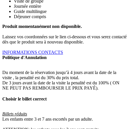
Visite de groupe
Journée entière
Guide multilingue
Déjeuner compris
Produit momentanément non disponible.
Laissez vos coordonnées sur le lien ci-dessous et vous serez contacté
dès que le produit sera à nouveau disponible.
INFORMATIONS CONTACTS
Politique d'Annulation
Du moment de la réservation jusqu’à 4 jours avant la date de la
visite , la penalité est du 30% du prix total.
De 3 jours avant la date de la visite la penalité est du 100% ( ON
NE PEUT PAS REMBOURSER LE PRIX PAYÉ).
Choisir le billet correct
Billets réduits
Les enfants entre 3 et 7 ans escortés par un adulte.