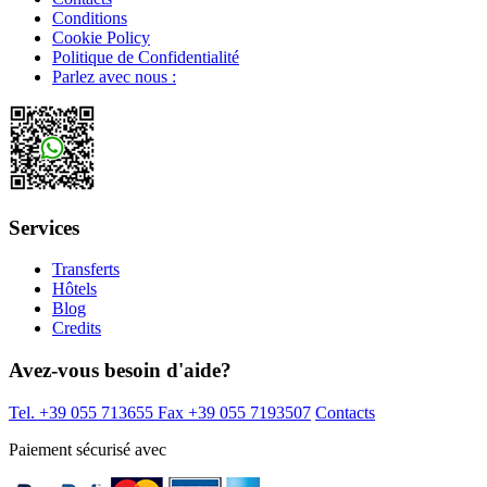
Conditions
Cookie Policy
Politique de Confidentialité
Parlez avec nous :
Services
Transferts
Hôtels
Blog
Credits
Avez-vous besoin d'aide?
Tel. +39 055 713655
Fax +39 055 7193507
Contacts
Paiement sécurisé avec