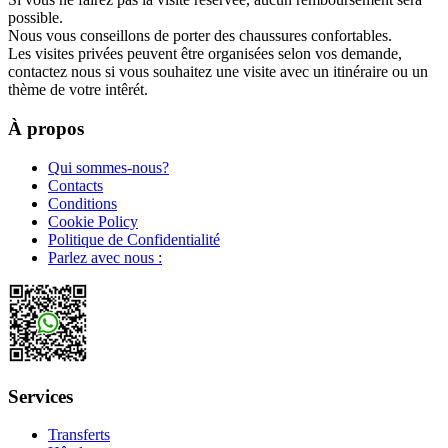
possible.
Nous vous conseillons de porter des chaussures confortables.
Les visites privées peuvent être organisées selon vos demande,
contactez nous si vous souhaitez une visite avec un itinéraire ou un
thème de votre intêrét.
À propos
Qui sommes-nous?
Contacts
Conditions
Cookie Policy
Politique de Confidentialité
Parlez avec nous :
Services
Transferts