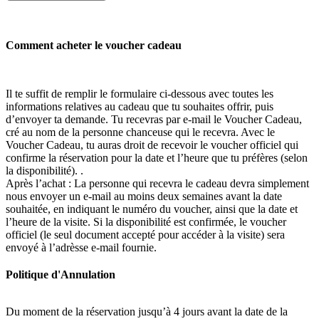
Comment acheter le voucher cadeau
Il te suffit de remplir le formulaire ci-dessous avec toutes les
informations relatives au cadeau que tu souhaites offrir, puis
d’envoyer ta demande. Tu recevras par e-mail le Voucher Cadeau,
cré au nom de la personne chanceuse qui le recevra. Avec le
Voucher Cadeau, tu auras droit de recevoir le voucher officiel qui
confirme la réservation pour la date et l’heure que tu préfères (selon
la disponibilité). .
Après l’achat : La personne qui recevra le cadeau devra simplement
nous envoyer un e-mail au moins deux semaines avant la date
souhaitée, en indiquant le numéro du voucher, ainsi que la date et
l’heure de la visite. Si la disponibilité est confirmée, le voucher
officiel (le seul document accepté pour accéder à la visite) sera
envoyé à l’adrèsse e-mail fournie.
Politique d'Annulation
Du moment de la réservation jusqu’à 4 jours avant la date de la