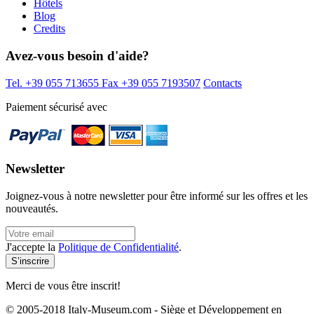
Hôtels
Blog
Credits
Avez-vous besoin d'aide?
Tel. +39 055 713655
Fax +39 055 7193507
Contacts
Paiement sécurisé avec
Newsletter
Joignez-vous à notre newsletter pour être informé sur les offres et les
nouveautés.
J'accepte la
Politique de Confidentialité
.
Merci de vous être inscrit!
© 2005-2018 Italy-Museum.com -
Siège et Développement en