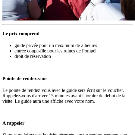
Le prix comprend
guide privée pour un maximum de 2 heures
entrée coupe-file pour les ruines de Pompéi
droit de réservation
Pointe de rendez-vous
Le pointe de rendez-vous avec le guide sera écrit sur le voucher.
Rappelez-vous d'arriver 15 minutes avant l'horaire de début de la
visite. Le guide aura une affiche avec votre nom.
A rappeler
Si vous ne fairez pas la visite réservée, aucun remboursement sera