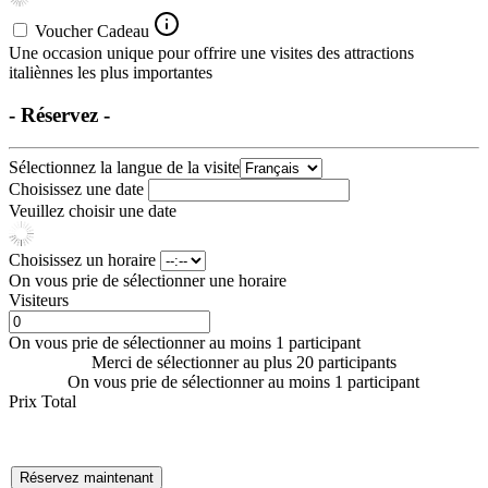
Voucher Cadeau
Une occasion unique pour offrire une visites des attractions
italiènnes les plus importantes
- Réservez -
Sélectionnez la langue de la visite
Choisissez une date
Veuillez choisir une date
Choisissez un horaire
On vous prie de sélectionner une horaire
Visiteurs
On vous prie de sélectionner au moins 1 participant
Merci de sélectionner au plus 20 participants
On vous prie de sélectionner au moins 1 participant
Prix Total
Réservez maintenant