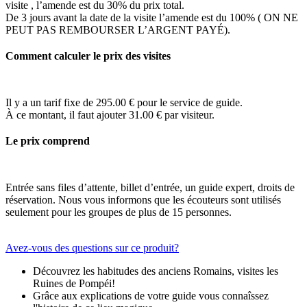
visite , l’amende est du 30% du prix total.
De 3 jours avant la date de la visite l’amende est du 100% ( ON NE
PEUT PAS REMBOURSER L’ARGENT PAYÉ).
Comment calculer le prix des visites
Il y a un tarif fixe de 295.00 € pour le service de guide.
À ce montant, il faut ajouter 31.00 € par visiteur.
Le prix comprend
Entrée sans files d’attente, billet d’entrée, un guide expert, droits de
réservation. Nous vous informons que les écouteurs sont utilisés
seulement pour les groupes de plus de 15 personnes.
Avez-vous des questions sur ce produit?
Découvrez les habitudes des anciens Romains, visites les
Ruines de Pompéi!
Grâce aux explications de votre guide vous connaîssez