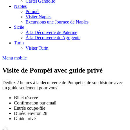
Castel Gandolfo
Naples
Pompéi
Visiter Naples
Excursions une Journee de Naples
Sicile
À la Découverte de Palerme
À la Découverte de Agrigente
Turin
Visiter Turin
Menu mobile
Visite de Pompéi avec guide privé
Dédiez 2 heures à la découverte de Pompéi et de son histoire avec
un guide seulement pour vous!
Billet réservé
Confirmation par email
Entrée coupe-file
Durée: environ 2h
Guide privé