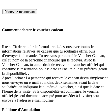
Réservez maintenant
Comment acheter le voucher cadeau
Il te suffit de remplir le formulaire ci-dessous avec toutes les
informations relatives au cadeau que tu souhaites offrir, puis
d’envoyer ta demande. Tu recevras par e-mail le Voucher Cadeau,
cré au nom de la personne chanceuse qui le recevra. Avec le
Voucher Cadeau, tu auras droit de recevoir le voucher officiel qui
confirme la réservation pour la date et l’heure que tu préfères (selon
la disponibilité). .
Après l’achat : La personne qui recevra le cadeau devra simplement
nous envoyer un e-mail au moins deux semaines avant la date
souhaitée, en indiquant le numéro du voucher, ainsi que la date et
l’heure de la visite. Si la disponibilité est confirmée, le voucher
officiel (le seul document accepté pour accéder à la visite) sera
envoyé à l’adrèsse e-mail fournie.
Politique d'Annulation