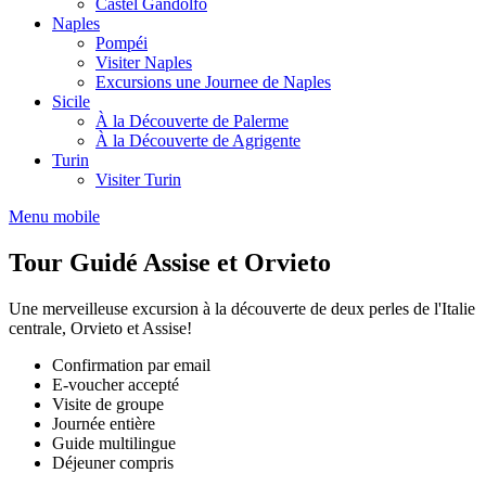
Castel Gandolfo
Naples
Pompéi
Visiter Naples
Excursions une Journee de Naples
Sicile
À la Découverte de Palerme
À la Découverte de Agrigente
Turin
Visiter Turin
Menu mobile
Tour Guidé Assise et Orvieto
Une merveilleuse excursion à la découverte de deux perles de l'Italie
centrale, Orvieto et Assise!
Confirmation par email
E-voucher accepté
Visite de groupe
Journée entière
Guide multilingue
Déjeuner compris