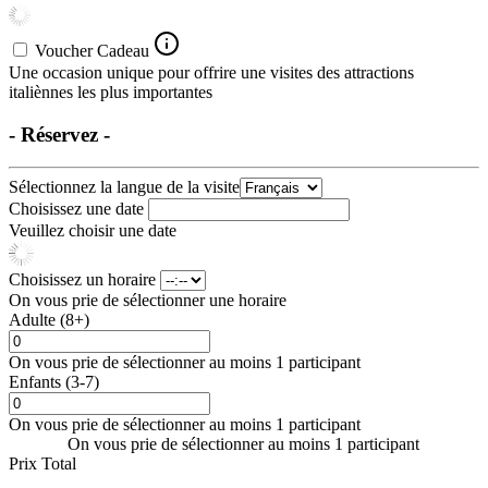
Voucher Cadeau
Une occasion unique pour offrire une visites des attractions
italiènnes les plus importantes
- Réservez -
Sélectionnez la langue de la visite
Choisissez une date
Veuillez choisir une date
Choisissez un horaire
On vous prie de sélectionner une horaire
Adulte (8+)
On vous prie de sélectionner au moins 1 participant
Enfants (3-7)
On vous prie de sélectionner au moins 1 participant
On vous prie de sélectionner au moins 1 participant
Prix Total