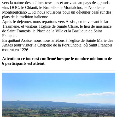
vers la nature des collines toscanes et arrivons au pays des grands
vins DOC: le Chianti, le Brunello de Montalcino, le Nobile de
Montepulciano ... Ici nous jouissons pour un déjeuner basé sur des
plats de la tradition italienne.
Après le déjeuner, nous repartons vers Assise, en traversant le lac
Trasimène, et visitons l'Eglise de Sainte Claire, le lieu de naissance
de Saint François, la Place de la Ville et la Basilique de Saint
François.
En quittant Assise, nous nous arrêtons à l'église de Sainte Marie des
Anges pour visiter la Chapelle de la Porziuncola, où Saint François
mourut en 1226.
Attention: ce tour est confirmé lorsque le nombre minimum de
6 participants est atteint.