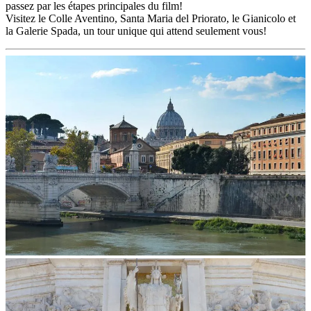
passez par les étapes principales du film!
Visitez le Colle Aventino, Santa Maria del Priorato, le Gianicolo et
la Galerie Spada, un tour unique qui attend seulement vous!