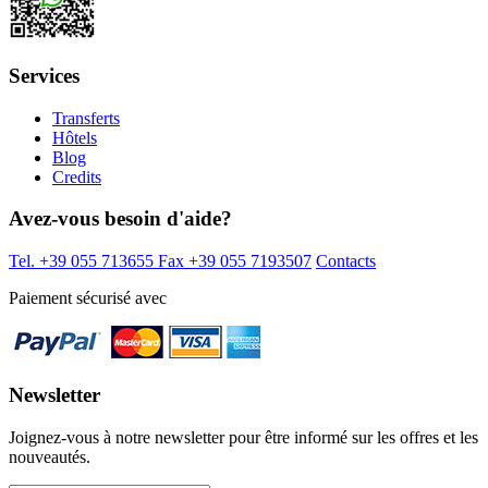
Services
Transferts
Hôtels
Blog
Credits
Avez-vous besoin d'aide?
Tel. +39 055 713655
Fax +39 055 7193507
Contacts
Paiement sécurisé avec
Newsletter
Joignez-vous à notre newsletter pour être informé sur les offres et les
nouveautés.