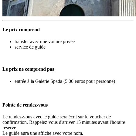
Le prix comprend
transfer avec une voiture privée
service de guide
Le prix ne comprend pas
entrée à la Galerie Spada (5.00 euros pour personne)
Pointe de rendez-vous
Le rendez-vous avec le guide sera écrit sur le voucher de
confirmation. Rappelez-vous d'arriver 15 minutes avant l'horaire
réservé.
Le guide aura une affiche avec votre nom.