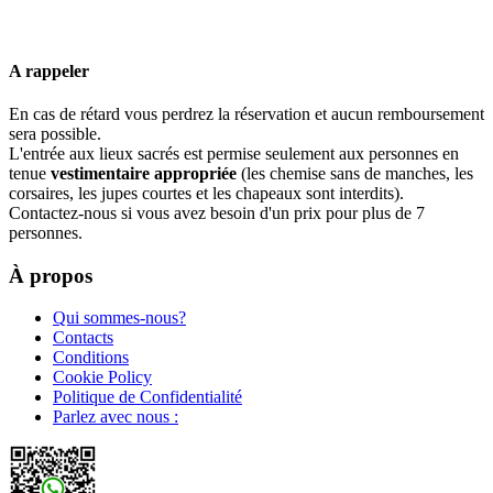
A rappeler
En cas de rétard vous perdrez la réservation et aucun remboursement
sera possible.
L'entrée aux lieux sacrés est permise seulement aux personnes en
tenue
vestimentaire appropriée
(les chemise sans de manches, les
corsaires, les jupes courtes et les chapeaux sont interdits).
Contactez-nous si vous avez besoin d'un prix pour plus de 7
personnes.
À propos
Qui sommes-nous?
Contacts
Conditions
Cookie Policy
Politique de Confidentialité
Parlez avec nous :