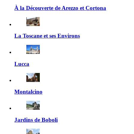
À la Découverte de Arezzo et Cortona
La Toscane et ses Environs
Lucca
Montalcino
Jardins de Boboli