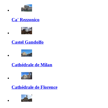
Ca' Rezzonico
Castel Gandolfo
Cathédrale de Milan
Cathédrale de Florence