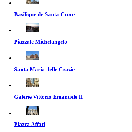
Basilique de Santa Croce
Piazzale Michelangelo
Santa Maria delle Grazie
Galerie Vittorio Emanuele II
Piazza Affari