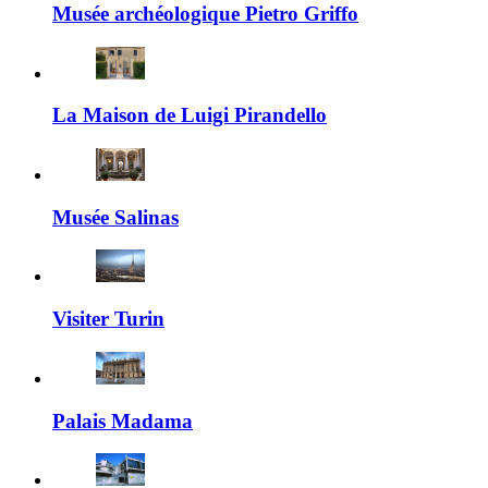
Musée archéologique Pietro Griffo
La Maison de Luigi Pirandello
Musée Salinas
Visiter Turin
Palais Madama