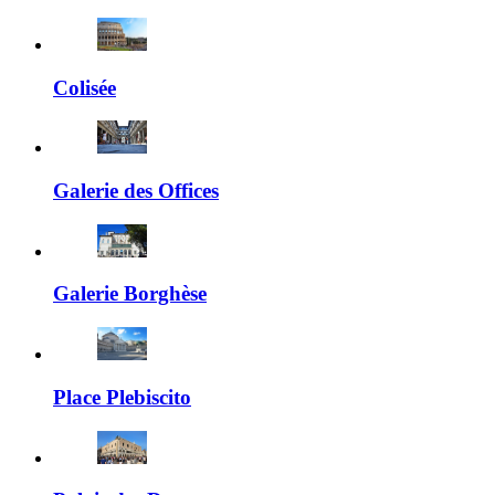
Colisée
Galerie des Offices
Galerie Borghèse
Place Plebiscito