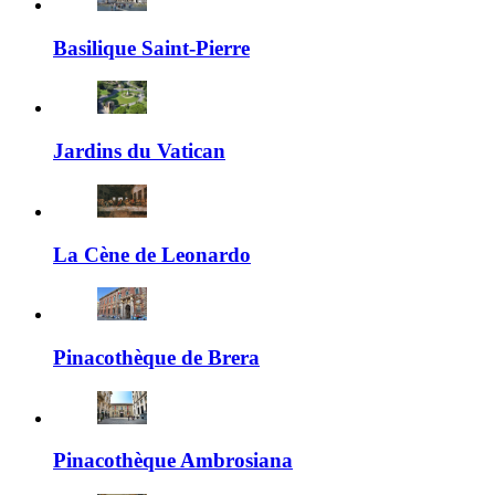
Basilique Saint-Pierre
Jardins du Vatican
La Cène de Leonardo
Pinacothèque de Brera
Pinacothèque Ambrosiana