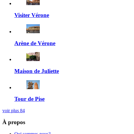
Visiter Vérone
Arène de Vérone
Maison de Juliette
Tour de Pise
voir plus
84
À propos
Qui sommes-nous?