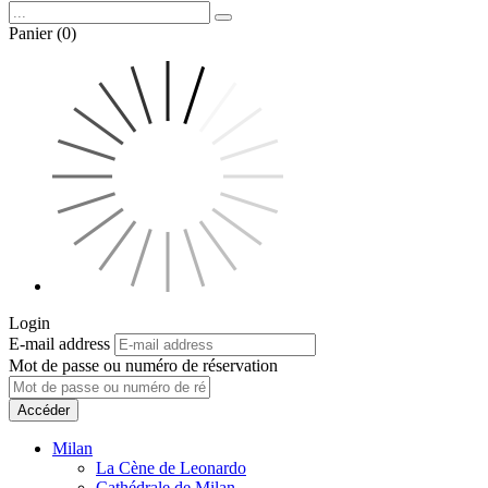
Panier (0)
Login
E-mail address
Mot de passe ou numéro de réservation
Accéder
Milan
La Cène de Leonardo
Cathédrale de Milan