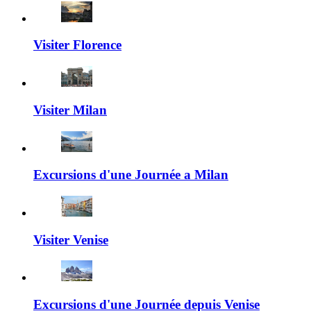
Visiter Florence
Visiter Milan
Excursions d'une Journée a Milan
Visiter Venise
Excursions d'une Journée depuis Venise