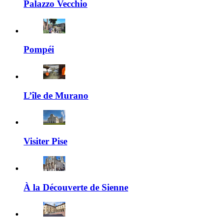
Palazzo Vecchio
Pompéi
L’île de Murano
Visiter Pise
À la Découverte de Sienne