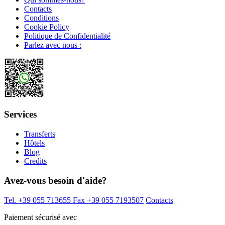
Contacts
Conditions
Cookie Policy
Politique de Confidentialité
Parlez avec nous :
Services
Transferts
Hôtels
Blog
Credits
Avez-vous besoin d'aide?
Tel. +39 055 713655
Fax +39 055 7193507
Contacts
Paiement sécurisé avec