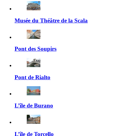
Musée du Théâtre de la Scala
Pont des Soupirs
Pont de Rialto
L’île de Burano
L’île de Torcello