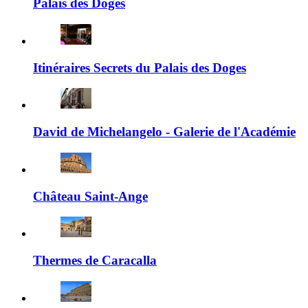
Palais des Doges
Itinéraires Secrets du Palais des Doges
David de Michelangelo - Galerie de l'Académie
Château Saint-Ange
Thermes de Caracalla