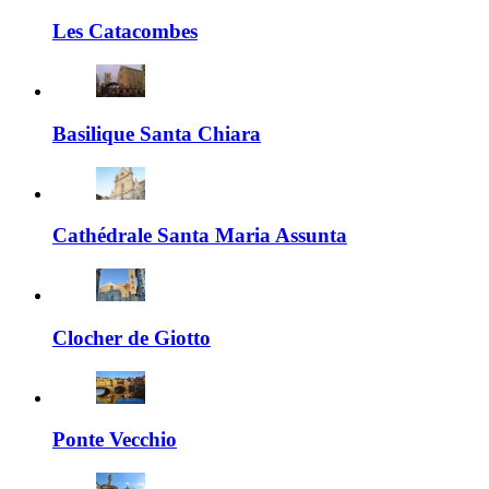
Les Catacombes
Basilique Santa Chiara
Cathédrale Santa Maria Assunta
Clocher de Giotto
Ponte Vecchio