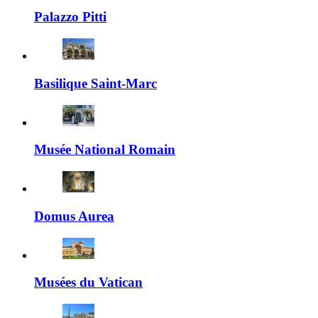
Palazzo Pitti
Basilique Saint-Marc
Musée National Romain
Domus Aurea
Musées du Vatican