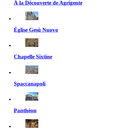
À la Découverte de Agrigente
Église Gesù Nuovo
Chapelle Sixtine
Spaccanapoli
Panthéon