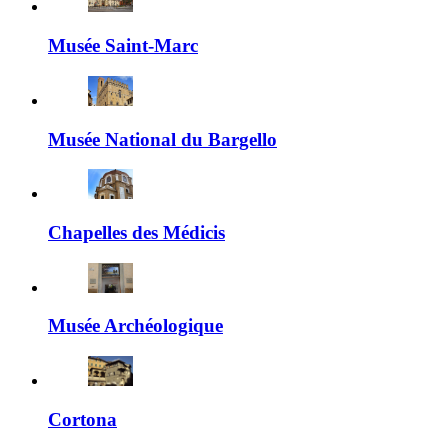
Musée Saint-Marc
Musée National du Bargello
Chapelles des Médicis
Musée Archéologique
Cortona