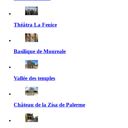
Théâtra La Fenice
Basilique de Monreale
Vallée des temples
Château de la Zisa de Palerme