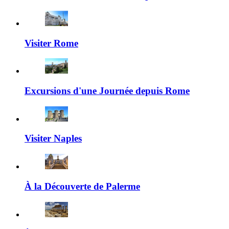
Visiter Rome
Excursions d'une Journée depuis Rome
Visiter Naples
À la Découverte de Palerme