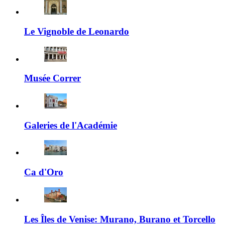
Le Vignoble de Leonardo
Musée Correr
Galeries de l'Académie
Ca d'Oro
Les Îles de Venise: Murano, Burano et Torcello