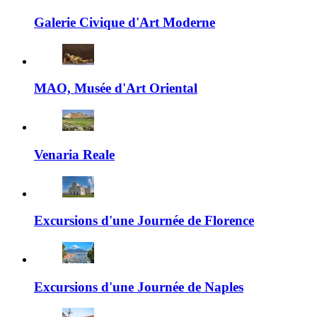
Galerie Civique d'Art Moderne
MAO, Musée d'Art Oriental
Venaria Reale
Excursions d'une Journée de Florence
Excursions d'une Journée de Naples