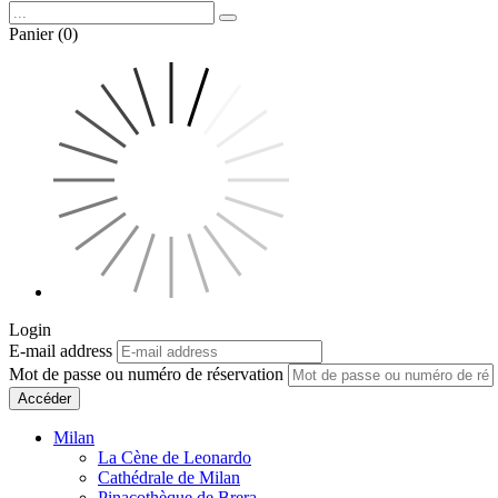
Panier (0)
Login
E-mail address
Mot de passe ou numéro de réservation
Accéder
Milan
La Cène de Leonardo
Cathédrale de Milan
Pinacothèque de Brera