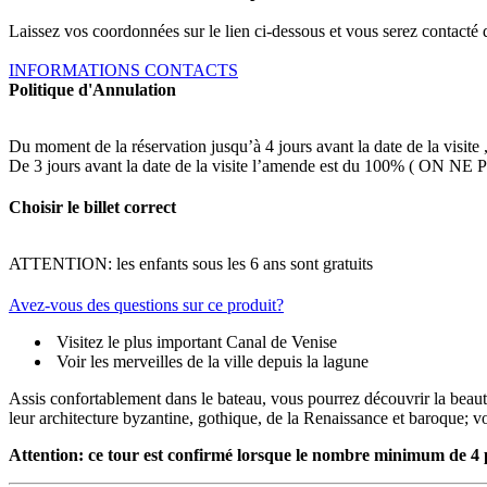
Laissez vos coordonnées sur le lien ci-dessous et vous serez contacté 
INFORMATIONS CONTACTS
Politique d'Annulation
Du moment de la réservation jusqu’à 4 jours avant la date de la visite 
De 3 jours avant la date de la visite l’amende est du 100% 
Choisir le billet correct
ATTENTION: les enfants sous les 6 ans sont gratuits
Avez-vous des questions sur ce produit?
Visitez le plus important Canal de Venise
Voir les merveilles de la ville depuis la lagune
Assis confortablement dans le bateau, vous pourrez découvrir la beaut
leur architecture byzantine, gothique, de la Renaissance et baroque; 
Attention: ce tour est confirmé lorsque le nombre minimum de 4 pa