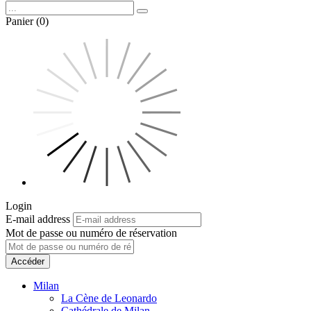
Panier (0)
Login
E-mail address
Mot de passe ou numéro de réservation
Accéder
Milan
La Cène de Leonardo
Cathédrale de Milan