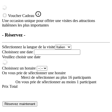
Voucher Cadeau
Une occasion unique pour offrire une visites des attractions
italiènnes les plus importantes
- Réservez -
Sélectionnez la langue de la visite
Choisissez une date
Veuillez choisir une date
Choisissez un horaire
On vous prie de sélectionner une horaire
Merci de sélectionner au plus 16 participants
On vous prie de sélectionner au moins 1 participant
Prix Total
Réservez maintenant