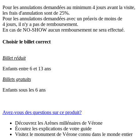
Pour les annulations demandées au minimum 4 jours avant la visite,
les frais d'annulation sont de 25%.
Pour les annulations demandées avec un préavis de moins de
4 jours, il n'y a pas de remboursement.
En cas de NO-SHOW aucun remboursement ne sera effectué.
Choisir le billet correct
Billet réduit
Enfants entre 6 et 13 ans
Billets gratuits
Enfants sous les 6 ans
Avez-vous des questions sur ce produit?
Découvrez les Arènes millénaires de Vérone
Écoutez les explications de votre guide
Visitez le monument de Vérone connu dans le monde entier