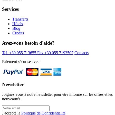
Services
Transferts
Hôtels
Blog
Credits
Avez-vous besoin d'aide?
Tel. +39 055 713655
Fax +39 055 7193507
Contacts
Paiement sécurisé avec
Newsletter
Joignez-vous à notre newsletter pour être informé sur les offres et les
nouveautés.
J'accepte la
Politique de Confidentialité
.