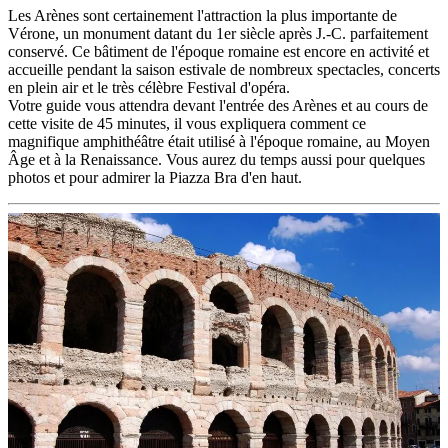
Les Arènes sont certainement l'attraction la plus importante de
Vérone, un monument datant du 1er siècle après J.-C. parfaitement
conservé. Ce bâtiment de l'époque romaine est encore en activité et
accueille pendant la saison estivale de nombreux spectacles, concerts
en plein air et le très célèbre Festival d'opéra.
Votre guide vous attendra devant l'entrée des Arènes et au cours de
cette visite de 45 minutes, il vous expliquera comment ce
magnifique amphithéâtre était utilisé à l'époque romaine, au Moyen
Âge et à la Renaissance. Vous aurez du temps aussi pour quelques
photos et pour admirer la Piazza Bra d'en haut.