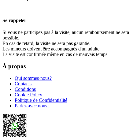
Se rappeler
Si vous ne participez pas à la visite, aucun remboursement ne sera
possible.
En cas de retard, la visite ne sera pas garantie.
Les mineurs doivent être accompagnés d'un adulte.
La visite est confirmée même en cas de mauvais temps.
À propos
Qui sommes-nous?
Contacts
Conditions
Cookie Policy
Politique de Confidentialité
Parlez avec nous :