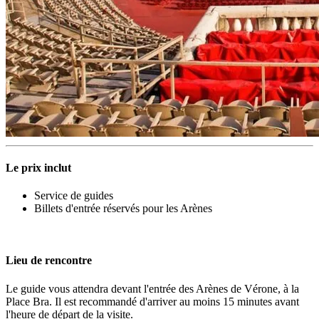
Le prix inclut
Service de guides
Billets d'entrée réservés pour les Arènes
Lieu de rencontre
Le guide vous attendra devant l'entrée des Arènes de Vérone, à la
Place Bra. Il est recommandé d'arriver au moins 15 minutes avant
l'heure de départ de la visite.