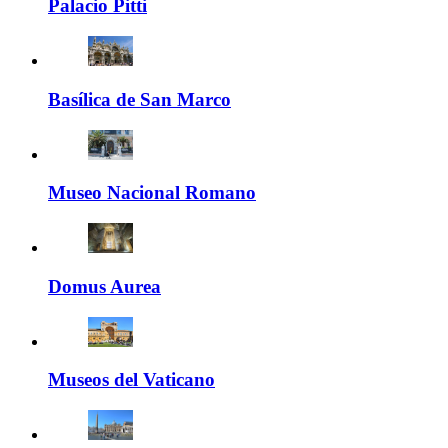
Palacio Pitti
Basílica de San Marco
Museo Nacional Romano
Domus Aurea
Museos del Vaticano