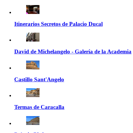
Itinerarios Secretos de Palacio Ducal
David de Michelangelo - Galería de la Academia
Castillo Sant'Angelo
Termas de Caracalla