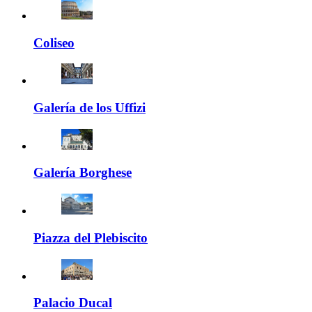
Coliseo
Galería de los Uffizi
Galería Borghese
Piazza del Plebiscito
Palacio Ducal