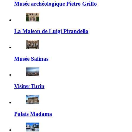
Musée archéologique Pietro Griffo
La Maison de Luigi Pirandello
Musée Salinas
Visiter Turin
Palais Madama