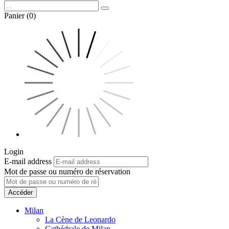
Panier (0)
Login
E-mail address
Mot de passe ou numéro de réservation
Accéder
Milan
La Cène de Leonardo
Cathédrale de Milan