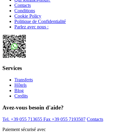
Contacts
Conditions
Cookie Policy
Politique de Confidentialité
Parlez avec nous :
Services
Transferts
Hôtels
Blog
Credits
Avez-vous besoin d'aide?
Tel. +39 055 713655
Fax +39 055 7193507
Contacts
Paiement sécurisé avec