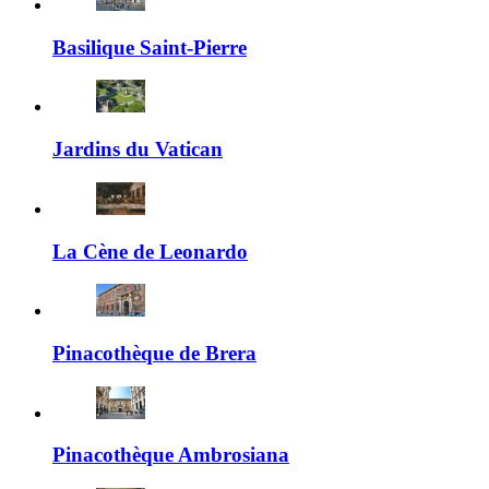
Basilique Saint-Pierre
Jardins du Vatican
La Cène de Leonardo
Pinacothèque de Brera
Pinacothèque Ambrosiana