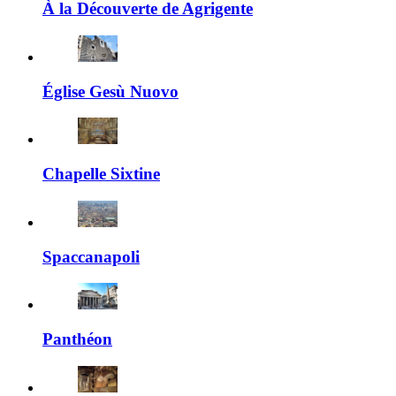
À la Découverte de Agrigente
Église Gesù Nuovo
Chapelle Sixtine
Spaccanapoli
Panthéon