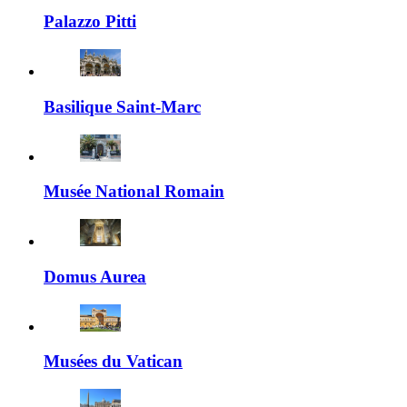
Palazzo Pitti
Basilique Saint-Marc
Musée National Romain
Domus Aurea
Musées du Vatican