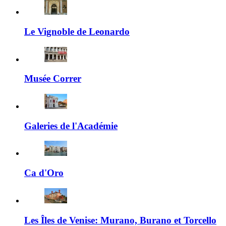
Le Vignoble de Leonardo
Musée Correr
Galeries de l'Académie
Ca d'Oro
Les Îles de Venise: Murano, Burano et Torcello