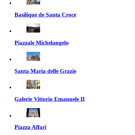
Basilique de Santa Croce
Piazzale Michelangelo
Santa Maria delle Grazie
Galerie Vittorio Emanuele II
Piazza Affari