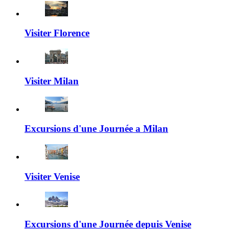
Visiter Florence
Visiter Milan
Excursions d'une Journée a Milan
Visiter Venise
Excursions d'une Journée depuis Venise