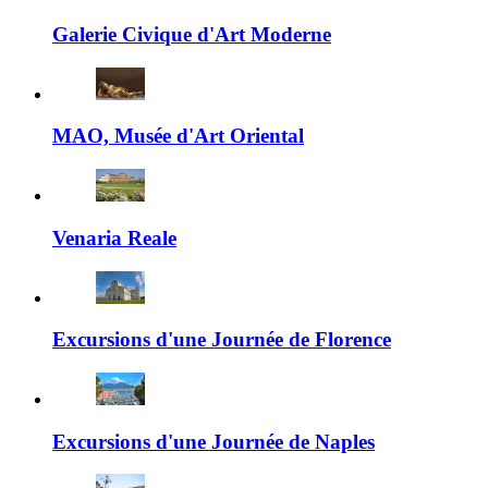
Galerie Civique d'Art Moderne
MAO, Musée d'Art Oriental
Venaria Reale
Excursions d'une Journée de Florence
Excursions d'une Journée de Naples