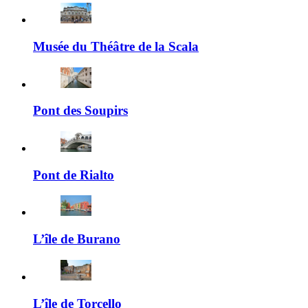
Musée du Théâtre de la Scala
Pont des Soupirs
Pont de Rialto
L’île de Burano
L’île de Torcello