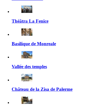
Théâtra La Fenice
Basilique de Monreale
Vallée des temples
Château de la Zisa de Palerme