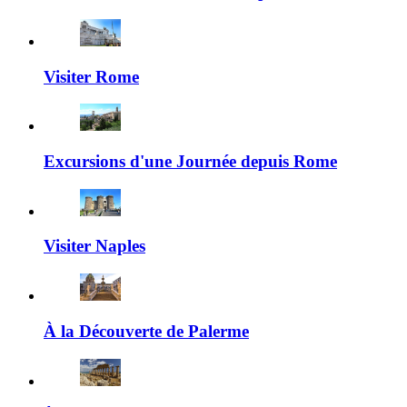
Visiter Rome
Excursions d'une Journée depuis Rome
Visiter Naples
À la Découverte de Palerme