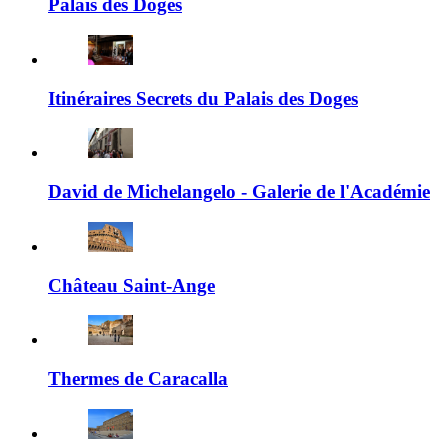
Palais des Doges
Itinéraires Secrets du Palais des Doges
David de Michelangelo - Galerie de l'Académie
Château Saint-Ange
Thermes de Caracalla