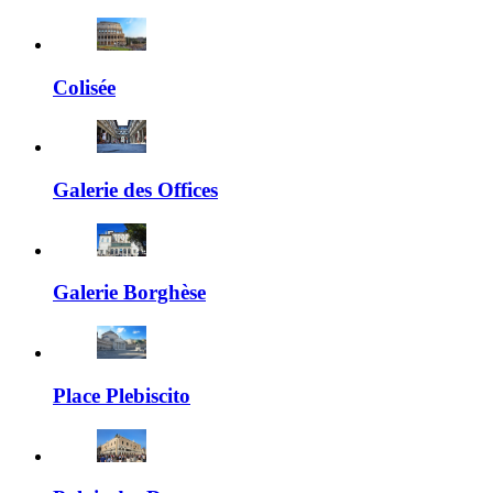
Colisée
Galerie des Offices
Galerie Borghèse
Place Plebiscito