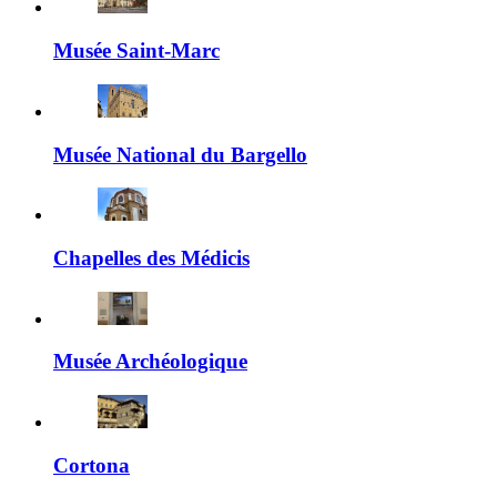
Musée Saint-Marc
Musée National du Bargello
Chapelles des Médicis
Musée Archéologique
Cortona