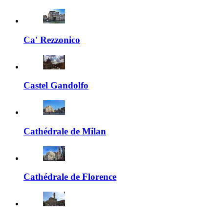
Ca' Rezzonico
Castel Gandolfo
Cathédrale de Milan
Cathédrale de Florence