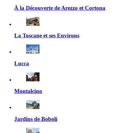
À la Découverte de Arezzo et Cortona
La Toscane et ses Environs
Lucca
Montalcino
Jardins de Boboli