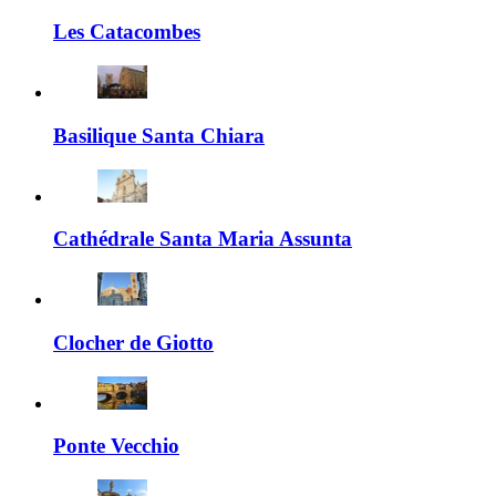
Les Catacombes
Basilique Santa Chiara
Cathédrale Santa Maria Assunta
Clocher de Giotto
Ponte Vecchio