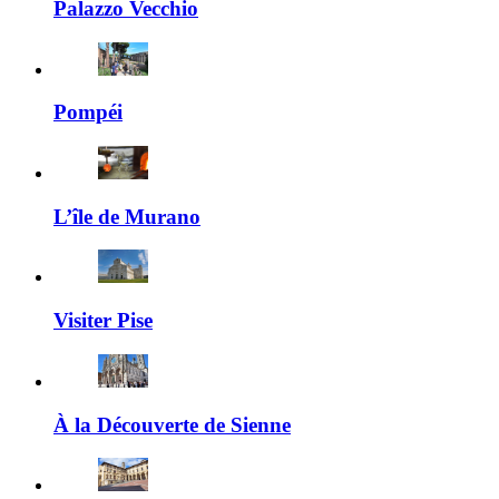
Palazzo Vecchio
Pompéi
L’île de Murano
Visiter Pise
À la Découverte de Sienne