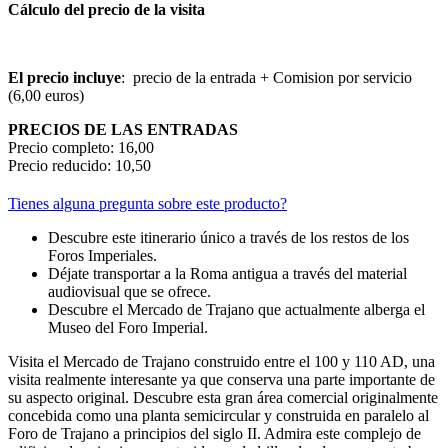
Cálculo del precio de la visita
El precio incluye
: precio de la entrada + Comision por servicio
(6,00 euros)
PRECIOS DE LAS ENTRADAS
Precio completo: 16,00
Precio reducido: 10,50
Tienes alguna pregunta sobre este producto?
Descubre este itinerario único a través de los restos de los
Foros Imperiales.
Déjate transportar a la Roma antigua a través del material
audiovisual que se ofrece.
Descubre el Mercado de Trajano que actualmente alberga el
Museo del Foro Imperial.
Visita el Mercado de Trajano construido entre el 100 y 110 AD, una
visita realmente interesante ya que conserva una parte importante de
su aspecto original. Descubre esta gran área comercial originalmente
concebida como una planta semicircular y construida en paralelo al
Foro de Trajano a principios del siglo II. Admira este complejo de