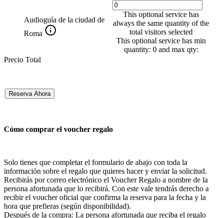
This optional service has
Audioguía de la ciudad de
always the same quantity of the
total visitors selected
Roma
This optional service has min
quantity: 0 and max qty:
Precio Total
Reserva Ahora
Cómo comprar el voucher regalo
Solo tienes que completar el formulario de abajo con toda la
información sobre el regalo que quieres hacer y enviar la solicitud.
Recibirás por correo electrónico el Voucher Regalo a nombre de la
persona afortunada que lo recibirá. Con este vale tendrás derecho a
recibir el voucher oficial que confirma la reserva para la fecha y la
hora que prefieras (según disponibilidad).
Después de la compra: La persona afortunada que reciba el regalo