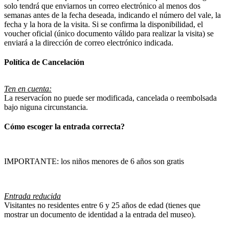
solo tendrá que enviarnos un correo electrónico al menos dos
semanas antes de la fecha deseada, indicando el número del vale, la
fecha y la hora de la visita. Si se confirma la disponibilidad, el
voucher oficial (único documento válido para realizar la visita) se
enviará a la dirección de correo electrónico indicada.
Política de Cancelación
Ten en cuenta:
La reservacíon no puede ser modificada, cancelada o reembolsada
bajo niguna circunstancia.
Cómo escoger la entrada correcta?
IMPORTANTE: los niños menores de 6 años son gratis
Entrada reducida
Visitantes no residentes entre 6 y 25 años de edad (tienes que
mostrar un documento de identidad a la entrada del museo).