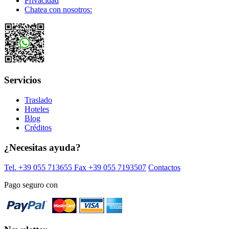
Privacidad
Chatea con nosotros:
Servicios
Traslado
Hoteles
Blog
Créditos
¿Necesitas ayuda?
Tel. +39 055 713655
Fax +39 055 7193507
Contactos
Pago seguro con