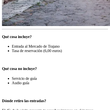
Qué cosa incluye?
Entrada al Mercado de Trajano
Tasa de reservación (6,00 euros)
Qué cosa no incluye?
Servicio de guía
Audio guía
Dónde retiro las entradas?