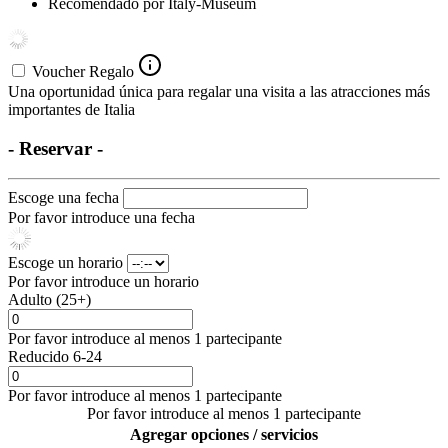
Recomendado por Italy-Museum
Voucher Regalo
Una oportunidad única para regalar una visita a las atracciones más
importantes de Italia
- Reservar -
Escoge una fecha
Por favor introduce una fecha
Escoge un horario
Por favor introduce un horario
Adulto (25+)
Por favor introduce al menos 1 partecipante
Reducido 6-24
Por favor introduce al menos 1 partecipante
Por favor introduce al menos 1 partecipante
Agregar opciones / servicios