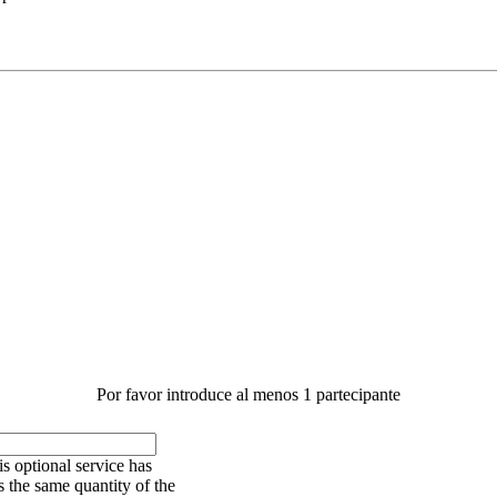
Por favor introduce al menos 1 partecipante
s optional service has
 the same quantity of the