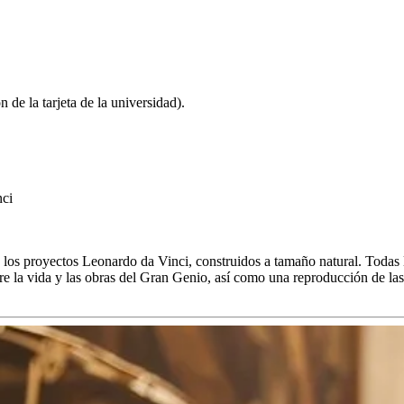
 de la tarjeta de la universidad).
nci
 los proyectos Leonardo da Vinci, construidos a tamaño natural. Toda
la vida y las obras del Gran Genio, así como una reproducción de las pr