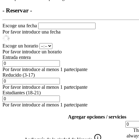
- Reservar -
Escoge una fecha
Por favor introduce una fecha
Escoge un horario
Por favor introduce un horario
Entrada entera
Por favor introduce al menos 1 partecipante
Reducido (3-17)
Por favor introduce al menos 1 partecipante
Estudiantes (18-21)
Por favor introduce al menos 1 partecipante
Agregar opciones / servicios
Thi
always