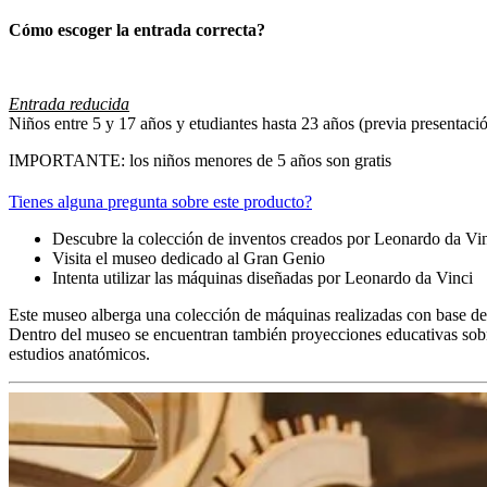
Cómo escoger la entrada correcta?
Entrada reducida
Niños entre 5 y 17 años y etudiantes hasta 23 años (previa presentación
IMPORTANTE: los niños menores de 5 años son gratis
Tienes alguna pregunta sobre este producto?
Descubre la colección de inventos creados por Leonardo da Vi
Visita el museo dedicado al Gran Genio
Intenta utilizar las máquinas diseñadas por Leonardo da Vinci
Este museo alberga una colección de máquinas realizadas con base de
Dentro del museo se encuentran también proyecciones educativas sobre 
estudios anatómicos.