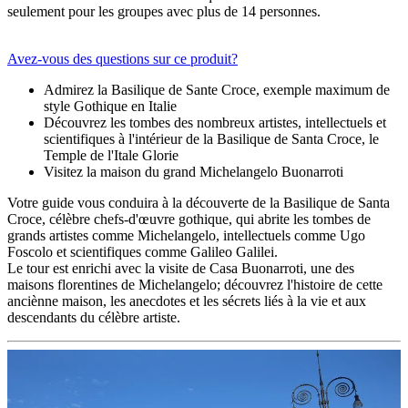
seulement pour les groupes avec plus de 14 personnes.
Avez-vous des questions sur ce produit?
Admirez la Basilique de Sante Croce, exemple maximum de
style Gothique en Italie
Découvrez les tombes des nombreux artistes, intellectuels et
scientifiques à l'intérieur de la Basilique de Santa Croce, le
Temple de l'Itale Glorie
Visitez la maison du grand Michelangelo Buonarroti
Votre guide vous conduira à la découverte de la Basilique de Santa
Croce, célèbre chefs-d'œuvre gothique, qui abrite les tombes de
grands artistes comme Michelangelo, intellectuels comme Ugo
Foscolo et scientifiques comme Galileo Galilei.
Le tour est enrichi avec la visite de Casa Buonarroti, une des
maisons florentines de Michelangelo; découvrez l'histoire de cette
anciènne maison, les anecdotes et les sécrets liés à la vie et aux
descendants du célèbre artiste.