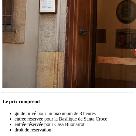
Le prix comprend
guide privé pour un maximum de 3 heures
entrée réservée pour la Basilique de Santa Croce
entrée réservée pour Casa Buonarroti
droit de réservation