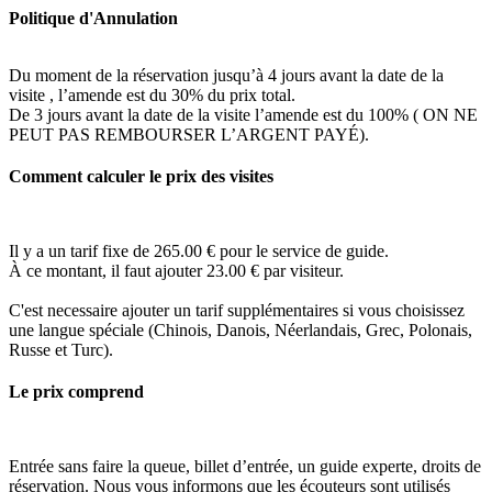
Politique d'Annulation
Du moment de la réservation jusqu’à 4 jours avant la date de la
visite , l’amende est du 30% du prix total.
De 3 jours avant la date de la visite l’amende est du 100% ( ON NE
PEUT PAS REMBOURSER L’ARGENT PAYÉ).
Comment calculer le prix des visites
Il y a un tarif fixe de
265.00
€ pour le service de guide.
À ce montant, il faut ajouter 23.00 € par visiteur.
C'est necessaire ajouter un tarif supplémentaires si vous choisissez
une langue spéciale (Chinois, Danois, Néerlandais, Grec, Polonais,
Russe et Turc).
Le prix comprend
Entrée sans faire la queue, billet d’entrée, un guide experte, droits de
réservation. Nous vous informons que les écouteurs sont utilisés