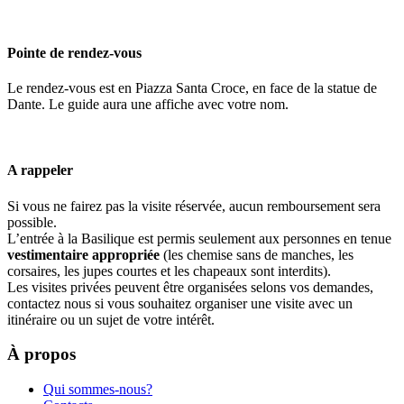
Pointe de rendez-vous
Le rendez-vous est en Piazza Santa Croce, en face de la statue de
Dante. Le guide aura une affiche avec votre nom.
A rappeler
Si vous ne fairez pas la visite réservée, aucun remboursement sera
possible.
L’entrée à la Basilique est permis seulement aux personnes en tenue
vestimentaire appropriée
(les chemise sans de manches, les
corsaires, les jupes courtes et les chapeaux sont interdits).
Les visites privées peuvent être organisées selons vos demandes,
contactez nous si vous souhaitez organiser une visite avec un
itinéraire ou un sujet de votre intérêt.
À propos
Qui sommes-nous?