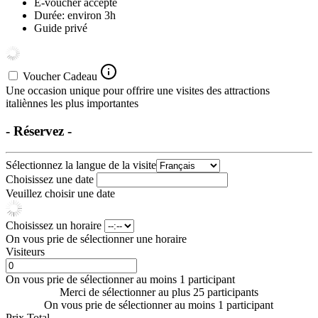
E-voucher accepté
Durée: environ 3h
Guide privé
Voucher Cadeau
Une occasion unique pour offrire une visites des attractions
italiènnes les plus importantes
- Réservez -
Sélectionnez la langue de la visite
Choisissez une date
Veuillez choisir une date
Choisissez un horaire
On vous prie de sélectionner une horaire
Visiteurs
On vous prie de sélectionner au moins 1 participant
Merci de sélectionner au plus 25 participants
On vous prie de sélectionner au moins 1 participant
Prix Total