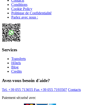
Contacts
Conditions
Cookie Policy
Politique de Confidentialité
Parlez avec nous :
Services
Transferts
Hôtels
Blog
Credits
Avez-vous besoin d'aide?
Tel. +39 055 713655
Fax +39 055 7193507
Contacts
Paiement sécurisé avec