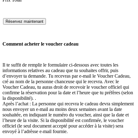
Réservez maintenant
Comment acheter le voucher cadeau
Il te suffit de remplir le formulaire ci-dessous avec toutes les
informations relatives au cadeau que tu souhaites offrir, puis
d’envoyer ta demande. Tu recevras par e-mail le Voucher Cadeau,
cré au nom de la personne chanceuse qui le recevra. Avec le
Voucher Cadeau, tu auras droit de recevoir le voucher officiel qui
confirme la réservation pour la date et l’heure que tu préfères (selon
la disponibilité). .
Après l’achat : La personne qui recevra le cadeau devra simplement
nous envoyer un e-mail au moins deux semaines avant la date
souhaitée, en indiquant le numéro du voucher, ainsi que la date et
l’heure de la visite. Si la disponibilité est confirmée, le voucher
officiel (le seul document accepté pour accéder à la visite) sera
envoyé à l’adrèsse e-mail fournie.