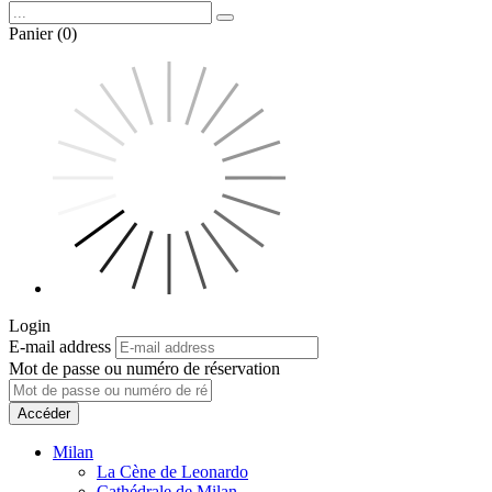
Panier (0)
Login
E-mail address
Mot de passe ou numéro de réservation
Accéder
Milan
La Cène de Leonardo
Cathédrale de Milan