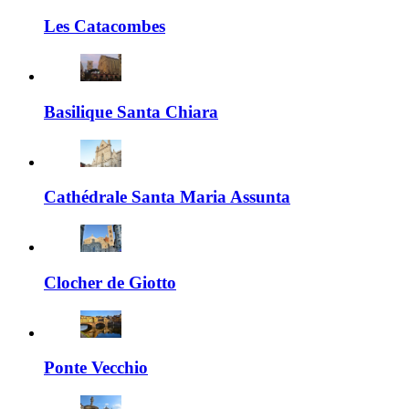
Les Catacombes
Basilique Santa Chiara
Cathédrale Santa Maria Assunta
Clocher de Giotto
Ponte Vecchio