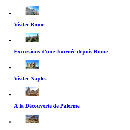
Visiter Rome
Excursions d'une Journée depuis Rome
Visiter Naples
À la Découverte de Palerme