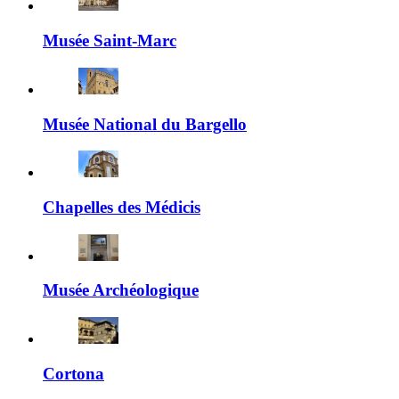
Musée Saint-Marc
Musée National du Bargello
Chapelles des Médicis
Musée Archéologique
Cortona