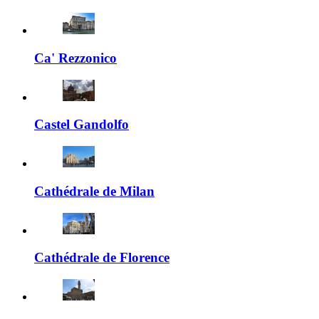
Ca' Rezzonico
Castel Gandolfo
Cathédrale de Milan
Cathédrale de Florence