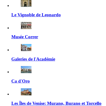
Le Vignoble de Leonardo
Musée Correr
Galeries de l'Académie
Ca d'Oro
Les Îles de Venise: Murano, Burano et Torcello