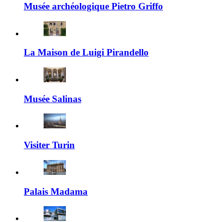
Musée archéologique Pietro Griffo
La Maison de Luigi Pirandello
Musée Salinas
Visiter Turin
Palais Madama