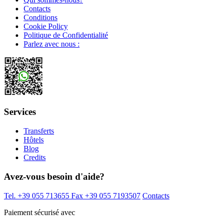
Contacts
Conditions
Cookie Policy
Politique de Confidentialité
Parlez avec nous :
Services
Transferts
Hôtels
Blog
Credits
Avez-vous besoin d'aide?
Tel. +39 055 713655
Fax +39 055 7193507
Contacts
Paiement sécurisé avec