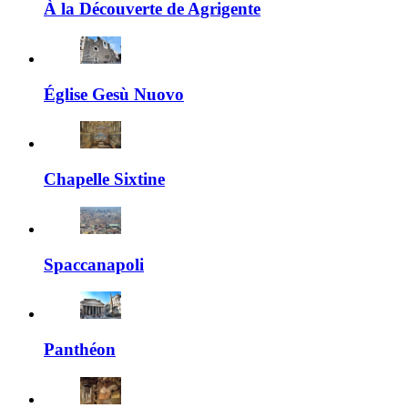
À la Découverte de Agrigente
Église Gesù Nuovo
Chapelle Sixtine
Spaccanapoli
Panthéon