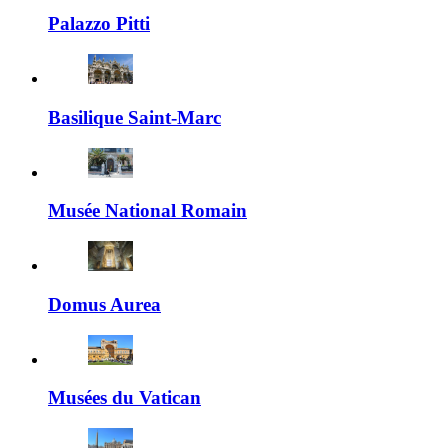
Palazzo Pitti
Basilique Saint-Marc
Musée National Romain
Domus Aurea
Musées du Vatican