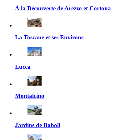
À la Découverte de Arezzo et Cortona
La Toscane et ses Environs
Lucca
Montalcino
Jardins de Boboli