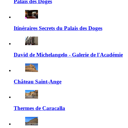
Palais des Doges
Itinéraires Secrets du Palais des Doges
David de Michelangelo - Galerie de l'Académie
Château Saint-Ange
Thermes de Caracalla