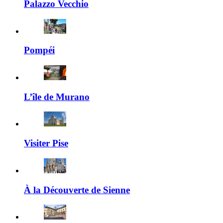
Palazzo Vecchio
Pompéi
L’île de Murano
Visiter Pise
À la Découverte de Sienne