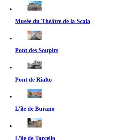
Musée du Théâtre de la Scala
Pont des Soupirs
Pont de Rialto
L’île de Burano
L’île de Torcello