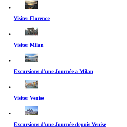
Visiter Florence
Visiter Milan
Excursions d'une Journée a Milan
Visiter Venise
Excursions d'une Journée depuis Venise