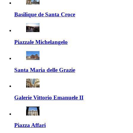
Basilique de Santa Croce
Piazzale Michelangelo
Santa Maria delle Grazie
Galerie Vittorio Emanuele II
Piazza Affari