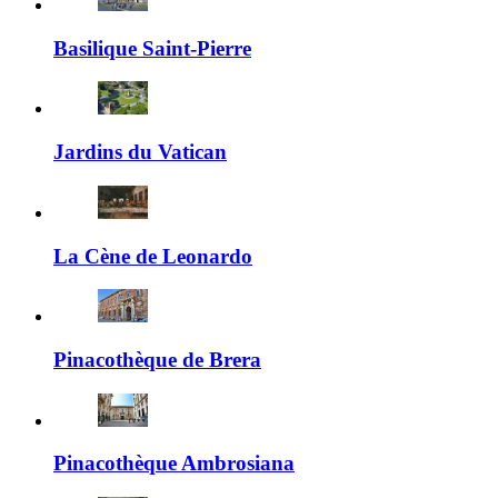
Basilique Saint-Pierre
Jardins du Vatican
La Cène de Leonardo
Pinacothèque de Brera
Pinacothèque Ambrosiana