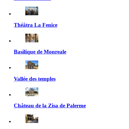
Théâtra La Fenice
Basilique de Monreale
Vallée des temples
Château de la Zisa de Palerme