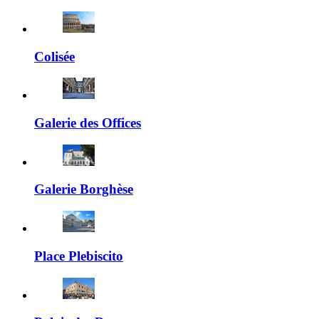
Colisée
Galerie des Offices
Galerie Borghèse
Place Plebiscito