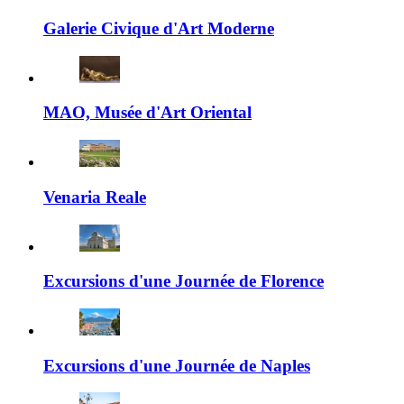
Galerie Civique d'Art Moderne
MAO, Musée d'Art Oriental
Venaria Reale
Excursions d'une Journée de Florence
Excursions d'une Journée de Naples