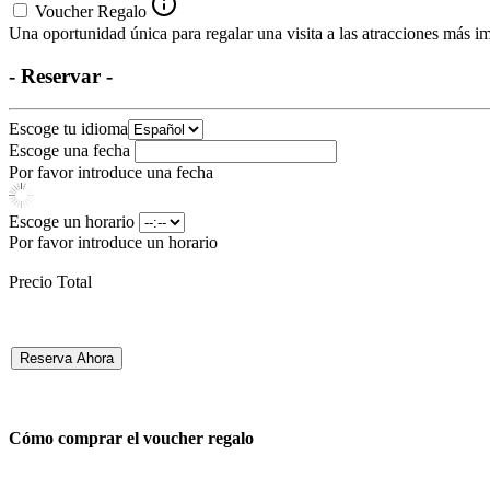
Voucher Regalo
Una oportunidad única para regalar una visita a las atracciones más im
- Reservar -
Escoge tu idioma
Escoge una fecha
Por favor introduce una fecha
Escoge un horario
Por favor introduce un horario
Precio Total
Reserva Ahora
Cómo comprar el voucher regalo