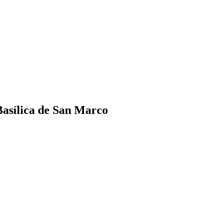
Basílica de San Marco