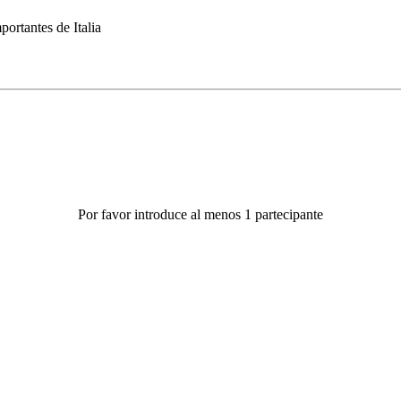
portantes de Italia
Por favor introduce al menos 1 partecipante