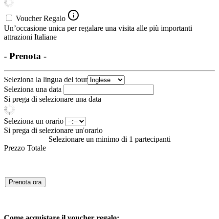
Voucher Regalo
Un’occasione unica per regalare una visita alle più importanti
attrazioni Italiane
- Prenota -
Seleziona la lingua del tour
Seleziona una data
Si prega di selezionare una data
Seleziona un orario
Si prega di selezionare un'orario
Selezionare un minimo di 1 partecipanti
Prezzo Totale
Prenota ora
Come acquistare il voucher regalo: