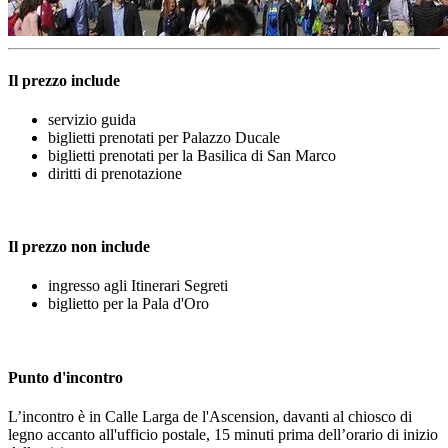
Il prezzo include
servizio guida
biglietti prenotati per Palazzo Ducale
biglietti prenotati per la Basilica di San Marco
diritti di prenotazione
Il prezzo non include
ingresso agli Itinerari Segreti
biglietto per la Pala d'Oro
Punto d'incontro
L’incontro è in Calle Larga de l'Ascension, davanti al chiosco di
legno accanto all'ufficio postale, 15 minuti prima dell’orario di inizio