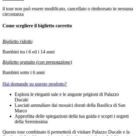
il tour non può essere modificato, cancellato o rimborsato in nessuna
circostanza
Come scegliere il biglietto corretto
Biglietto ridotto
Bambini tra i 6 ed i 14 anni
Biglietto gratuito (con prenotazione)
Bambini sotto i 6 anni
Hai domande su questo prodotto?
Esplora le eleganti sale e le anguste prigioni di Palazzo
Ducale
Lasciati ammaliare dai mosaici dorati della Basilica di San
Marco
Approfitta delle spiegazioni della tua guida e scopri i segreti
della Serenissima
Questo tour combinato ti permetterà di visitare Palazzo Ducale e la