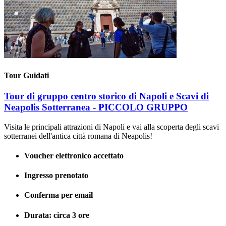
Tour Guidati
Tour di gruppo centro storico di Napoli e Scavi di
Neapolis Sotterranea - PICCOLO GRUPPO
Visita le principali attrazioni di Napoli e vai alla scoperta degli scavi
sotterranei dell'antica città romana di Neapolis!
Voucher elettronico accettato
Ingresso prenotato
Conferma per email
Durata: circa 3 ore