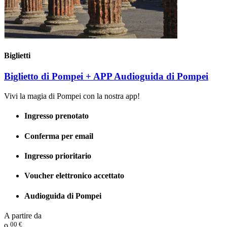
Biglietti
Biglietto di Pompei + APP Audioguida di Pompei
Vivi la magia di Pompei con la nostra app!
Ingresso prenotato
Conferma per email
Ingresso prioritario
Voucher elettronico accettato
Audioguida di Pompei
A partire da
00 €
9.