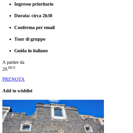
Ingresso prioritario
Durata: circa 2h30
Conferma per email
Tour di gruppo
Guida in italiano
A partire da
00 €
20.
PRENOTA
Add to wishlist