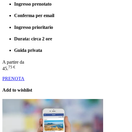
Ingresso prenotato
Conferma per email
Ingresso prioritario
Durata: circa 2 ore
Guida privata
A partire da
75 €
45.
PRENOTA
Add to wishlist