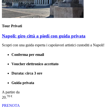
Tour Privati
Napoli: giro città a piedi con guida privata
Scopri con una guida esperta i capolavori artistici custoditi a Napoli!
Conferma per email
Voucher elettronico accettato
Durata: circa 3 ore
Guida privata
A partire da
70 €
20.
PRENOTA