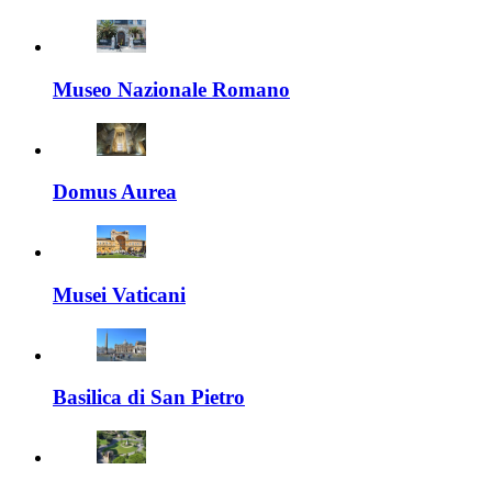
Museo Nazionale Romano
Domus Aurea
Musei Vaticani
Basilica di San Pietro