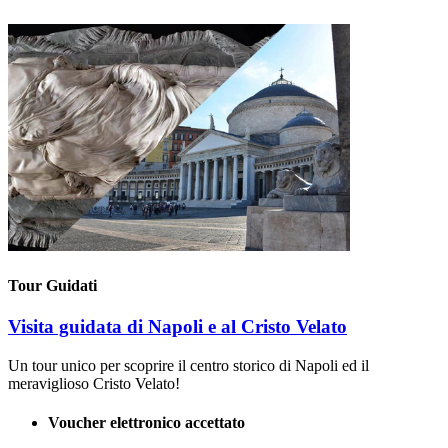
Tour Guidati
Visita guidata di Napoli e al Cristo Velato
Un tour unico per scoprire il centro storico di Napoli ed il
meraviglioso Cristo Velato!
Voucher elettronico accettato