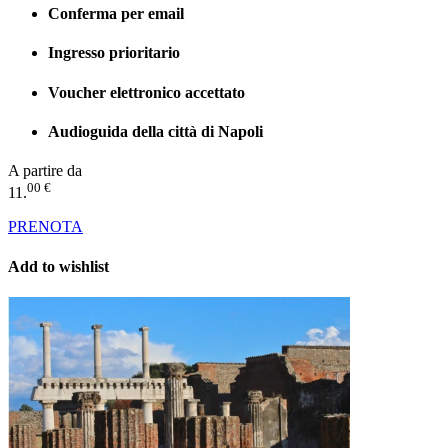
Conferma per email
Ingresso prioritario
Voucher elettronico accettato
Audioguida della città di Napoli
A partire da
00 €
11.
PRENOTA
Add to wishlist