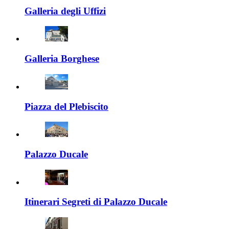
Galleria degli Uffizi
Galleria Borghese
Piazza del Plebiscito
Palazzo Ducale
Itinerari Segreti di Palazzo Ducale