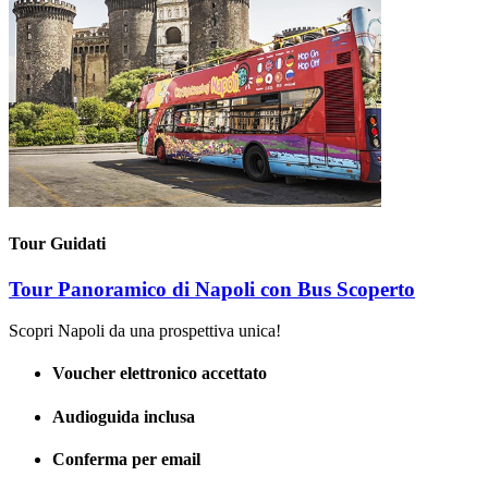
Tour Guidati
Tour Panoramico di Napoli con Bus Scoperto
Scopri Napoli da una prospettiva unica!
Voucher elettronico accettato
Audioguida inclusa
Conferma per email