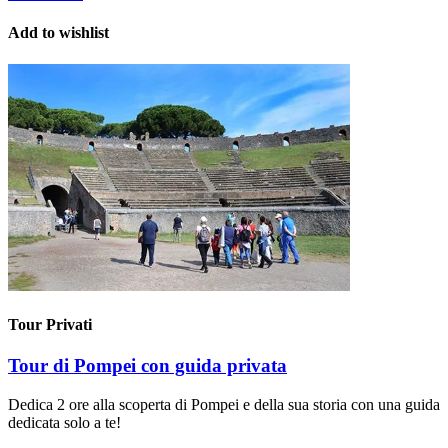
Add to wishlist
Tour Privati
Tour di Pompei con guida privata
Dedica 2 ore alla scoperta di Pompei e della sua storia con una guida
dedicata solo a te!