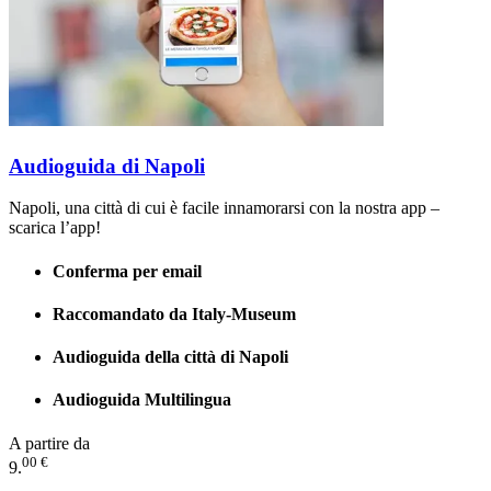
Audioguida di Napoli
Napoli, una città di cui è facile innamorarsi con la nostra app –
scarica l’app!
Conferma per email
Raccomandato da Italy-Museum
Audioguida della città di Napoli
Audioguida Multilingua
A partire da
00 €
9.