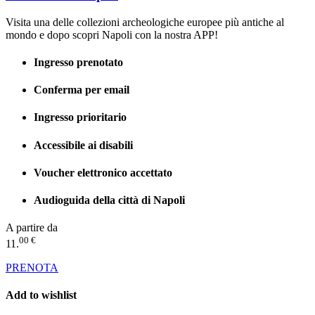
Visita una delle collezioni archeologiche europee più antiche al
mondo e dopo scopri Napoli con la nostra APP!
Ingresso prenotato
Conferma per email
Ingresso prioritario
Accessibile ai disabili
Voucher elettronico accettato
Audioguida della città di Napoli
A partire da
00 €
11.
PRENOTA
Add to wishlist