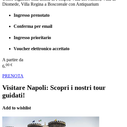
Diomede, Villa Regina a Boscoreale con Antiquarium
Ingresso prenotato
Conferma per email
Ingresso prioritario
Voucher elettronico accettato
A partire da
00 €
6.
PRENOTA
Visitare Napoli:
Scopri i nostri tour
guidati!
Add to wishlist