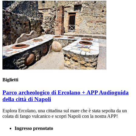
Biglietti
Parco archeologico di Ercolano + APP Audioguida
della città di Napoli
Esplora Ercolano, una cittadina sul mare che è stata sepolta da un
colata di fango vulcanico e scopri Napoli con la nostra APP!
Ingresso prenotato