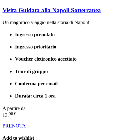
Visita Guidata alla Napoli Sotterranea
Un magnifico viaggio nella storia di Napoli!
Ingresso prenotato
Ingresso prioritario
Voucher elettronico accettato
Tour di gruppo
Conferma per email
Durata: circa 1 ora
A partire da
00 €
13.
PRENOTA
Add to wishlist