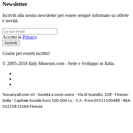
Newsletter
Iscriviti alla nostra newsletter per essere sempre informato su offerte
e novità.
Accetto la
Privacy
.
Grazie per esserti iscritto!
© 2005-2018 Italy-Museum.com -
Sede e Sviluppo in Italia.
Tuscanyall.com srl - Società a socio unico - Via di Scandici, 22R - Firenze -
Italia - Capitale Sociale Euro 100.000 i.v. - C.F.- P.Iva 05511100488 - REA
552158 CCIAA Firenze