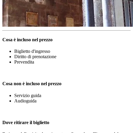
Cosa è incluso nel prezzo
Biglietto d'ingresso
Diritto di prenotazione
Prevendita
Cosa non è incluso nel prezzo
Servizio guida
Audioguida
Dove ritirare il biglietto