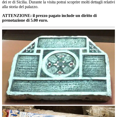
dei re di Sicilia. Durante la visita potrai scoprire molti dettagli relativi
alla storia del palazzo.
ATTENZIONE: il prezzo pagato include un diritto di
prenotazione di 5.00 euro.