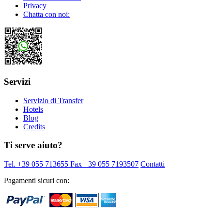
Privacy
Chatta con noi:
Servizi
Servizio di Transfer
Hotels
Blog
Credits
Ti serve aiuto?
Tel. +39 055 713655
Fax +39 055 7193507
Contatti
Pagamenti sicuri con: