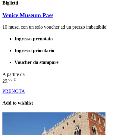
Biglietti
Venice Museum Pass
10 musei con un solo voucher ad un prezzo imbattibile!
Ingresso prenotato
Ingresso prioritario
Voucher da stampare
A partire da
00 €
29.
PRENOTA
Add to wishlist