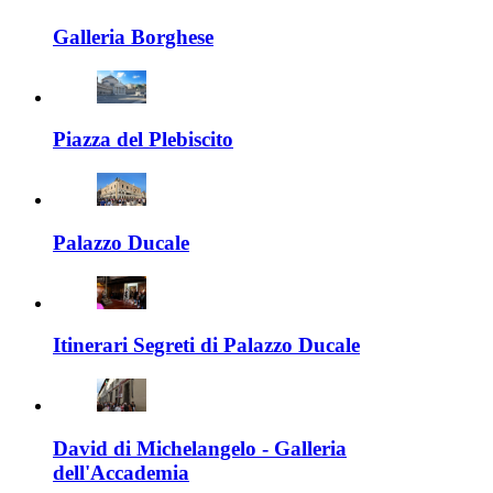
Galleria Borghese
Piazza del Plebiscito
Palazzo Ducale
Itinerari Segreti di Palazzo Ducale
David di Michelangelo - Galleria
dell'Accademia