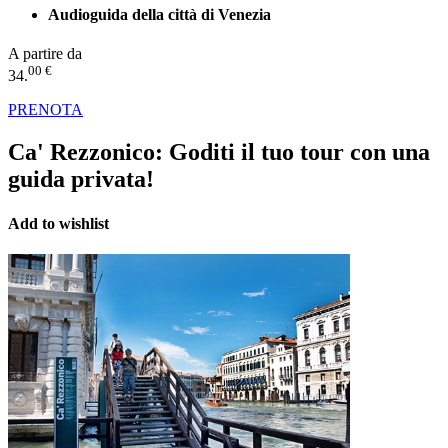
Audioguida della città di Venezia
A partire da
00 €
34.
PRENOTA
Ca' Rezzonico:
Goditi il tuo tour con una
guida privata!
Add to wishlist