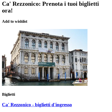
Ca' Rezzonico:
Prenota i tuoi biglietti
ora!
Add to wishlist
Biglietti
Ca' Rezzonico - biglietti d'ingresso