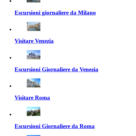
Escursioni giornaliere da Milano
Visitare Venezia
Escursioni Giornaliere da Venezia
Visitare Roma
Escursioni Giornaliere da Roma