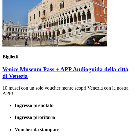
Biglietti
Venice Museum Pass + APP Audioguida della città
di Venezia
10 musei con un solo voucher menre scopri Venezia con la nostra
APP!
Ingresso prenotato
Ingresso prioritario
Voucher da stampare