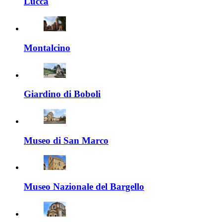
Lucca
Montalcino
Giardino di Boboli
Museo di San Marco
Museo Nazionale del Bargello