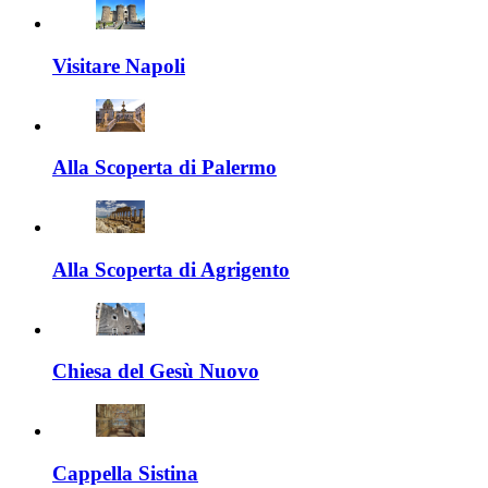
Visitare Napoli
Alla Scoperta di Palermo
Alla Scoperta di Agrigento
Chiesa del Gesù Nuovo
Cappella Sistina