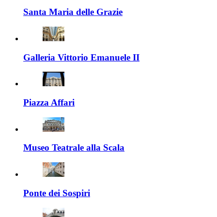
Santa Maria delle Grazie
Galleria Vittorio Emanuele II
Piazza Affari
Museo Teatrale alla Scala
Ponte dei Sospiri