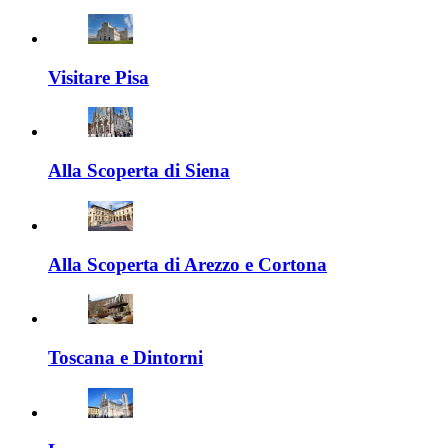
Visitare Pisa
Alla Scoperta di Siena
Alla Scoperta di Arezzo e Cortona
Toscana e Dintorni