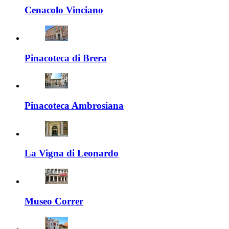
Cenacolo Vinciano
Pinacoteca di Brera
Pinacoteca Ambrosiana
La Vigna di Leonardo
Museo Correr