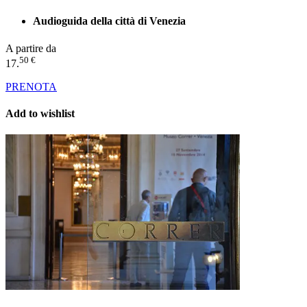
Audioguida della città di Venezia
A partire da
50 €
17.
PRENOTA
Add to wishlist