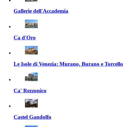
Gallerie dell'Accademia
Ca d'Oro
Le Isole di Venezia: Murano, Burano e Torcello
Ca' Rezzonico
Castel Gandolfo