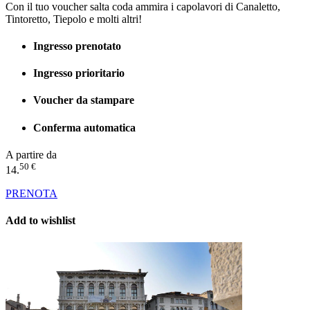
Con il tuo voucher salta coda ammira i capolavori di Canaletto,
Tintoretto, Tiepolo e molti altri!
Ingresso prenotato
Ingresso prioritario
Voucher da stampare
Conferma automatica
A partire da
50 €
14.
PRENOTA
Add to wishlist