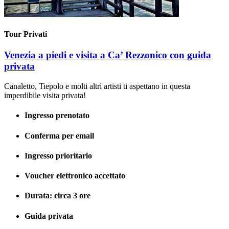
Tour Privati
Venezia a piedi e visita a Ca’ Rezzonico con guida
privata
Canaletto, Tiepolo e molti altri artisti ti aspettano in questa
imperdibile visita privata!
Ingresso prenotato
Conferma per email
Ingresso prioritario
Voucher elettronico accettato
Durata: circa 3 ore
Guida privata