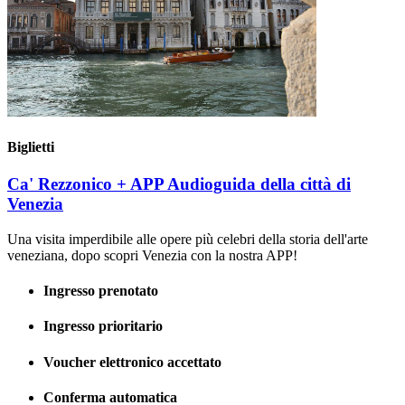
Biglietti
Ca' Rezzonico + APP Audioguida della città di
Venezia
Una visita imperdibile alle opere più celebri della storia dell'arte
veneziana, dopo scopri Venezia con la nostra APP!
Ingresso prenotato
Ingresso prioritario
Voucher elettronico accettato
Conferma automatica