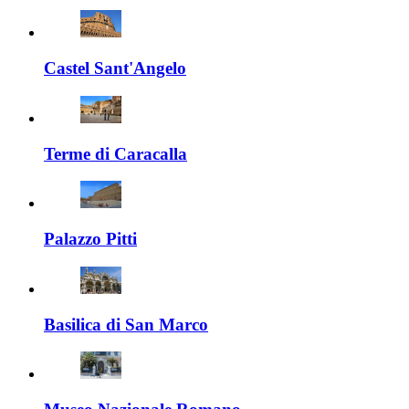
Castel Sant'Angelo
Terme di Caracalla
Palazzo Pitti
Basilica di San Marco