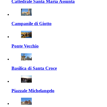
Cattedrale Santa Maria Assunta
Campanile di Giotto
Ponte Vecchio
Basilica di Santa Croce
Piazzale Michelangelo