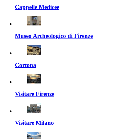
Cappelle Medicee
Museo Archeologico di Firenze
Cortona
Visitare Firenze
Visitare Milano